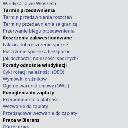
Windykacja we Włoszech
Termin przedawnienia
Termin przedawnienia roszczeń
Terminy przedawnienia za granicą
Przerwanie biegu przedawnienia
Roszczenia zakwestionowane
Faktura lub roszczenie sporne
Roszczenie sporne a bezsporne
Jak dochodzić należności spornych?
Porady odnośnie windykacji
Cykl rotacji należności (DSO)
Wymówki dłużników
Ogólne warunki umowy (OWU)
Ponaglenia do zapłaty
Przypomnienie o płatności
Wezwanie do zapłaty
Przedsądowe wezwanie do zapłaty
Praca w Bierens
Oferty pracy