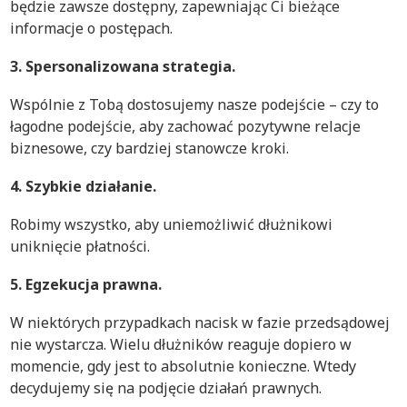
będzie zawsze dostępny, zapewniając Ci bieżące
informacje o postępach.
3. Spersonalizowana strategia.
Wspólnie z Tobą dostosujemy nasze podejście – czy to
łagodne podejście, aby zachować pozytywne relacje
biznesowe, czy bardziej stanowcze kroki.
4. Szybkie działanie.
Robimy wszystko, aby uniemożliwić dłużnikowi
uniknięcie płatności.
5. Egzekucja prawna.
W niektórych przypadkach nacisk w fazie przedsądowej
nie wystarcza. Wielu dłużników reaguje dopiero w
momencie, gdy jest to absolutnie konieczne. Wtedy
decydujemy się na podjęcie działań prawnych.