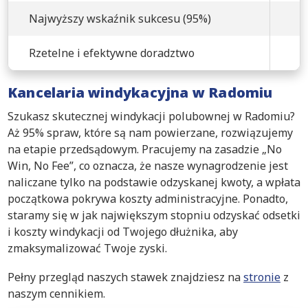
Najwyższy wskaźnik sukcesu (95%)
Rzetelne i efektywne doradztwo
Kancelaria windykacyjna w Radomiu
Szukasz skutecznej windykacji polubownej w Radomiu?
Aż 95% spraw, które są nam powierzane, rozwiązujemy
na etapie przedsądowym. Pracujemy na zasadzie „No
Win, No Fee”, co oznacza, że nasze wynagrodzenie jest
naliczane tylko na podstawie odzyskanej kwoty, a wpłata
początkowa pokrywa koszty administracyjne. Ponadto,
staramy się w jak największym stopniu odzyskać odsetki
i koszty windykacji od Twojego dłużnika, aby
zmaksymalizować Twoje zyski.
Pełny przegląd naszych stawek znajdziesz na
stronie
z
naszym cennikiem.