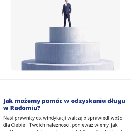
Jak możemy pomóc w odzyskaniu długu
w Radomiu?
Nasi prawnicy ds. windykacji walczą o sprawiedliwość
dla Ciebie i Twoich należności, ponieważ wiemy, jak