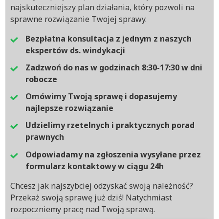
najskuteczniejszy plan działania, który pozwoli na
sprawne rozwiązanie Twojej sprawy.
Bezpłatna konsultacja z jednym z naszych
ekspertów ds. windykacji
Zadzwoń do nas w godzinach 8:30-17:30 w dni
robocze
Omówimy Twoją sprawę i dopasujemy
najlepsze rozwiązanie
Udzielimy rzetelnych i praktycznych porad
prawnych
Odpowiadamy na zgłoszenia wysyłane przez
formularz kontaktowy w ciągu 24h
Chcesz jak najszybciej odzyskać swoją należność?
Przekaż swoją sprawę już dziś! Natychmiast
rozpoczniemy pracę nad Twoją sprawą.