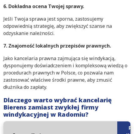
6. Dokładna ocena Twojej sprawy.
Jeśli Twoja sprawa jest sporna, zastosujemy
odpowiednią strategię, aby zwiększyć szanse na
odzyskanie należności.
7. Znajomość lokalnych przepisów prawnych.
Jako kancelaria prawna zajmująca się windykacją,
dysponujemy doświadczeniem i kompleksową wiedzą o
procedurach prawnych w Polsce, co pozwala nam
zastosować właściwe środki prawne, aby zmusić
dłużnika do zapłaty.
Dlaczego warto wybrać kancelarię
Bierens zamiast zwykłej firmy
windykacyjnej w Radomiu?
P