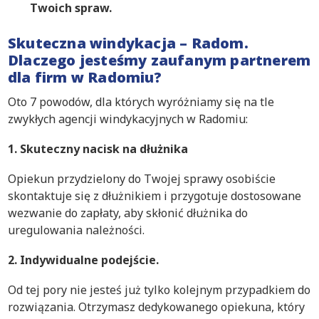
Twoich spraw.
Skuteczna windykacja – Radom.
Dlaczego jesteśmy zaufanym partnerem
dla firm w Radomiu?
Oto 7 powodów, dla których wyróżniamy się na tle
zwykłych agencji windykacyjnych w Radomiu:
1. Skuteczny nacisk na dłużnika
Opiekun przydzielony do Twojej sprawy osobiście
skontaktuje się z dłużnikiem i przygotuje dostosowane
wezwanie do zapłaty, aby skłonić dłużnika do
uregulowania należności.
2. Indywidualne podejście.
Od tej pory nie jesteś już tylko kolejnym przypadkiem do
rozwiązania. Otrzymasz dedykowanego opiekuna, który