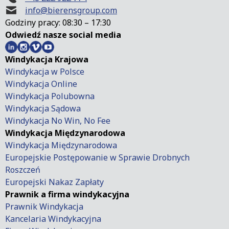
info@bierensgroup.com
Godziny pracy: 08:30 – 17:30
Odwiedź nasze social media
Windykacja Krajowa
Windykacja w Polsce
Windykacja Online
Windykacja Polubowna
Windykacja Sądowa
Windykacja No Win, No Fee
Windykacja Międzynarodowa
Windykacja Międzynarodowa
Europejskie Postępowanie w Sprawie Drobnych
Roszczeń
Europejski Nakaz Zapłaty
Prawnik a firma windykacyjna
Prawnik Windykacja
Kancelaria Windykacyjna