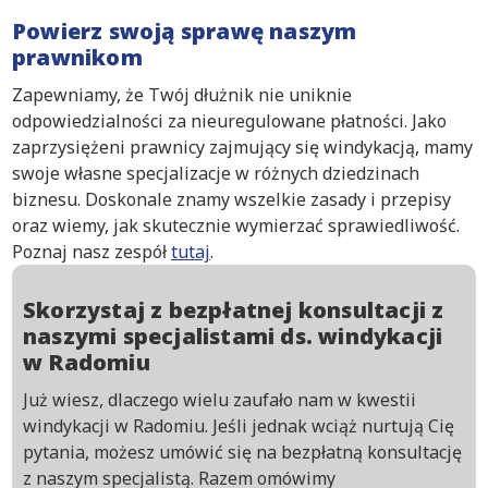
Powierz swoją sprawę naszym
prawnikom
Zapewniamy, że Twój dłużnik nie uniknie
odpowiedzialności za nieuregulowane płatności. Jako
zaprzysiężeni prawnicy zajmujący się windykacją, mamy
swoje własne specjalizacje w różnych dziedzinach
biznesu. Doskonale znamy wszelkie zasady i przepisy
oraz wiemy, jak skutecznie wymierzać sprawiedliwość.
Poznaj nasz zespół
tutaj
.
Skorzystaj z bezpłatnej konsultacji z
naszymi specjalistami ds. windykacji
w Radomiu
Już wiesz, dlaczego wielu zaufało nam w kwestii
windykacji w Radomiu. Jeśli jednak wciąż nurtują Cię
pytania, możesz umówić się na bezpłatną konsultację
z naszym specjalistą. Razem omówimy