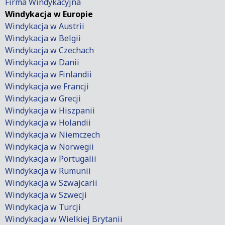
Firma Windykacyjna
Windykacja w Europie
Windykacja w Austrii
Windykacja w Belgii
Windykacja w Czechach
Windykacja w Danii
Windykacja w Finlandii
Windykacja we Francji
Windykacja w Grecji
Windykacja w Hiszpanii
Windykacja w Holandii
Windykacja w Niemczech
Windykacja w Norwegii
Windykacja w Portugalii
Windykacja w Rumunii
Windykacja w Szwajcarii
Windykacja w Szwecji
Windykacja w Turcji
Windykacja w Wielkiej Brytanii