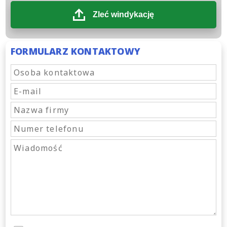
Zleć windykację
FORMULARZ KONTAKTOWY