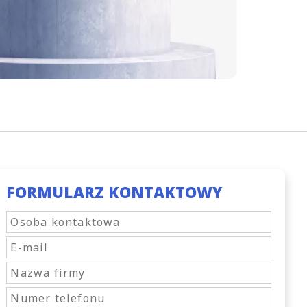
FORMULARZ KONTAKTOWY