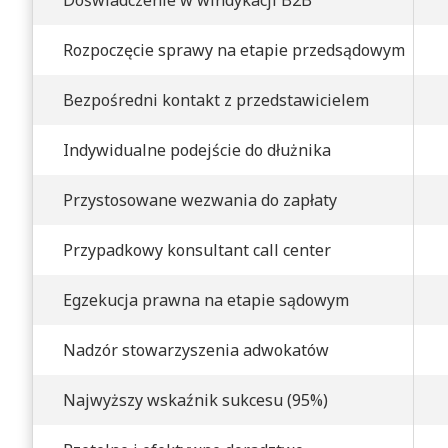
Rozpoczęcie sprawy na etapie przedsądowym
Bezpośredni kontakt z przedstawicielem
Indywidualne podejście do dłużnika
Przystosowane wezwania do zapłaty
Przypadkowy konsultant call center
Egzekucja prawna na etapie sądowym
Nadzór stowarzyszenia adwokatów
Najwyższy wskaźnik sukcesu (95%)