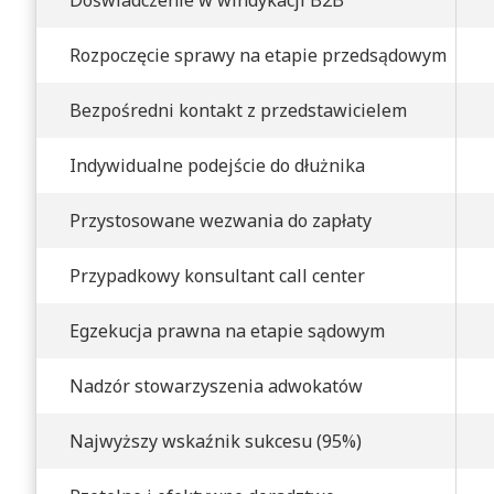
Rozpoczęcie sprawy na etapie przedsądowym
Bezpośredni kontakt z przedstawicielem
Indywidualne podejście do dłużnika
Przystosowane wezwania do zapłaty
Przypadkowy konsultant call center
Egzekucja prawna na etapie sądowym
Nadzór stowarzyszenia adwokatów
Najwyższy wskaźnik sukcesu (95%)