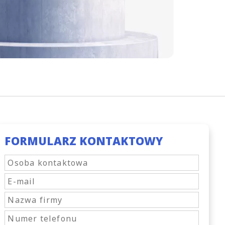
FORMULARZ KONTAKTOWY