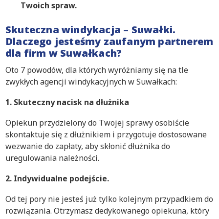
Twoich spraw.
Skuteczna windykacja – Suwałki.
Dlaczego jesteśmy zaufanym partnerem
dla firm w Suwałkach?
Oto 7 powodów, dla których wyróżniamy się na tle
zwykłych agencji windykacyjnych w Suwałkach:
1. Skuteczny nacisk na dłużnika
Opiekun przydzielony do Twojej sprawy osobiście
skontaktuje się z dłużnikiem i przygotuje dostosowane
wezwanie do zapłaty, aby skłonić dłużnika do
uregulowania należności.
2. Indywidualne podejście.
Od tej pory nie jesteś już tylko kolejnym przypadkiem do
rozwiązania. Otrzymasz dedykowanego opiekuna, który