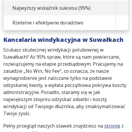
Najwyższy wskaźnik sukcesu (95%)
Rzetelne i efektywne doradztwo
Kancelaria windykacyjna w Suwałkach
Szukasz skutecznej windykacji polubownej w
Suwałkach? Aż 95% spraw, które są nam powierzane,
rozwiązujemy na etapie przedsądowym. Pracujemy na
zasadzie „No Win, No Fee”, co oznacza, że nasze
wynagrodzenie jest naliczane tylko na podstawie
odzyskanej kwoty, a wpłata początkowa pokrywa koszty
administracyjne. Ponadto, staramy się w jak
największym stopniu odzyskać odsetki i koszty
windykacji od Twojego dłużnika, aby zmaksymalizować
Twoje zyski.
Pełny przegląd naszych stawek znajdziesz na
stronie
z