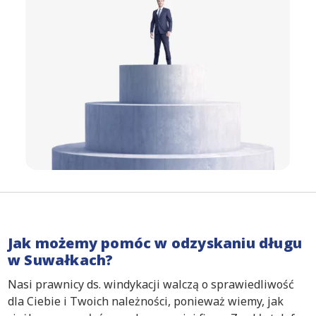
Jak możemy pomóc w odzyskaniu długu
w Suwałkach?
Nasi prawnicy ds. windykacji walczą o sprawiedliwość
dla Ciebie i Twoich należności, ponieważ wiemy, jak