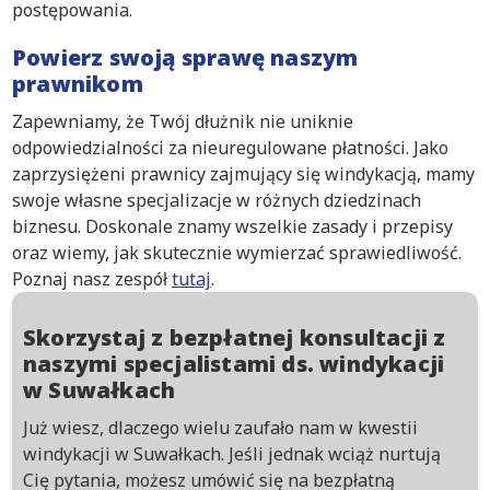
postępowania.
Powierz swoją sprawę naszym
prawnikom
Zapewniamy, że Twój dłużnik nie uniknie
odpowiedzialności za nieuregulowane płatności. Jako
zaprzysiężeni prawnicy zajmujący się windykacją, mamy
swoje własne specjalizacje w różnych dziedzinach
biznesu. Doskonale znamy wszelkie zasady i przepisy
oraz wiemy, jak skutecznie wymierzać sprawiedliwość.
Poznaj nasz zespół
tutaj
.
Skorzystaj z bezpłatnej konsultacji z
naszymi specjalistami ds. windykacji
w Suwałkach
Już wiesz, dlaczego wielu zaufało nam w kwestii
windykacji w Suwałkach. Jeśli jednak wciąż nurtują
Cię pytania, możesz umówić się na bezpłatną