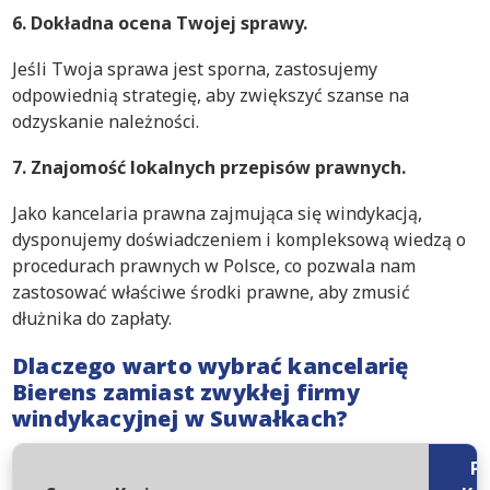
6. Dokładna ocena Twojej sprawy.
Jeśli Twoja sprawa jest sporna, zastosujemy
odpowiednią strategię, aby zwiększyć szanse na
odzyskanie należności.
7. Znajomość lokalnych przepisów prawnych.
Jako kancelaria prawna zajmująca się windykacją,
dysponujemy doświadczeniem i kompleksową wiedzą o
procedurach prawnych w Polsce, co pozwala nam
zastosować właściwe środki prawne, aby zmusić
dłużnika do zapłaty.
Dlaczego warto wybrać kancelarię
Bierens zamiast zwykłej firmy
windykacyjnej w Suwałkach?
P