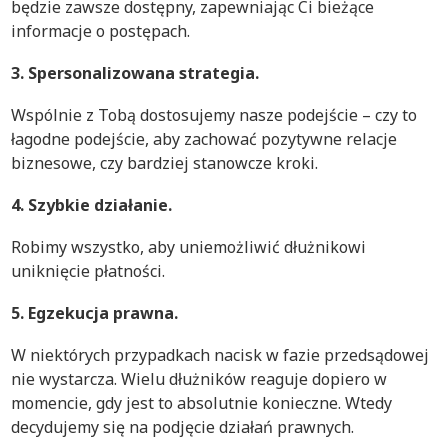
będzie zawsze dostępny, zapewniając Ci bieżące
informacje o postępach.
3. Spersonalizowana strategia.
Wspólnie z Tobą dostosujemy nasze podejście – czy to
łagodne podejście, aby zachować pozytywne relacje
biznesowe, czy bardziej stanowcze kroki.
4. Szybkie działanie.
Robimy wszystko, aby uniemożliwić dłużnikowi
uniknięcie płatności.
5. Egzekucja prawna.
W niektórych przypadkach nacisk w fazie przedsądowej
nie wystarcza. Wielu dłużników reaguje dopiero w
momencie, gdy jest to absolutnie konieczne. Wtedy
decydujemy się na podjęcie działań prawnych.