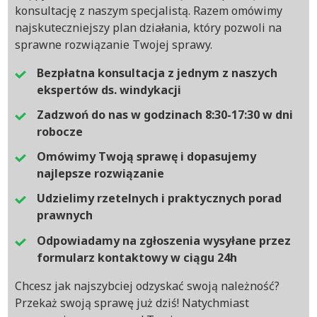
konsultację z naszym specjalistą. Razem omówimy
najskuteczniejszy plan działania, który pozwoli na
sprawne rozwiązanie Twojej sprawy.
Bezpłatna konsultacja z jednym z naszych
ekspertów ds. windykacji
Zadzwoń do nas w godzinach 8:30-17:30 w dni
robocze
Omówimy Twoją sprawę i dopasujemy
najlepsze rozwiązanie
Udzielimy rzetelnych i praktycznych porad
prawnych
Odpowiadamy na zgłoszenia wysyłane przez
formularz kontaktowy w ciągu 24h
Chcesz jak najszybciej odzyskać swoją należność?
Przekaż swoją sprawę już dziś! Natychmiast