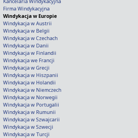
Kancelaria Windykacyjna
Firma Windykacyjna
Windykacja w Europie
Windykacja w Austrii
Windykacja w Belgii
Windykacja w Czechach
Windykacja w Danii
Windykacja w Finlandii
Windykacja we Francji
Windykacja w Grecji
Windykacja w Hiszpanii
Windykacja w Holandii
Windykacja w Niemczech
Windykacja w Norwegii
Windykacja w Portugalii
Windykacja w Rumunii
Windykacja w Szwajcarii
Windykacja w Szwecji
Windykacja w Turcji