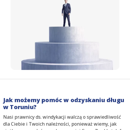
Jak możemy pomóc w odzyskaniu długu
w Toruniu?
Nasi prawnicy ds. windykacji walczą o sprawiedliwość
dla Ciebie i Twoich należności, ponieważ wiemy, jak