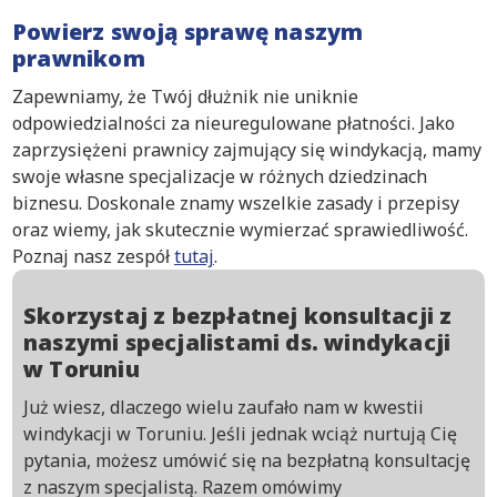
Powierz swoją sprawę naszym
prawnikom
Zapewniamy, że Twój dłużnik nie uniknie
odpowiedzialności za nieuregulowane płatności. Jako
zaprzysiężeni prawnicy zajmujący się windykacją, mamy
swoje własne specjalizacje w różnych dziedzinach
biznesu. Doskonale znamy wszelkie zasady i przepisy
oraz wiemy, jak skutecznie wymierzać sprawiedliwość.
Poznaj nasz zespół
tutaj
.
Skorzystaj z bezpłatnej konsultacji z
naszymi specjalistami ds. windykacji
w Toruniu
Już wiesz, dlaczego wielu zaufało nam w kwestii
windykacji w Toruniu. Jeśli jednak wciąż nurtują Cię
pytania, możesz umówić się na bezpłatną konsultację
z naszym specjalistą. Razem omówimy