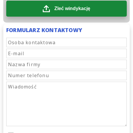
Zleć windykację
FORMULARZ KONTAKTOWY