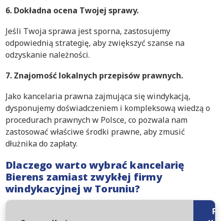
6. Dokładna ocena Twojej sprawy.
Jeśli Twoja sprawa jest sporna, zastosujemy
odpowiednią strategię, aby zwiększyć szanse na
odzyskanie należności.
7. Znajomość lokalnych przepisów prawnych.
Jako kancelaria prawna zajmująca się windykacją,
dysponujemy doświadczeniem i kompleksową wiedzą o
procedurach prawnych w Polsce, co pozwala nam
zastosować właściwe środki prawne, aby zmusić
dłużnika do zapłaty.
Dlaczego warto wybrać kancelarię
Bierens zamiast zwykłej firmy
windykacyjnej w Toruniu?
P