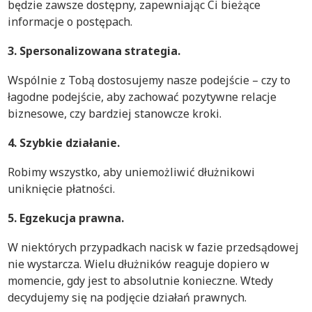
będzie zawsze dostępny, zapewniając Ci bieżące
informacje o postępach.
3. Spersonalizowana strategia.
Wspólnie z Tobą dostosujemy nasze podejście – czy to
łagodne podejście, aby zachować pozytywne relacje
biznesowe, czy bardziej stanowcze kroki.
4. Szybkie działanie.
Robimy wszystko, aby uniemożliwić dłużnikowi
uniknięcie płatności.
5. Egzekucja prawna.
W niektórych przypadkach nacisk w fazie przedsądowej
nie wystarcza. Wielu dłużników reaguje dopiero w
momencie, gdy jest to absolutnie konieczne. Wtedy
decydujemy się na podjęcie działań prawnych.