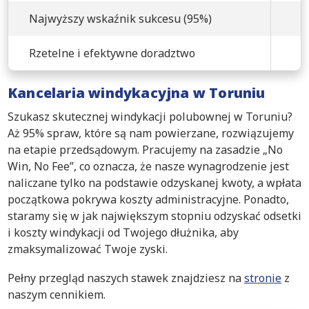
Najwyższy wskaźnik sukcesu (95%)
Rzetelne i efektywne doradztwo
Kancelaria windykacyjna w Toruniu
Szukasz skutecznej windykacji polubownej w Toruniu?
Aż 95% spraw, które są nam powierzane, rozwiązujemy
na etapie przedsądowym. Pracujemy na zasadzie „No
Win, No Fee”, co oznacza, że nasze wynagrodzenie jest
naliczane tylko na podstawie odzyskanej kwoty, a wpłata
początkowa pokrywa koszty administracyjne. Ponadto,
staramy się w jak największym stopniu odzyskać odsetki
i koszty windykacji od Twojego dłużnika, aby
zmaksymalizować Twoje zyski.
Pełny przegląd naszych stawek znajdziesz na
stronie
z
naszym cennikiem.