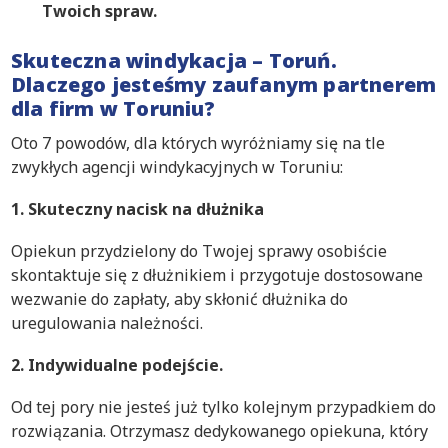
Twoich spraw.
Skuteczna windykacja – Toruń.
Dlaczego jesteśmy zaufanym partnerem
dla firm w Toruniu?
Oto 7 powodów, dla których wyróżniamy się na tle
zwykłych agencji windykacyjnych w Toruniu:
1. Skuteczny nacisk na dłużnika
Opiekun przydzielony do Twojej sprawy osobiście
skontaktuje się z dłużnikiem i przygotuje dostosowane
wezwanie do zapłaty, aby skłonić dłużnika do
uregulowania należności.
2. Indywidualne podejście.
Od tej pory nie jesteś już tylko kolejnym przypadkiem do
rozwiązania. Otrzymasz dedykowanego opiekuna, który