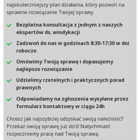
najskuteczniejszy plan działania, który pozwoli na
sprawne rozwiązanie Twojej sprawy.
Bezpłatna konsultacja z jednym z naszych
ekspertów ds. windykacji
Zadzwoń do nas w godzinach 8:30-17:30 w dni
robocze
Omówimy Twoją sprawę i dopasujemy
najlepsze rozwiązanie
Udzielimy rzetelnych i praktycznych porad
prawnych
Odpowiadamy na zgłoszenia wysyłane przez
formularz kontaktowy w ciągu 24h
Chcesz jak najszybciej odzyskać swoją należność?
Przekaż swoją sprawę już dziś! Natychmiast
rozpoczniemy pracę nad Twoją sprawą.