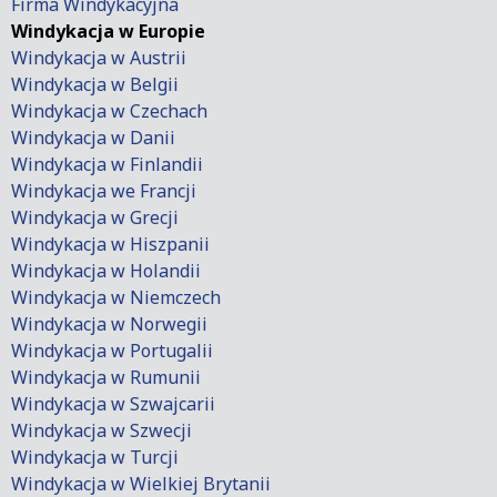
Firma Windykacyjna
Windykacja w Europie
Windykacja w Austrii
Windykacja w Belgii
Windykacja w Czechach
Windykacja w Danii
Windykacja w Finlandii
Windykacja we Francji
Windykacja w Grecji
Windykacja w Hiszpanii
Windykacja w Holandii
Windykacja w Niemczech
Windykacja w Norwegii
Windykacja w Portugalii
Windykacja w Rumunii
Windykacja w Szwajcarii
Windykacja w Szwecji
Windykacja w Turcji
Windykacja w Wielkiej Brytanii