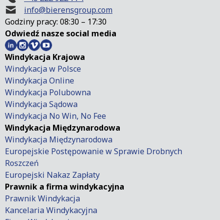
info@bierensgroup.com
Godziny pracy: 08:30 – 17:30
Odwiedź nasze social media
Windykacja Krajowa
Windykacja w Polsce
Windykacja Online
Windykacja Polubowna
Windykacja Sądowa
Windykacja No Win, No Fee
Windykacja Międzynarodowa
Windykacja Międzynarodowa
Europejskie Postępowanie w Sprawie Drobnych
Roszczeń
Europejski Nakaz Zapłaty
Prawnik a firma windykacyjna
Prawnik Windykacja
Kancelaria Windykacyjna