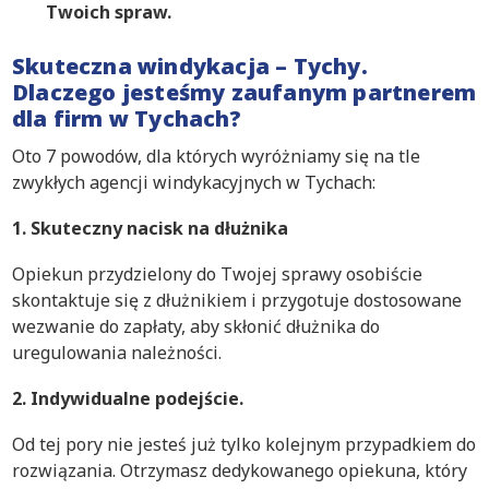
Twoich spraw.
Skuteczna windykacja – Tychy.
Dlaczego jesteśmy zaufanym partnerem
dla firm w Tychach?
Oto 7 powodów, dla których wyróżniamy się na tle
zwykłych agencji windykacyjnych w Tychach:
1. Skuteczny nacisk na dłużnika
Opiekun przydzielony do Twojej sprawy osobiście
skontaktuje się z dłużnikiem i przygotuje dostosowane
wezwanie do zapłaty, aby skłonić dłużnika do
uregulowania należności.
2. Indywidualne podejście.
Od tej pory nie jesteś już tylko kolejnym przypadkiem do
rozwiązania. Otrzymasz dedykowanego opiekuna, który