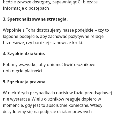
będzie zawsze dostępny, zapewniając Ci bieżące
informacje o postępach.
3. Spersonalizowana strategia.
Wspólnie z Tobą dostosujemy nasze podejście – czy to
łagodne podejście, aby zachować pozytywne relacje
biznesowe, czy bardziej stanowcze kroki.
4. Szybkie działanie.
Robimy wszystko, aby uniemożliwić dłużnikowi
uniknięcie płatności.
5. Egzekucja prawna.
W niektórych przypadkach nacisk w fazie przedsądowej
nie wystarcza. Wielu dłużników reaguje dopiero w
momencie, gdy jest to absolutnie konieczne. Wtedy
decydujemy się na podjęcie działań prawnych.