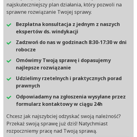
najskuteczniejszy plan działania, który pozwoli na
sprawne rozwiązanie Twojej sprawy.
Bezpłatna konsultacja z jednym z naszych
ekspertów ds. windykacji
Zadzwoń do nas w godzinach 8:30-17:30 w dni
robocze
Omówimy Twoją sprawę i dopasujemy
najlepsze rozwiązanie
Udzielimy rzetelnych i praktycznych porad
prawnych
Odpowiadamy na zgłoszenia wysyłane przez
formularz kontaktowy w ciągu 24h
Chcesz jak najszybciej odzyskać swoją należność?
Przekaż swoją sprawę już dziś! Natychmiast
rozpoczniemy pracę nad Twoją sprawą.