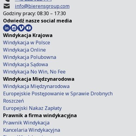
info@bierensgroup.com
Godziny pracy: 08:30 – 17:30
Odwiedź nasze social media
Windykacja Krajowa
Windykacja w Polsce
Windykacja Online
Windykacja Polubowna
Windykacja Sądowa
Windykacja No Win, No Fee
Windykacja Międzynarodowa
Windykacja Międzynarodowa
Europejskie Postępowanie w Sprawie Drobnych
Roszczeń
Europejski Nakaz Zapłaty
Prawnik a firma windykacyjna
Prawnik Windykacja
Kancelaria Windykacyjna