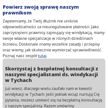
Powierz swoją sprawę naszym
prawnikom
Zapewniamy, że Twój dłużnik nie uniknie
odpowiedzialności za nieuregulowane płatności. Jako
zaprzysiężeni prawnicy zajmujący się windykacją, mamy
swoje własne specjalizacje w różnych dziedzinach
biznesu. Doskonale znamy wszelkie zasady i przepisy
oraz wiemy, jak skutecznie wymierzać sprawiedliwość.
Poznaj nasz zespół
tutaj
.
Skorzystaj z bezpłatnej konsultacji z
naszymi specjalistami ds. windykacji
w Tychach
Już wiesz, dlaczego wielu zaufało nam w kwestii
windykacji w Tychach. Jeśli jednak wciąż nurtują Cię
pytania, możesz umówić się na bezpłatną konsultację
z naszym specjalistą. Razem omówimy