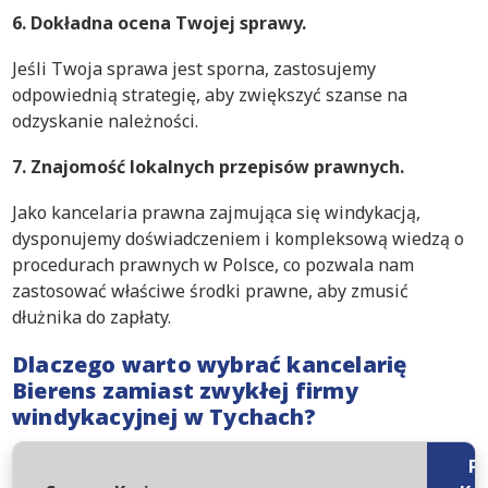
6. Dokładna ocena Twojej sprawy.
Jeśli Twoja sprawa jest sporna, zastosujemy
odpowiednią strategię, aby zwiększyć szanse na
odzyskanie należności.
7. Znajomość lokalnych przepisów prawnych.
Jako kancelaria prawna zajmująca się windykacją,
dysponujemy doświadczeniem i kompleksową wiedzą o
procedurach prawnych w Polsce, co pozwala nam
zastosować właściwe środki prawne, aby zmusić
dłużnika do zapłaty.
Dlaczego warto wybrać kancelarię
Bierens zamiast zwykłej firmy
windykacyjnej w Tychach?
P