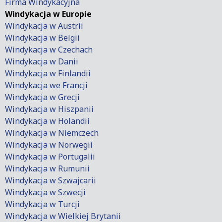
Firma Windykacyjna
Windykacja w Europie
Windykacja w Austrii
Windykacja w Belgii
Windykacja w Czechach
Windykacja w Danii
Windykacja w Finlandii
Windykacja we Francji
Windykacja w Grecji
Windykacja w Hiszpanii
Windykacja w Holandii
Windykacja w Niemczech
Windykacja w Norwegii
Windykacja w Portugalii
Windykacja w Rumunii
Windykacja w Szwajcarii
Windykacja w Szwecji
Windykacja w Turcji
Windykacja w Wielkiej Brytanii