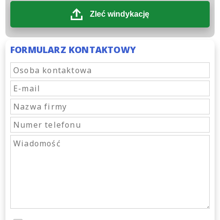
Zleć windykację
FORMULARZ KONTAKTOWY