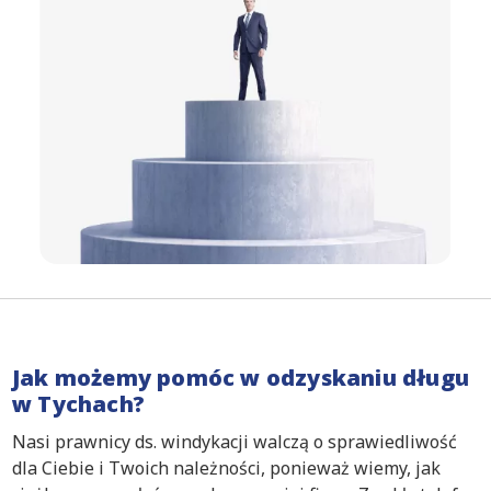
Jak możemy pomóc w odzyskaniu długu
w Tychach?
Nasi prawnicy ds. windykacji walczą o sprawiedliwość
dla Ciebie i Twoich należności, ponieważ wiemy, jak