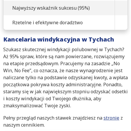
Najwyższy wskaźnik sukcesu (95%)
Rzetelne i efektywne doradztwo
Kancelaria windykacyjna w Tychach
Szukasz skutecznej windykacji polubownej w Tychach?
Aż 95% spraw, które są nam powierzane, rozwiązujemy
na etapie przedsądowym. Pracujemy na zasadzie „No
Win, No Fee”, co oznacza, że nasze wynagrodzenie jest
naliczane tylko na podstawie odzyskanej kwoty, a wpłata
początkowa pokrywa koszty administracyjne. Ponadto,
staramy się w jak największym stopniu odzyskać odsetki
i koszty windykacji od Twojego dłużnika, aby
zmaksymalizować Twoje zyski.
Pełny przegląd naszych stawek znajdziesz na
stronie
z
naszym cennikiem.