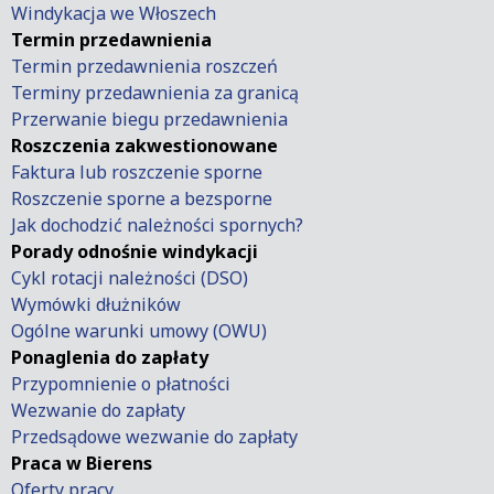
Windykacja we Włoszech
Termin przedawnienia
Termin przedawnienia roszczeń
Terminy przedawnienia za granicą
Przerwanie biegu przedawnienia
Roszczenia zakwestionowane
Faktura lub roszczenie sporne
Roszczenie sporne a bezsporne
Jak dochodzić należności spornych?
Porady odnośnie windykacji
Cykl rotacji należności (DSO)
Wymówki dłużników
Ogólne warunki umowy (OWU)
Ponaglenia do zapłaty
Przypomnienie o płatności
Wezwanie do zapłaty
Przedsądowe wezwanie do zapłaty
Praca w Bierens
Oferty pracy