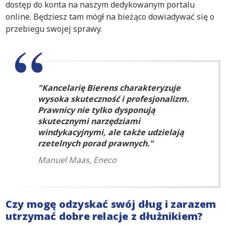
dostęp do konta na naszym dedykowanym portalu
online. Będziesz tam mógł na bieżąco dowiadywać się o
przebiegu swojej sprawy.
Kancelarię Bierens charakteryzuje
wysoka skuteczność i profesjonalizm.
Prawnicy nie tylko dysponują
skutecznymi narzędziami
windykacyjnymi, ale także udzielają
rzetelnych porad prawnych.
Manuel Maas, Eneco
Czy mogę odzyskać swój dług i zarazem
utrzymać dobre relacje z dłużnikiem?