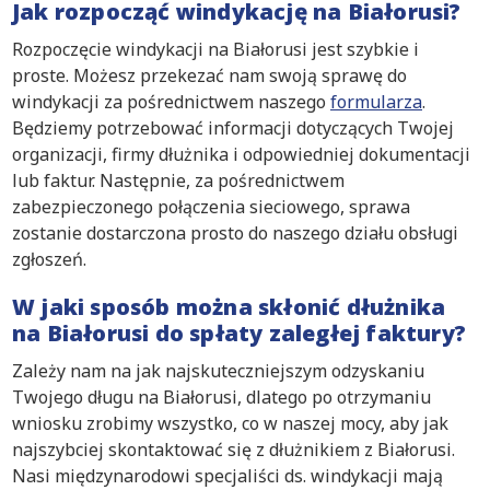
Jak rozpocząć windykację na Białorusi?
Rozpoczęcie windykacji na Białorusi jest szybkie i
proste. Możesz przekezać nam swoją sprawę do
windykacji za pośrednictwem naszego
formularza
.
Będziemy potrzebować informacji dotyczących Twojej
organizacji, firmy dłużnika i odpowiedniej dokumentacji
lub faktur. Następnie, za pośrednictwem
zabezpieczonego połączenia sieciowego, sprawa
zostanie dostarczona prosto do naszego działu obsługi
zgłoszeń.
W jaki sposób można skłonić dłużnika
na Białorusi do spłaty zaległej faktury?
Zależy nam na jak najskuteczniejszym odzyskaniu
Twojego długu na Białorusi, dlatego po otrzymaniu
wniosku zrobimy wszystko, co w naszej mocy, aby jak
najszybciej skontaktować się z dłużnikiem z Białorusi.
Nasi międzynarodowi specjaliści ds. windykacji mają