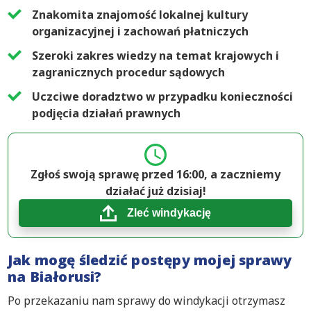
Znakomita znajomość lokalnej kultury
organizacyjnej i zachowań płatniczych
Szeroki zakres wiedzy na temat krajowych i
zagranicznych procedur sądowych
Uczciwe doradztwo w przypadku konieczności
podjęcia działań prawnych
Zgłoś swoją sprawę przed 16:00, a zaczniemy
działać już dzisiaj!
Zleć windykację
Jak mogę śledzić postępy mojej sprawy
na Białorusi?
Po przekazaniu nam sprawy do windykacji otrzymasz