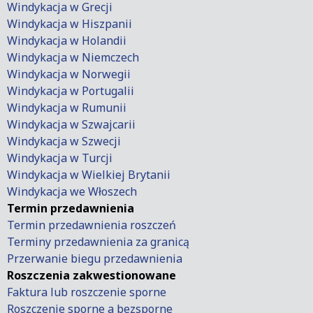
Windykacja w Grecji
Windykacja w Hiszpanii
Windykacja w Holandii
Windykacja w Niemczech
Windykacja w Norwegii
Windykacja w Portugalii
Windykacja w Rumunii
Windykacja w Szwajcarii
Windykacja w Szwecji
Windykacja w Turcji
Windykacja w Wielkiej Brytanii
Windykacja we Włoszech
Termin przedawnienia
Termin przedawnienia roszczeń
Terminy przedawnienia za granicą
Przerwanie biegu przedawnienia
Roszczenia zakwestionowane
Faktura lub roszczenie sporne
Roszczenie sporne a bezsporne