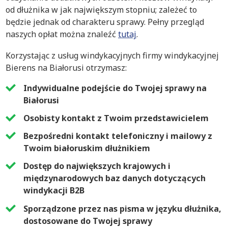
od dłużnika w jak największym stopniu; zależeć to
będzie jednak od charakteru sprawy. Pełny przegląd
naszych opłat można znaleźć
tutaj
.
Korzystając z usług windykacyjnych firmy windykacyjnej
Bierens na Białorusi otrzymasz:
Indywidualne podejście do Twojej sprawy na
Białorusi
Osobisty kontakt z Twoim przedstawicielem
Bezpośredni kontakt telefoniczny i mailowy z
Twoim białoruskim dłużnikiem
Dostęp do największych krajowych i
międzynarodowych baz danych dotyczących
windykacji B2B
Sporządzone przez nas pisma w języku dłużnika,
dostosowane do Twojej sprawy