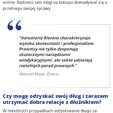
online. Będziesz tam mógł na bieżąco dowiadywać się o
przebiegu swojej sprawy.
Kancelarię Bierens charakteryzuje
wysoka skuteczność i profesjonalizm.
Prawnicy nie tylko dysponują
skutecznymi narzędziami
windykacyjnymi, ale także udzielają
rzetelnych porad prawnych.
Manuel Maas, Eneco
Czy mogę odzyskać swój dług i zarazem
utrzymać dobre relacje z dłużnikiem?
W niektórych przypadkach odzyskiwanie długu za