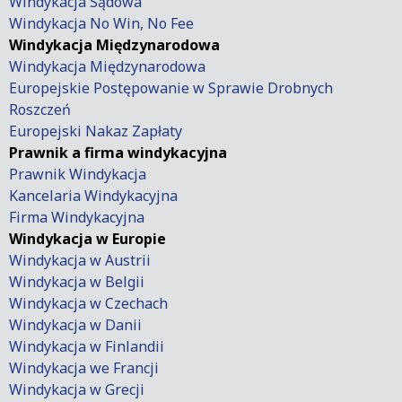
Windykacja Sądowa
Windykacja No Win, No Fee
Windykacja Międzynarodowa
Windykacja Międzynarodowa
Europejskie Postępowanie w Sprawie Drobnych
Roszczeń
Europejski Nakaz Zapłaty
Prawnik a firma windykacyjna
Prawnik Windykacja
Kancelaria Windykacyjna
Firma Windykacyjna
Windykacja w Europie
Windykacja w Austrii
Windykacja w Belgii
Windykacja w Czechach
Windykacja w Danii
Windykacja w Finlandii
Windykacja we Francji
Windykacja w Grecji