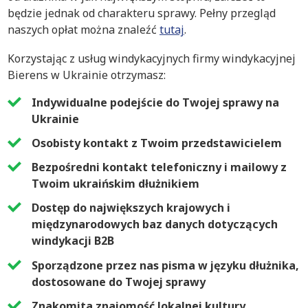
będzie jednak od charakteru sprawy. Pełny przegląd
naszych opłat można znaleźć
tutaj
.
Korzystając z usług windykacyjnych firmy windykacyjnej
Bierens w Ukrainie otrzymasz:
Indywidualne podejście do Twojej sprawy na
Ukrainie
Osobisty kontakt z Twoim przedstawicielem
Bezpośredni kontakt telefoniczny i mailowy z
Twoim ukraińskim dłużnikiem
Dostęp do największych krajowych i
międzynarodowych baz danych dotyczących
windykacji B2B
Sporządzone przez nas pisma w języku dłużnika,
dostosowane do Twojej sprawy
Znakomita znajomość lokalnej kultury