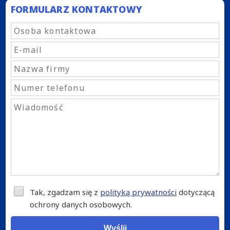
FORMULARZ KONTAKTOWY
Tak, zgadzam się z
polityką prywatności
dotyczącą
ochrony danych osobowych.
Wyślij