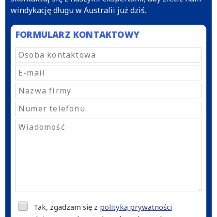
windykację długu w Australii już dziś.
FORMULARZ KONTAKTOWY
Tak, zgadzam się z
polityką prywatności