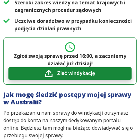
Szeroki zakres wiedzy na temat krajowych i
zagranicznych procedur sądowych
Uczciwe doradztwo w przypadku konieczności
podjęcia działań prawnych
Zgłoś swoją sprawę przed 16:00, a zaczniemy
działać już dzisiaj!
Zleć windykację
Jak mogę śledzić postępy mojej sprawy
w Australii?
Po przekazaniu nam sprawy do windykacji otrzymasz
dostęp do konta na naszym dedykowanym portalu
online. Będziesz tam mógł na bieżąco dowiadywać się o
przebiegu swojej sprawy.