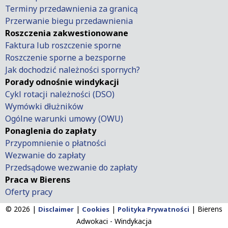
Terminy przedawnienia za granicą
Przerwanie biegu przedawnienia
Roszczenia zakwestionowane
Faktura lub roszczenie sporne
Roszczenie sporne a bezsporne
Jak dochodzić należności spornych?
Porady odnośnie windykacji
Cykl rotacji należności (DSO)
Wymówki dłużników
Ogólne warunki umowy (OWU)
Ponaglenia do zapłaty
Przypomnienie o płatności
Wezwanie do zapłaty
Przedsądowe wezwanie do zapłaty
Praca w Bierens
Oferty pracy
© 2026 |
|
|
|
Bierens
Disclaimer
Cookies
Polityka Prywatności
Adwokaci - Windykacja