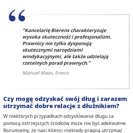
Kancelarię Bierens charakteryzuje
wysoka skuteczność i profesjonalizm.
Prawnicy nie tylko dysponują
skutecznymi narzędziami
windykacyjnymi, ale także udzielają
rzetelnych porad prawnych.
Manuel Maas, Eneco
Czy mogę odzyskać swój dług i zarazem
utrzymać dobre relacje z dłużnikiem?
W niektórych przypadkach odzyskiwanie długu za
pomocą ostrzejszych środków może nie być adekwatne.
Rozumiemy, że nasi klienci niekiedy pragną utrzymać