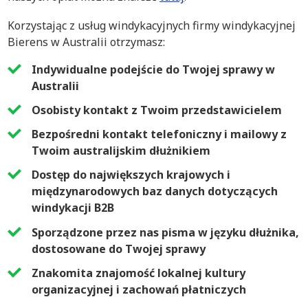
Korzystając z usług windykacyjnych firmy windykacyjnej
Bierens w Australii otrzymasz:
Indywidualne podejście do Twojej sprawy w
Australii
Osobisty kontakt z Twoim przedstawicielem
Bezpośredni kontakt telefoniczny i mailowy z
Twoim australijskim dłużnikiem
Dostęp do największych krajowych i
międzynarodowych baz danych dotyczących
windykacji B2B
Sporządzone przez nas pisma w języku dłużnika,
dostosowane do Twojej sprawy
Znakomita znajomość lokalnej kultury
organizacyjnej i zachowań płatniczych