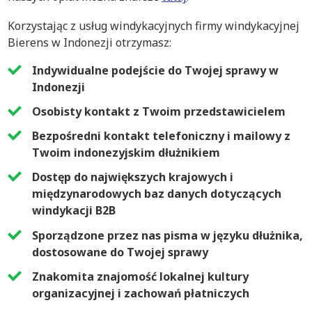
Korzystając z usług windykacyjnych firmy windykacyjnej
Bierens w Indonezji otrzymasz:
Indywidualne podejście do Twojej sprawy w
Indonezji
Osobisty kontakt z Twoim przedstawicielem
Bezpośredni kontakt telefoniczny i mailowy z
Twoim indonezyjskim dłużnikiem
Dostęp do największych krajowych i
międzynarodowych baz danych dotyczących
windykacji B2B
Sporządzone przez nas pisma w języku dłużnika,
dostosowane do Twojej sprawy
Znakomita znajomość lokalnej kultury
organizacyjnej i zachowań płatniczych