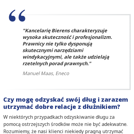
Kancelarię Bierens charakteryzuje
wysoka skuteczność i profesjonalizm.
Prawnicy nie tylko dysponują
skutecznymi narzędziami
windykacyjnymi, ale także udzielają
rzetelnych porad prawnych.
Manuel Maas, Eneco
Czy mogę odzyskać swój dług i zarazem
utrzymać dobre relacje z dłużnikiem?
W niektórych przypadkach odzyskiwanie długu za
pomocą ostrzejszych środków może nie być adekwatne.
Rozumiemy, że nasi klienci niekiedy pragną utrzymać