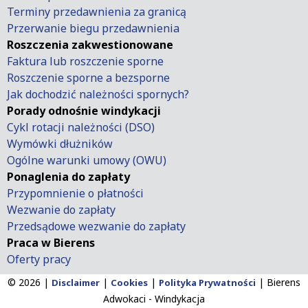
Terminy przedawnienia za granicą
Przerwanie biegu przedawnienia
Roszczenia zakwestionowane
Faktura lub roszczenie sporne
Roszczenie sporne a bezsporne
Jak dochodzić należności spornych?
Porady odnośnie windykacji
Cykl rotacji należności (DSO)
Wymówki dłużników
Ogólne warunki umowy (OWU)
Ponaglenia do zapłaty
Przypomnienie o płatności
Wezwanie do zapłaty
Przedsądowe wezwanie do zapłaty
Praca w Bierens
Oferty pracy
© 2026 |
|
|
|
Bierens
Disclaimer
Cookies
Polityka Prywatności
Adwokaci - Windykacja