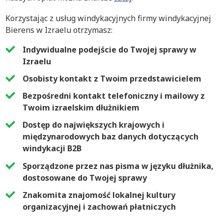
Korzystając z usług windykacyjnych firmy windykacyjnej
Bierens w Izraelu otrzymasz:
Indywidualne podejście do Twojej sprawy w
Izraelu
Osobisty kontakt z Twoim przedstawicielem
Bezpośredni kontakt telefoniczny i mailowy z
Twoim izraelskim dłużnikiem
Dostęp do największych krajowych i
międzynarodowych baz danych dotyczących
windykacji B2B
Sporządzone przez nas pisma w języku dłużnika,
dostosowane do Twojej sprawy
Znakomita znajomość lokalnej kultury
organizacyjnej i zachowań płatniczych