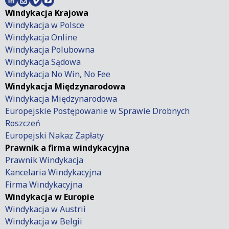
Windykacja Krajowa
Windykacja w Polsce
Windykacja Online
Windykacja Polubowna
Windykacja Sądowa
Windykacja No Win, No Fee
Windykacja Międzynarodowa
Windykacja Międzynarodowa
Europejskie Postępowanie w Sprawie Drobnych
Roszczeń
Europejski Nakaz Zapłaty
Prawnik a firma windykacyjna
Prawnik Windykacja
Kancelaria Windykacyjna
Firma Windykacyjna
Windykacja w Europie
Windykacja w Austrii
Windykacja w Belgii