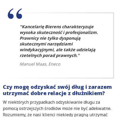
Kancelarię Bierens charakteryzuje
wysoka skuteczność i profesjonalizm.
Prawnicy nie tylko dysponują
skutecznymi narzędziami
windykacyjnymi, ale także udzielają
rzetelnych porad prawnych.
Manuel Maas, Eneco
Czy mogę odzyskać swój dług i zarazem
utrzymać dobre relacje z dłużnikiem?
W niektórych przypadkach odzyskiwanie długu za
pomocą ostrzejszych środków może nie być adekwatne.
Rozumiemy, że nasi klienci niekiedy pragną utrzymać