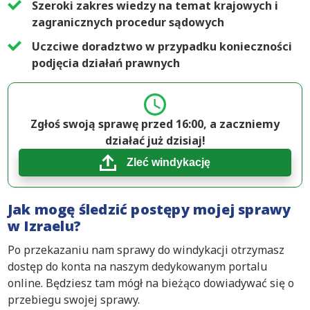
Szeroki zakres wiedzy na temat krajowych i
zagranicznych procedur sądowych
Uczciwe doradztwo w przypadku konieczności
podjęcia działań prawnych
Zgłoś swoją sprawę przed 16:00, a zaczniemy
działać już dzisiaj!
Zleć windykację
Jak mogę śledzić postępy mojej sprawy
w Izraelu?
Po przekazaniu nam sprawy do windykacji otrzymasz
dostęp do konta na naszym dedykowanym portalu
online. Będziesz tam mógł na bieżąco dowiadywać się o
przebiegu swojej sprawy.