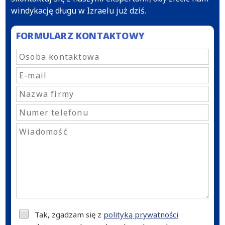
windykację długu w Izraelu już dziś.
FORMULARZ KONTAKTOWY
Tak, zgadzam się z
polityką prywatności