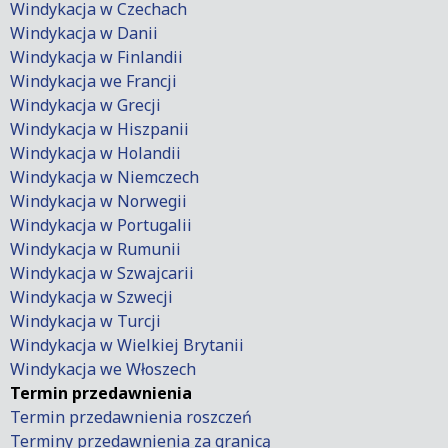
Windykacja w Czechach
Windykacja w Danii
Windykacja w Finlandii
Windykacja we Francji
Windykacja w Grecji
Windykacja w Hiszpanii
Windykacja w Holandii
Windykacja w Niemczech
Windykacja w Norwegii
Windykacja w Portugalii
Windykacja w Rumunii
Windykacja w Szwajcarii
Windykacja w Szwecji
Windykacja w Turcji
Windykacja w Wielkiej Brytanii
Windykacja we Włoszech
Termin przedawnienia
Termin przedawnienia roszczeń
Terminy przedawnienia za granicą