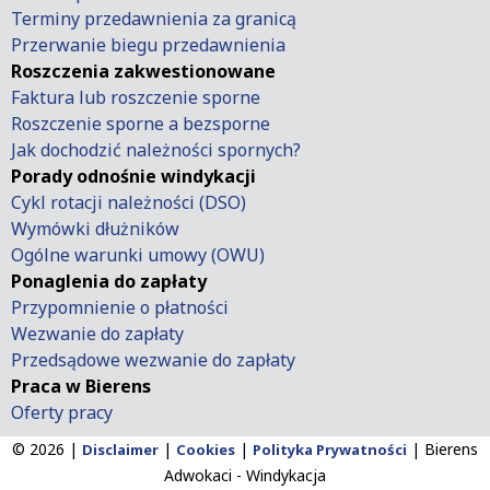
Terminy przedawnienia za granicą
Przerwanie biegu przedawnienia
Roszczenia zakwestionowane
Faktura lub roszczenie sporne
Roszczenie sporne a bezsporne
Jak dochodzić należności spornych?
Porady odnośnie windykacji
Cykl rotacji należności (DSO)
Wymówki dłużników
Ogólne warunki umowy (OWU)
Ponaglenia do zapłaty
Przypomnienie o płatności
Wezwanie do zapłaty
Przedsądowe wezwanie do zapłaty
Praca w Bierens
Oferty pracy
© 2026 |
|
|
|
Bierens
Disclaimer
Cookies
Polityka Prywatności
Adwokaci - Windykacja