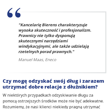
Kancelarię Bierens charakteryzuje
wysoka skuteczność i profesjonalizm.
Prawnicy nie tylko dysponują
skutecznymi narzędziami
windykacyjnymi, ale także udzielają
rzetelnych porad prawnych.
Manuel Maas, Eneco
Czy mogę odzyskać swój dług i zarazem
utrzymać dobre relacje z dłużnikiem?
W niektórych przypadkach odzyskiwanie długu za
pomocą ostrzejszych środków może nie być adekwatne.
Rozumiemy, że nasi klienci niekiedy pragną utrzymać