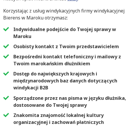
Korzystając z usług windykacyjnych firmy windykacyjnej
Bierens w Maroku otrzymasz:
Indywidualne podejście do Twojej sprawy w
Maroku
Osobisty kontakt z Twoim przedstawicielem
Bezpośredni kontakt telefoniczny i mailowy z
Twoim marokańskim dłużnikiem
Dostęp do największych krajowych i
międzynarodowych baz danych dotyczących
windykacji B2B
Sporządzone przez nas pisma w języku dłużnika,
dostosowane do Twojej sprawy
Znakomita znajomość lokalnej kultury
organizacyjnej i zachowań płatniczych