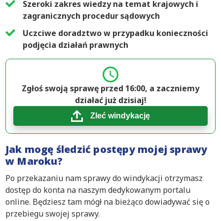
Szeroki zakres wiedzy na temat krajowych i
zagranicznych procedur sądowych
Uczciwe doradztwo w przypadku konieczności
podjęcia działań prawnych
Zgłoś swoją sprawę przed 16:00, a zaczniemy
działać już dzisiaj!
Zleć windykację
Jak mogę śledzić postępy mojej sprawy
w Maroku?
Po przekazaniu nam sprawy do windykacji otrzymasz
dostęp do konta na naszym dedykowanym portalu
online. Będziesz tam mógł na bieżąco dowiadywać się o
przebiegu swojej sprawy.