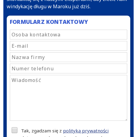
windykację długu w Maroku już dziś.
FORMULARZ KONTAKTOWY
Tak, zgadzam się z
polityką prywatności