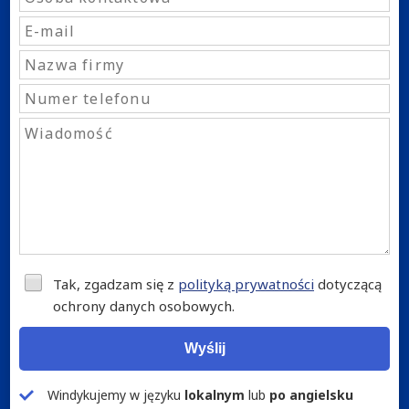
Tak, zgadzam się z
polityką prywatności
dotyczącą
ochrony danych osobowych.
Wyślij
Windykujemy w języku
lokalnym
lub
po angielsku