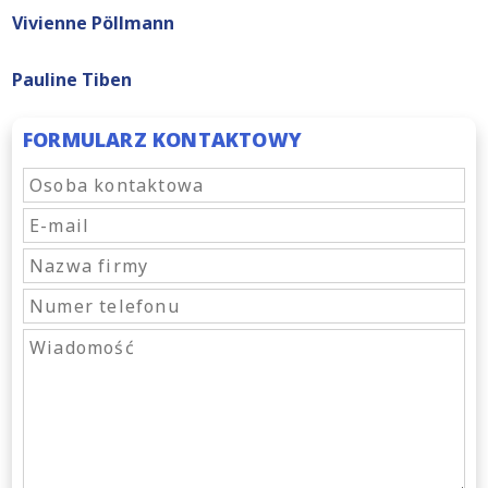
Vivienne Pöllmann
Pauline Tiben
FORMULARZ KONTAKTOWY