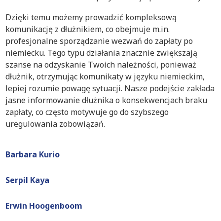
Dzięki temu możemy prowadzić kompleksową
komunikację z dłużnikiem, co obejmuje m.in.
profesjonalne sporządzanie wezwań do zapłaty po
niemiecku. Tego typu działania znacznie zwiększają
szanse na odzyskanie Twoich należności, ponieważ
dłużnik, otrzymując komunikaty w języku niemieckim,
lepiej rozumie powagę sytuacji. Nasze podejście zakłada
jasne informowanie dłużnika o konsekwencjach braku
zapłaty, co często motywuje go do szybszego
uregulowania zobowiązań.
Barbara Kurio
Serpil Kaya
Erwin Hoogenboom