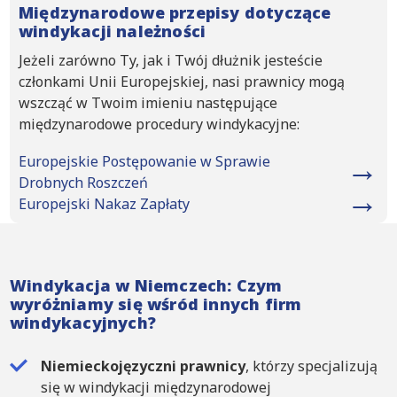
Międzynarodowe przepisy dotyczące
windykacji należności
Jeżeli zarówno Ty, jak i Twój dłużnik jesteście
członkami Unii Europejskiej, nasi prawnicy mogą
wszcząć w Twoim imieniu następujące
międzynarodowe procedury windykacyjne:
Europejskie Postępowanie w Sprawie
Drobnych Roszczeń
Europejski Nakaz Zapłaty
Windykacja w Niemczech: Czym
wyróżniamy się wśród innych firm
windykacyjnych?
Niemieckojęzyczni prawnicy
, którzy specjalizują
się w windykacji międzynarodowej