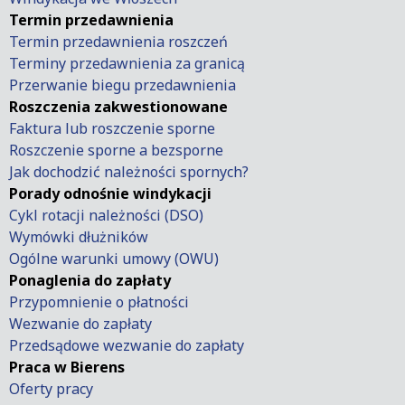
Termin przedawnienia
Termin przedawnienia roszczeń
Terminy przedawnienia za granicą
Przerwanie biegu przedawnienia
Roszczenia zakwestionowane
Faktura lub roszczenie sporne
Roszczenie sporne a bezsporne
Jak dochodzić należności spornych?
Porady odnośnie windykacji
Cykl rotacji należności (DSO)
Wymówki dłużników
Ogólne warunki umowy (OWU)
Ponaglenia do zapłaty
Przypomnienie o płatności
Wezwanie do zapłaty
Przedsądowe wezwanie do zapłaty
Praca w Bierens
Oferty pracy