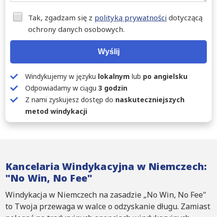
Tak, zgadzam się z
polityką prywatności
dotyczącą
ochrony danych osobowych.
Wyślij
Windykujemy w języku
lokalnym
lub
po angielsku
Odpowiadamy w ciągu
3 godzin
Z nami zyskujesz dostęp do
naskuteczniejszych
metod windykacji
Kancelaria Windykacyjna w Niemczech:
"No Win, No Fee"
Windykacja w Niemczech na zasadzie „No Win, No Fee"
to Twoja przewaga w walce o odzyskanie długu. Zamiast