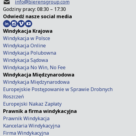
info@bierensgroup.com
Godziny pracy: 08:30 – 17:30
Odwiedź nasze social media
Windykacja Krajowa
Windykacja w Polsce
Windykacja Online
Windykacja Polubowna
Windykacja Sądowa
Windykacja No Win, No Fee
Windykacja Międzynarodowa
Windykacja Międzynarodowa
Europejskie Postępowanie w Sprawie Drobnych
Roszczeń
Europejski Nakaz Zapłaty
Prawnik a firma windykacyjna
Prawnik Windykacja
Kancelaria Windykacyjna
Firma Windykacyjna