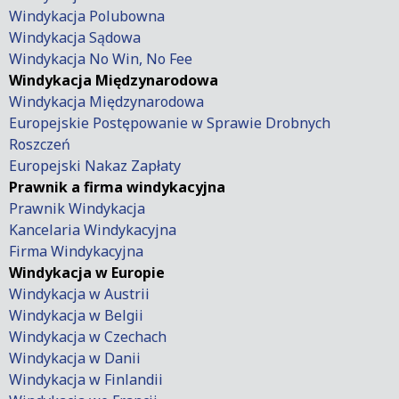
Windykacja Polubowna
Windykacja Sądowa
Windykacja No Win, No Fee
Windykacja Międzynarodowa
Windykacja Międzynarodowa
Europejskie Postępowanie w Sprawie Drobnych
Roszczeń
Europejski Nakaz Zapłaty
Prawnik a firma windykacyjna
Prawnik Windykacja
Kancelaria Windykacyjna
Firma Windykacyjna
Windykacja w Europie
Windykacja w Austrii
Windykacja w Belgii
Windykacja w Czechach
Windykacja w Danii
Windykacja w Finlandii