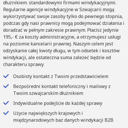
dłużnikiem. standardowymi firmami windykacyjnymi.
Regularne agencje windykacyjne w Szwajcarii mogą
wykorzystywać swoje zasoby tylko do pewnego stopnia,
podczas gdy nasi prawnicy mogą podejmować działania i
doradzać w pełnym zakresie prawnym. Płacisz jedynie
195,- € za koszty administracyjne, a otrzymujesz usługi
na poziomie kancelarii prawnej. Naszym celem jest
odzyskanie całej kwoty długu, w tym odsetek i kosztów
windykacji, ale ostateczna suma zależeć będzie od
charakteru sprawy.
Osobisty kontakt z Twoim przedstawicielem
Bezpośredni kontakt telefoniczny i mailowy z
Twoim szwajcarskim dłużnikiem
Indywidualne podejście do każdej sprawy
Użycie największych krajowych i
międzynarodowych baz danych windykacji B2B