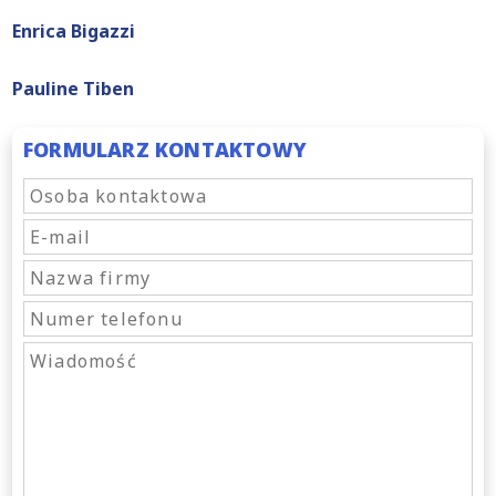
Enrica Bigazzi
Pauline Tiben
FORMULARZ KONTAKTOWY