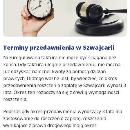
Terminy przedawnienia w Szwajcarii
Nieuregulowana faktura nie może być ściągana bez
końca. Gdy faktura ulegnie przedawnieniu, nie można
już odzyskać należnej kwoty za pomocą działań
prawnych. Dlatego ważne jest, by wiedzieć, że okres
przedawnienia roszczeń o zapłatę w Szwajcarii wynosi 3
lata. Okres ten rozpoczyna się z chwilą wymagalności
roszczenia.
Podczas gdy okres przedawnienia wynoszący 3 lata ma
zastosowanie do roszczeń o zapłatę, roszczenia
wynikające z prawa drogowego mają okres