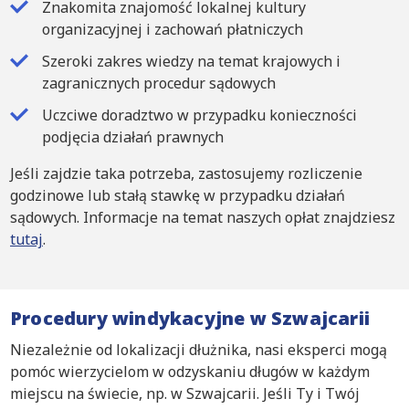
Znakomita znajomość lokalnej kultury
organizacyjnej i zachowań płatniczych
Szeroki zakres wiedzy na temat krajowych i
zagranicznych procedur sądowych
Uczciwe doradztwo w przypadku konieczności
podjęcia działań prawnych
Jeśli zajdzie taka potrzeba, zastosujemy rozliczenie
godzinowe lub stałą stawkę w przypadku działań
sądowych. Informacje na temat naszych opłat znajdziesz
tutaj
.
Procedury windykacyjne w Szwajcarii
Niezależnie od lokalizacji dłużnika, nasi eksperci mogą
pomóc wierzycielom w odzyskaniu długów w każdym
miejscu na świecie, np. w Szwajcarii. Jeśli Ty i Twój