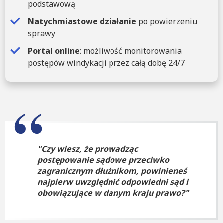
podstawową
Natychmiastowe działanie
po powierzeniu
sprawy
Portal online
: możliwość monitorowania
postępów windykacji przez całą dobę 24/7
Czy wiesz, że prowadząc
postępowanie sądowe przeciwko
zagranicznym dłużnikom, powinieneś
najpierw uwzględnić odpowiedni sąd i
obowiązujące w danym kraju prawo?