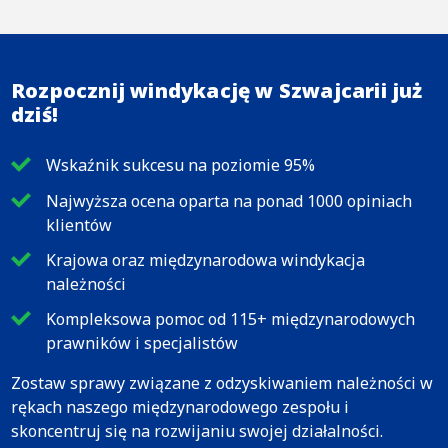
Rozpocznij windykację w Szwajcarii już
dziś!
Wskaźnik sukcesu na poziomie 95%
Najwyższa ocena oparta na ponad 1000 opiniach
klientów
Krajowa oraz międzynarodowa windykacja
należności
Kompleksowa pomoc od 115+ międzynarodowych
prawników i specjalistów
Zostaw sprawy związane z odzyskiwaniem należności w
rękach naszego międzynarodowego zespołu i
skoncentruj się na rozwijaniu swojej działalności.