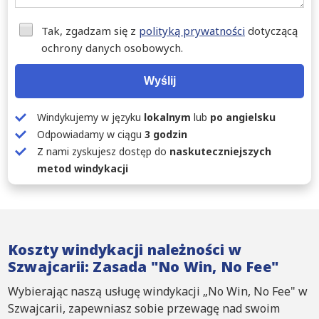
Tak, zgadzam się z
polityką prywatności
dotyczącą
ochrony danych osobowych.
Wyślij
Windykujemy w języku
lokalnym
lub
po angielsku
Odpowiadamy w ciągu
3 godzin
Z nami zyskujesz dostęp do
naskuteczniejszych
metod windykacji
Koszty windykacji należności w
Szwajcarii: Zasada "No Win, No Fee"
Wybierając naszą usługę windykacji „No Win, No Fee" w
Szwajcarii, zapewniasz sobie przewagę nad swoim