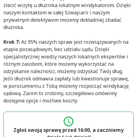
zlecić wizytę u dłużnika lokalnym windykatorom. Dzięki
naszym kontaktom w całej Szwajcarii i naszym
prywatnym detektywom możemy dokładniej zbadać
dłużnika.
Krok 7:
Aż 95% naszych spraw jest rozwiązywanych na
etapie pozasądowym, bez udziału sądu. Dzięki
specjalistycznej wiedzy naszych lokalnych ekspertów i
różnym zasobom, które możemy wykorzystać na
odzyskanie należności, możemy odzyskać Twój dług.
Jeśli dłużnik odmawia zapłaty lub kwestionuje sprawę,
w porozumieniu z Tobą możemy rozpocząć windykację
sądową. Zanim to zrobimy, szczegółowo omówimy
dostępne opcje i możliwe koszty.
Zgłoś swoją sprawę przed 16:00, a zaczniemy