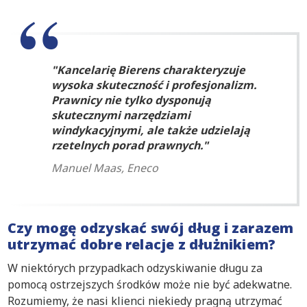
Kancelarię Bierens charakteryzuje
wysoka skuteczność i profesjonalizm.
Prawnicy nie tylko dysponują
skutecznymi narzędziami
windykacyjnymi, ale także udzielają
rzetelnych porad prawnych.
Manuel Maas, Eneco
Czy mogę odzyskać swój dług i zarazem
utrzymać dobre relacje z dłużnikiem?
W niektórych przypadkach odzyskiwanie długu za
pomocą ostrzejszych środków może nie być adekwatne.
Rozumiemy, że nasi klienci niekiedy pragną utrzymać