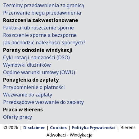
Terminy przedawnienia za granicą
Przerwanie biegu przedawnienia
Roszczenia zakwestionowane
Faktura lub roszczenie sporne
Roszczenie sporne a bezsporne
Jak dochodzić należności spornych?
Porady odnośnie windykacji
Cykl rotacji należności (DSO)
Wymówki dłużników
Ogólne warunki umowy (OWU)
Ponaglenia do zapłaty
Przypomnienie o płatności
Wezwanie do zapłaty
Przedsądowe wezwanie do zapłaty
Praca w Bierens
Oferty pracy
© 2026 |
|
|
|
Bierens
Disclaimer
Cookies
Polityka Prywatności
Adwokaci - Windykacja