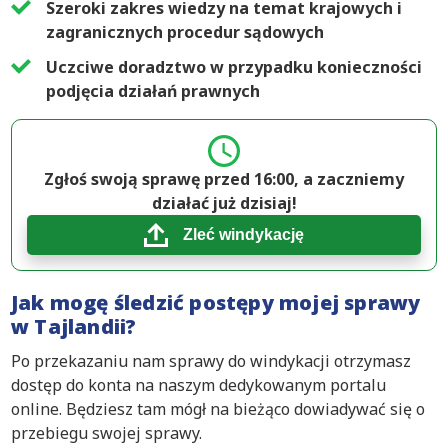
Szeroki zakres wiedzy na temat krajowych i
zagranicznych procedur sądowych
Uczciwe doradztwo w przypadku konieczności
podjęcia działań prawnych
Zgłoś swoją sprawę przed 16:00, a zaczniemy
działać już dzisiaj!
Zleć windykację
Jak mogę śledzić postępy mojej sprawy
w Tajlandii?
Po przekazaniu nam sprawy do windykacji otrzymasz
dostęp do konta na naszym dedykowanym portalu
online. Będziesz tam mógł na bieżąco dowiadywać się o
przebiegu swojej sprawy.