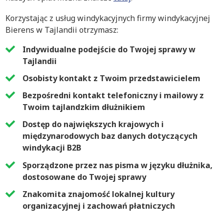
Korzystając z usług windykacyjnych firmy windykacyjnej
Bierens w Tajlandii otrzymasz:
Indywidualne podejście do Twojej sprawy w
Tajlandii
Osobisty kontakt z Twoim przedstawicielem
Bezpośredni kontakt telefoniczny i mailowy z
Twoim tajlandzkim dłużnikiem
Dostęp do największych krajowych i
międzynarodowych baz danych dotyczących
windykacji B2B
Sporządzone przez nas pisma w języku dłużnika,
dostosowane do Twojej sprawy
Znakomita znajomość lokalnej kultury
organizacyjnej i zachowań płatniczych