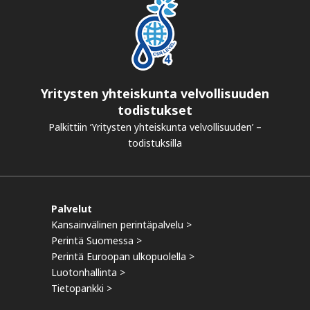
Yritysten yhteiskunta velvollisuuden
todistukset
Palkittiin ‘Yritysten yhteiskunta velvollisuuden’ –
todistuksilla
Palvelut
Kansainvälinen perintäpalvelu >
Perintä Suomessa >
Perintä Euroopan ulkopuolella >
Luotonhallinta >
Tietopankki >