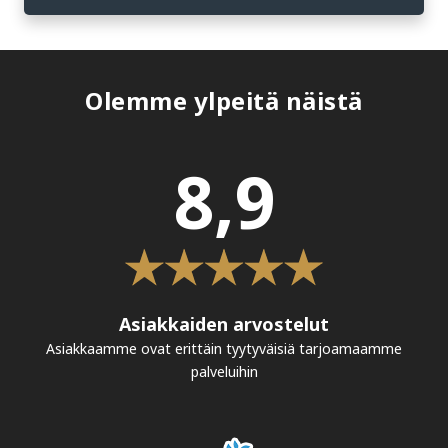
Olemme ylpeitä näistä
8,9
Asiakkaiden arvostelut
Asiakkaamme ovat erittäin tyytyväisiä tarjoamaamme
palveluihin