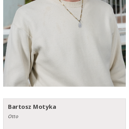
Bartosz Motyka
Otto