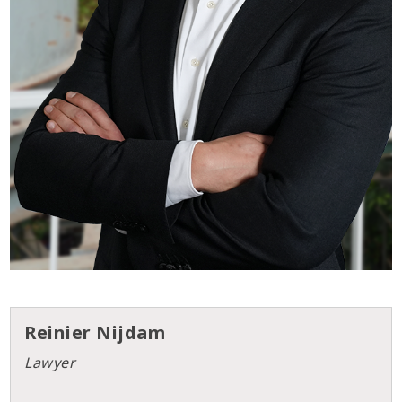
Reinier Nijdam
Lawyer