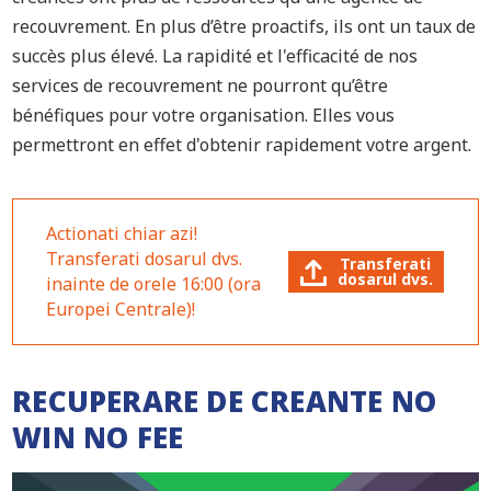
recouvrement. En plus d’être proactifs, ils ont un taux de
succès plus élevé. La rapidité et l'efficacité de nos
services de recouvrement ne pourront qu’être
bénéfiques pour votre organisation. Elles vous
permettront en effet d'obtenir rapidement votre argent.
Actionati chiar azi!
Transferati dosarul dvs.
Transferati
dosarul dvs.
inainte de orele 16:00 (ora
Europei Centrale)!
RECUPERARE DE CREANTE NO
WIN NO FEE