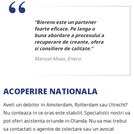
“Bierens este un partener
foarte eficace. Pe langa o
buna abordare a procesului a
recuperare de creante, ofera
si consiliere de calitate.”
Manuel Maas, Eneco
ACOPERIRE NATIONALA
Aveti un debitor in Amsterdam, Rotterdam sau Utrecht?
Nu conteaza in ce oras este stabilit. Specialistii nostri va
pot oferi asistenta oriunde in Olanda. Nu va mai trebui
sa contactati o agentie de colectare sau un avocat