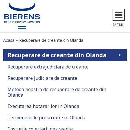
MENU
Acasa
Recuperare de creante din Olanda
Recuperare de creante din Olanda
Recuperare extrajudiciara de creante
Recuperare judiciara de creante
Metoda noastra de recuperare de creante din
Olanda
Executarea hotararilor in Olanda
Termenele de prescriptie in Olanda
Costurile colectarii de creante