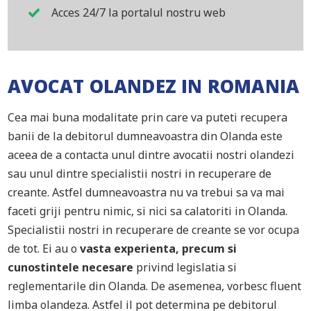
Acces 24/7 la portalul nostru web
AVOCAT OLANDEZ IN ROMANIA
Cea mai buna modalitate prin care va puteti recupera
banii de la debitorul dumneavoastra din Olanda este
aceea de a contacta unul dintre avocatii nostri olandezi
sau unul dintre specialistii nostri in recuperare de
creante. Astfel dumneavoastra nu va trebui sa va mai
faceti griji pentru nimic, si nici sa calatoriti in Olanda.
Specialistii nostri in recuperare de creante se vor ocupa
de tot. Ei au o
vasta experienta, precum si
cunostintele necesare
privind legislatia si
reglementarile din Olanda. De asemenea, vorbesc fluent
limba olandeza. Astfel il pot determina pe debitorul