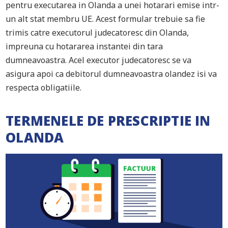
pentru executarea in Olanda a unei hotarari emise intr-
un alt stat membru UE. Acest formular trebuie sa fie
trimis catre executorul judecatoresc din Olanda,
impreuna cu hotararea instantei din tara
dumneavoastra. Acel executor judecatoresc se va
asigura apoi ca debitorul dumneavoastra olandez isi va
respecta obligatiile.
TERMENELE DE PRESCRIPTIE IN
OLANDA