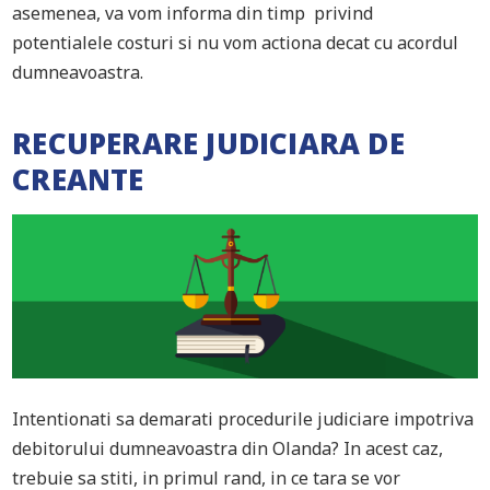
asemenea, va vom informa din timp privind
potentialele costuri si nu vom actiona decat cu acordul
dumneavoastra.
RECUPERARE JUDICIARA DE
CREANTE
Intentionati sa demarati procedurile judiciare impotriva
debitorului dumneavoastra din Olanda? In acest caz,
trebuie sa stiti, in primul rand, in ce tara se vor