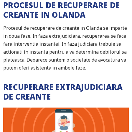
PROCESUL DE RECUPERARE DE
CREANTE IN OLANDA
Procesul de recuperare de creante in Olanda se imparte
in doua faze. In faza extrajudiciara, recuperarea se face
fara interventia instantei. In faza judiciara trebuie sa
actionati in instanta pentru a va determina debitorul sa
plateasca. Deoarece suntem o societate de avocatura va
putem oferi asistenta in ambele faze.
RECUPERARE EXTRAJUDICIARA
DE CREANTE