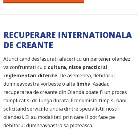
RECUPERARE INTERNATIONALA
DE CREANTE
Atunci cand desfasurati afaceri cu un partener olandez,
va confruntati cu o
cultura, niste practici si
reglementari diferite
. De asemenea, debitorul
dumneavoastra vorbeste o alta
limba
. Asadar,
recuperarea de creante din Olanda poate fi un proces
complicat si de lunga durata. Economisiti timp si bani
solicitand serviciile unuia dintre specialistii nostri
olandezi. Ei au modalitati prin care il pot face pe
debitorul dumneavoastra sa plateasca.