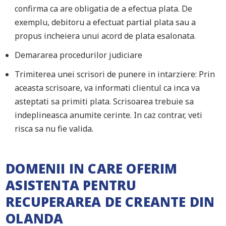
confirma ca are obligatia de a efectua plata. De
exemplu, debitoru a efectuat partial plata sau a
propus incheiera unui acord de plata esalonata.
Demararea procedurilor judiciare
Trimiterea unei scrisori de punere in intarziere: Prin
aceasta scrisoare, va informati clientul ca inca va
asteptati sa primiti plata. Scrisoarea trebuie sa
indeplineasca anumite cerinte. In caz contrar, veti
risca sa nu fie valida.
DOMENII IN CARE OFERIM
ASISTENTA PENTRU
RECUPERAREA DE CREANTE DIN
OLANDA