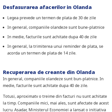
Desfasurarea afacerilor in Olanda
Legea prevede un termen de plata de 30 de zile
In general, companiile olandeze sunt bune-platnice
In medie, facturile sunt achitate dupa 40 de zile
In general, la trimiterea unui reminder de plata, se
acorda un termen de plata de 14 zile.
Recuperarea de creante din Olanda
In general, companiile olandeze sunt bun-platnice. In
medie, facturile sunt achitate dupa 40 de zile.
Totusi, aproximatv o treime din facturi nu sunt achitate
la timp. Companiile mici, mai ales, sunt afectate de acest
lucru. Asadar, Ministerul Economiei a lansat o initiativa