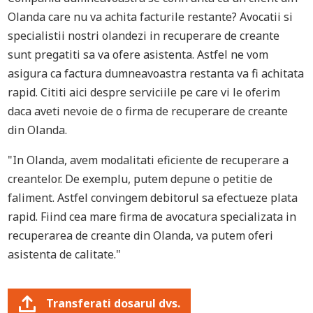
Olanda care nu va achita facturile restante? Avocatii si
specialistii nostri olandezi in recuperare de creante
sunt pregatiti sa va ofere asistenta. Astfel ne vom
asigura ca factura dumneavoastra restanta va fi achitata
rapid. Cititi aici despre serviciile pe care vi le oferim
daca aveti nevoie de o firma de recuperare de creante
din Olanda.
"In Olanda, avem modalitati eficiente de recuperare a
creantelor. De exemplu, putem depune o petitie de
faliment. Astfel convingem debitorul sa efectueze plata
rapid. Fiind cea mare firma de avocatura specializata in
recuperarea de creante din Olanda, va putem oferi
asistenta de calitate."
Transferati dosarul dvs.