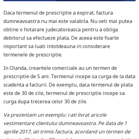
Daca termenul de prescriptie a expirat, factura
dumneavoastra nu mai este valabila. Nu veti mai putea
obtine o hotarare judecatoreasca pentru a obliga
debitorul sa efectueze plata. De aceea este foarte
important sa luati intotdeauna in considerare
termenele de prescriptie.
In Olanda, creantele comerciale au un termen de
prescriptie de 5 ani. Termenul incepe sa curga de la data
scadenta a facturii. De exemplu, daca termenul de plata
este de 30 de zile, termenul de prescriptie incepe sa
curga dupa trecerea celor 30 de zile.
Va prezentam un exemplu: i-ati livrat aricole
vestimentare clientului dumneavoastra. Pe data de 1
aprilie 2017, ati trimis factura, acordand un termen de