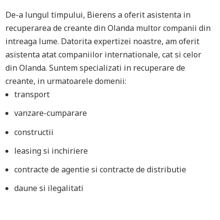
De-a lungul timpului, Bierens a oferit asistenta in
recuperarea de creante din Olanda multor companii din
intreaga lume. Datorita expertizei noastre, am oferit
asistenta atat companiilor internationale, cat si celor
din Olanda. Suntem specializati in recuperare de
creante, in urmatoarele domenii:
transport
vanzare-cumparare
constructii
leasing si inchiriere
contracte de agentie si contracte de distributie
daune si ilegalitati