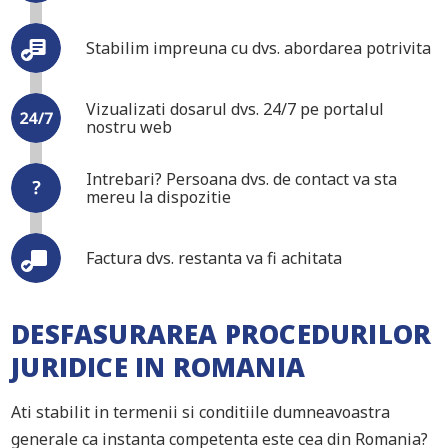
Stabilim impreuna cu dvs. abordarea potrivita
Vizualizati dosarul dvs. 24/7 pe portalul
nostru web
Intrebari? Persoana dvs. de contact va sta
mereu la dispozitie
Factura dvs. restanta va fi achitata
DESFASURAREA PROCEDURILOR
JURIDICE IN ROMANIA
Ati stabilit in termenii si conditiile dumneavoastra
generale ca instanta competenta este cea din Romania?