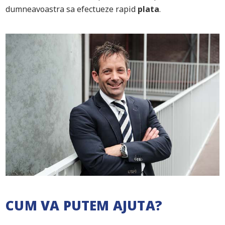
dumneavoastra sa efectueze rapid
plata
.
CUM VA PUTEM AJUTA?