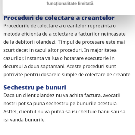
funcționalitate limitată
cazului.
Proceduri de colectare a creantelor
Procedurile de colectare a creantelor reprezinta o
metoda eficienta de a colectare a facturilor neincasate
de la debitorii olandezi. Timpul de procesare este mai
scurt decat in cazul altor proceduri. In majoritatea
cazurilor, instanta va lua o hotarare executorie in
decursul a doua saptamani. Aceste proceduri sunt
potrivite pentru dosarele simple de colectare de creante.
Sechestru pe bunuri
Daca un client olandez nu va achita factura, avocatii
nostri pot sa puna sechestru pe bunurile acestuia.
Astfel, clientul nu va putea sa isi cheltuie banii sau sa
isi vanda bunurile.