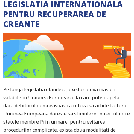
LEGISLATIA INTERNATIONALA
PENTRU RECUPERAREA DE
CREANTE
Pe langa legislatia olandeza, exista cateva masuri
valabile in Uniunea Europeana, la care puteti apela
daca debitorul dumneavoastra refuza sa achite factura.
Uniunea Europeana doreste sa stimuleze comertul intre
statele membre Prin urmare, pentru evitarea
procedurilor complicate, exista doua modalitati de