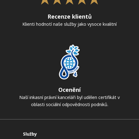
Recenze klientů
Klienti hodnotí naše služby jako vysoce kvalitní
Ocenění
Naší inkasní právní kanceláři byl udělen certifikát v
oblasti sociální odpovědnosti podniků.
Služby