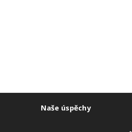
Naše úspěchy