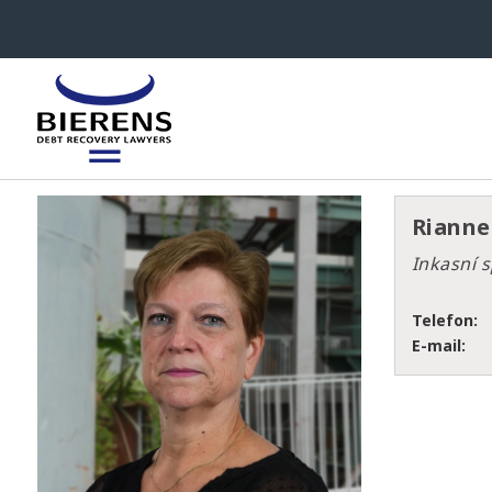
Rianne
Inkasní s
Telefon:
E-mail: