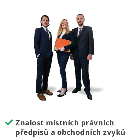
Znalost místních právních
předpisů a obchodních zvyků