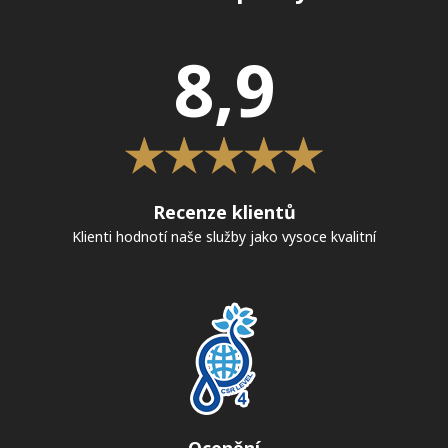
8,9
Recenze klientů
Klienti hodnotí naše služby jako vysoce kvalitní