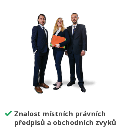
Znalost místních právních
předpisů a obchodních zvyků