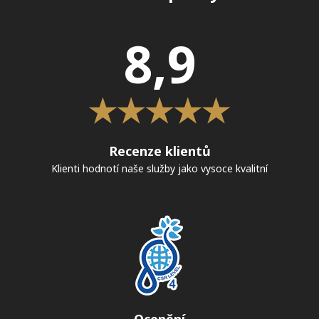
8,9
Recenze klientů
Klienti hodnotí naše služby jako vysoce kvalitní