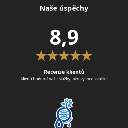
Naše úspěchy
8,9
Recenze klientů
Klienti hodnotí naše služby jako vysoce kvalitní