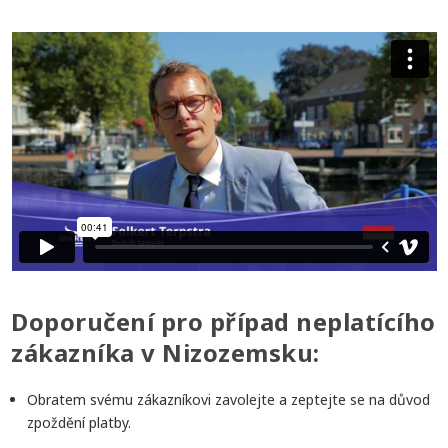
Doporučení pro případ neplatícího
zákazníka v Nizozemsku:
Obratem svému zákazníkovi zavolejte a zeptejte se na důvod
zpoždění platby.