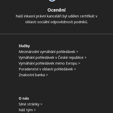
Ocenění
Naší inkasní právní kanceláři byl udělen certifikát v
oblasti sociální odpovědnosti podniků.
Služby
Mezinárodní vymáhání pohledávek >
Vymáhání pohledávek v České republice >
Vymáhání pohledávek mimo Evropu >
Poradenství v oblasti pohledávek >
Znalostní banka >
O nás
Silné stránky >
Náš tým >