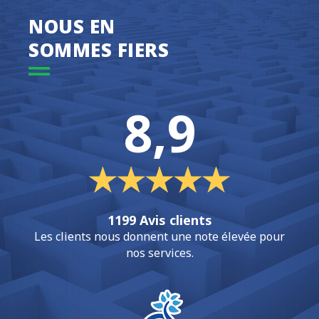
NOUS EN
SOMMES FIERS
8,9
1199 Avis clients
Les clients nous donnent une note élevée pour
nos services.