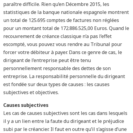
paraître difficile. Rien qu’en Décembre 2015, les
statistiques de la banque nationale espagnole montrent
un total de 125.695 comptes de factures non réglées
pour un montant total de 172.886.525,00 Euros. Quand le
recouvrement de créance classique n’a pas l’effet
escompté, vous pouvez vous rendre au Tribunal pour
forcer votre débiteur à payer. Dans ce genre de cas, le
dirigeant de l’entreprise peut être tenu
personnellement responsable des dettes de son
entreprise. La responsabilité personnelle du dirigeant
est fondée sur deux types de causes : les causes
subjectives et objectives.
Causes subjectives
Les cas de causes subjectives sont les cas dans lesquels
il y a un lien entre la faute du dirigeant et le préjudice
subi par le créancier. Il faut en outre qu’il s’agisse d’une