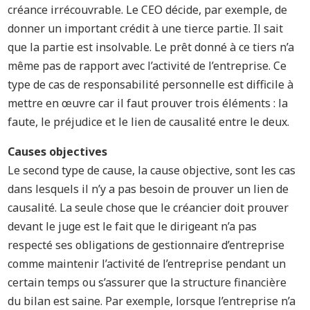
créance irrécouvrable. Le CEO décide, par exemple, de
donner un important crédit à une tierce partie. Il sait
que la partie est insolvable. Le prêt donné à ce tiers n’a
même pas de rapport avec l’activité de l’entreprise. Ce
type de cas de responsabilité personnelle est difficile à
mettre en œuvre car il faut prouver trois éléments : la
faute, le préjudice et le lien de causalité entre le deux.
Causes objectives
Le second type de cause, la cause objective, sont les cas
dans lesquels il n’y a pas besoin de prouver un lien de
causalité. La seule chose que le créancier doit prouver
devant le juge est le fait que le dirigeant n’a pas
respecté ses obligations de gestionnaire d’entreprise
comme maintenir l’activité de l’entreprise pendant un
certain temps ou s’assurer que la structure financière
du bilan est saine. Par exemple, lorsque l’entreprise n’a