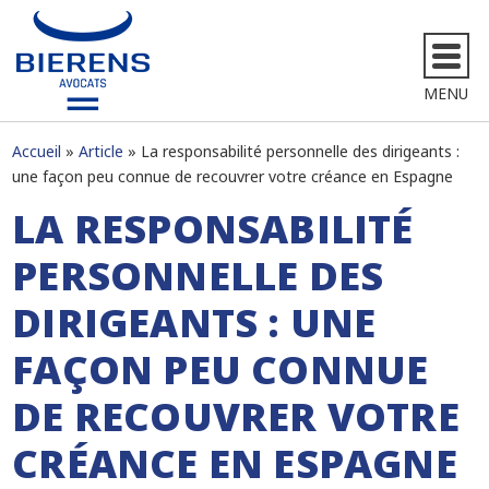
MENU
Accueil
Article
La responsabilité personnelle des dirigeants :
une façon peu connue de recouvrer votre créance en Espagne
LA RESPONSABILITÉ
PERSONNELLE DES
DIRIGEANTS : UNE
FAÇON PEU CONNUE
DE RECOUVRER VOTRE
CRÉANCE EN ESPAGNE