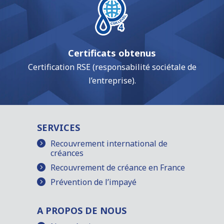
Certificats obtenus
Certification RSE (responsabilité sociétale de
l’entreprise).
SERVICES
Recouvrement international de
créances
Recouvrement de créance en France
Prévention de l’impayé
A PROPOS DE NOUS