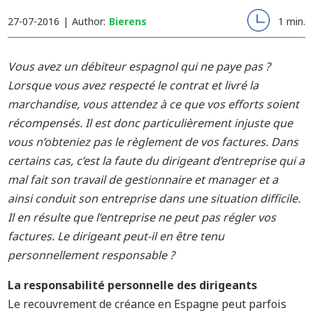
27-07-2016
|
Author:
Bierens
1 min.
Vous avez un débiteur espagnol qui ne paye pas ?
Lorsque vous avez respecté le contrat et livré la
marchandise, vous attendez à ce que vos efforts soient
récompensés. Il est donc particulièrement injuste que
vous n’obteniez pas le règlement de vos factures. Dans
certains cas, c’est la faute du dirigeant d’entreprise qui a
mal fait son travail de gestionnaire et manager et a
ainsi conduit son entreprise dans une situation difficile.
Il en résulte que l’entreprise ne peut pas régler vos
factures. Le dirigeant peut-il en être tenu
personnellement responsable ?
La responsabilité personnelle des dirigeants
Le recouvrement de créance en Espagne peut parfois