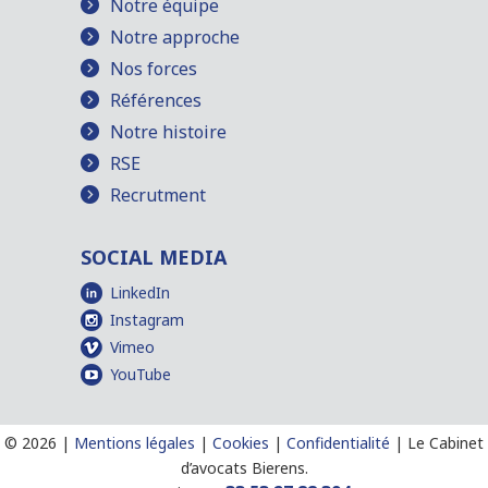
Notre équipe
Notre approche
Nos forces
Références
Notre histoire
RSE
Recrutment
SOCIAL MEDIA
LinkedIn
Instagram
Vimeo
YouTube
©
2026 |
Mentions légales
|
Cookies
|
Confidentialité
|
Le Cabinet
d’avocats Bierens.