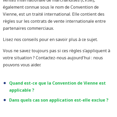
ventes internationale de marchandises (CVIM),
également connue sous le nom de Convention de
Vienne, est un traité international. Elle contient des
règles sur les contrats de vente internationale entre
partenaires commerciaux.
Lisez nos conseils pour en savoir plus à ce sujet.
Vous ne savez toujours pas si ces règles s’appliquent à
votre situation ? Contactez-nous aujourd'hui : nous
pouvons vous aider.
Quand est-ce que la Convention de Vienne est
applicable ?
Dans quels cas son application est-elle exclue ?