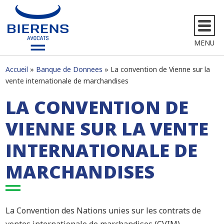
MENU
Accueil
Banque de Donnees
La convention de Vienne sur la
vente internationale de marchandises
LA CONVENTION DE
VIENNE SUR LA VENTE
INTERNATIONALE DE
MARCHANDISES
La Convention des Nations unies sur les contrats de