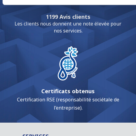
1199 Avis clients
Les clients nous donnent une note élevée pour
nos services.
Certificats obtenus
Certification RSE (responsabilité sociétale de
l’entreprise).