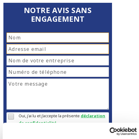
NOTRE AVIS SANS
ENGAGEMENT
Oui, j'ai lu et j’accepte la présente
déclaration
de confidentialité
Envoyer le message