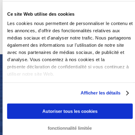
Ce site Web utilise des cookies
Adresse email
Les cookies nous permettent de personnaliser le contenu et
les annonces, d'offrir des fonctionnalités relatives aux
+33 53 27 88 394
médias sociaux et d'analyser notre trafic. Nous partageons
également des informations sur l'utilisation de notre site
avec nos partenaires de médias sociaux, de publicité et
d'analyse. Vous consentez à nos cookies et la
présente déclaration de confidentialité si vous continuez à
NOUS EN
utiliser notre site Web.
SOMMES FIERS
Afficher les détails
8,9
Autoriser tous les cookies
fonctionnalité limitée