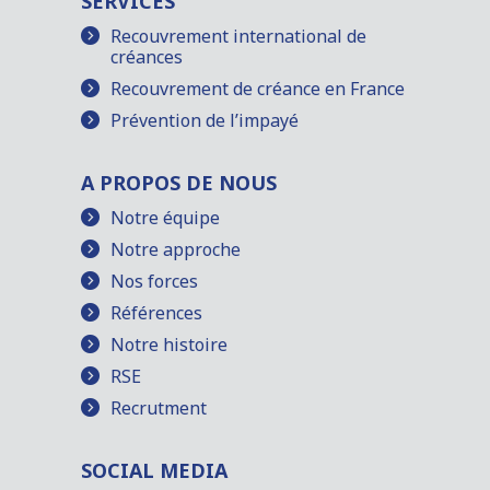
SERVICES
Recouvrement international de
créances
Recouvrement de créance en France
Prévention de l’impayé
A PROPOS DE NOUS
Notre équipe
Notre approche
Nos forces
Références
Notre histoire
RSE
Recrutment
SOCIAL MEDIA