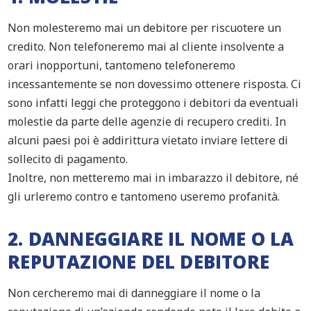
Non molesteremo mai un debitore per riscuotere un
credito. Non telefoneremo mai al cliente insolvente a
orari inopportuni, tantomeno telefoneremo
incessantemente se non dovessimo ottenere risposta. Ci
sono infatti leggi che proteggono i debitori da eventuali
molestie da parte delle agenzie di recupero crediti. In
alcuni paesi poi è addirittura vietato inviare lettere di
sollecito di pagamento.
Inoltre, non metteremo mai in imbarazzo il debitore, né
gli urleremo contro e tantomeno useremo profanità.
2. DANNEGGIARE IL NOME O LA
REPUTAZIONE DEL DEBITORE
Non cercheremo mai di danneggiare il nome o la