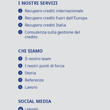
I NOSTRI SERVIZI
Recupero crediti internazionale
Recupero crediti fuori dall'Europa
Recupero crediti Italia
Consulenza sulla gestione del
credito
CHI SIAMO
Il nostro team
I nostri punti di forza
Storia
Referenze
Lavoro
SOCIAL MEDIA
LinkedIn