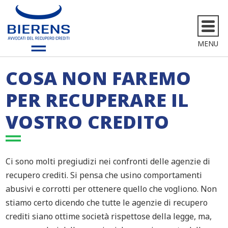
MENU
COSA NON FAREMO
PER RECUPERARE IL
VOSTRO CREDITO
Ci sono molti pregiudizi nei confronti delle agenzie di
recupero crediti. Si pensa che usino comportamenti
abusivi e corrotti per ottenere quello che vogliono. Non
stiamo certo dicendo che tutte le agenzie di recupero
crediti siano ottime società rispettose della legge, ma,