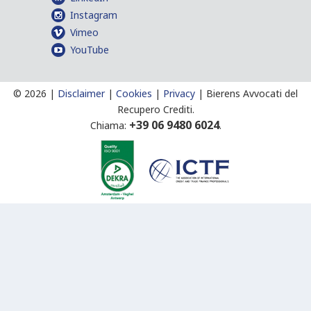
Instagram
Vimeo
YouTube
©
2026 |
Disclaimer
|
Cookies
|
Privacy
|
Bierens Avvocati del
Recupero Crediti.
+39 06 9480 6024
Chiama:
.