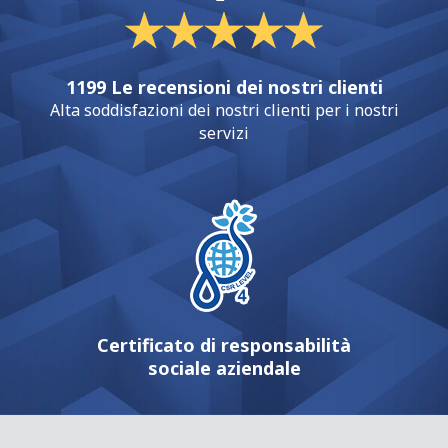
1199 Le recensioni dei nostri clienti
Alta soddisfazioni dei nostri clienti per i nostri
servizi
Certificato di responsabilità
sociale aziendale