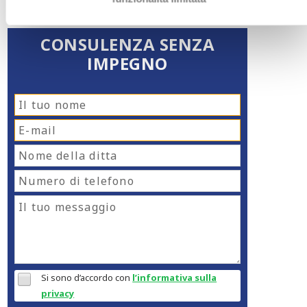
CONSULENZA SENZA
IMPEGNO
Si sono d’accordo con
l’informativa sulla
privacy