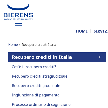
HOME
SERVIZ
Home
Recupero crediti Italia
Recupero crediti in Italia
Cos'è il recupero crediti?
Recupero crediti stragiudiziale
Recupero crediti giudiziale
Ingiunzione di pagamento
Processo ordinario di cognizione