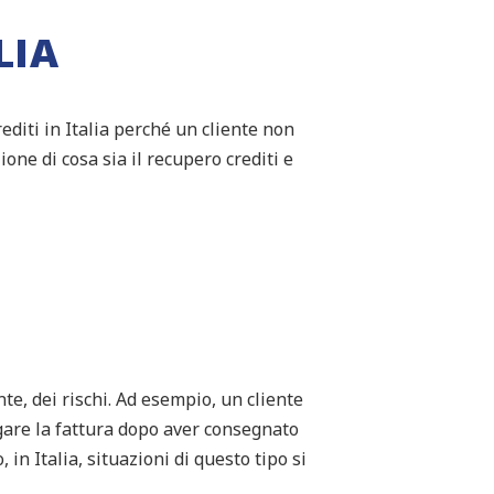
LIA
editi in Italia perché un cliente non
one di cosa sia il recupero crediti e
te, dei rischi. Ad esempio, un cliente
gare la fattura dopo aver consegnato
 in Italia, situazioni di questo tipo si