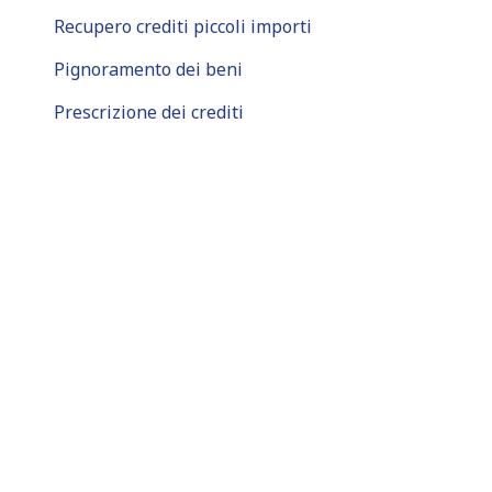
Recupero crediti piccoli importi
Pignoramento dei beni
Prescrizione dei crediti