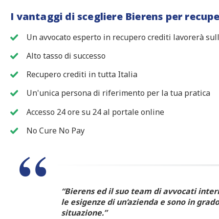
I vantaggi di scegliere Bierens per recupe
Un avvocato esperto in recupero crediti lavorerà sull
Alto tasso di successo
Recupero crediti in tutta Italia
Un'unica persona di riferimento per la tua pratica
Accesso 24 ore su 24 al portale online
No Cure No Pay
“Bierens ed il suo team di avvocati inte
le esigenze di un’azienda e sono in grado
situazione.”