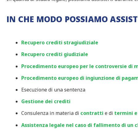
IN CHE MODO POSSIAMO ASSIST
Recupero crediti stragiudiziale
Recupero crediti giudiziale
Procedimento europeo per le controversie di 
Procedimento europeo di ingiunzione di paga
Esecuzione di una sentenza
Gestione dei crediti
Consulenza in materia di
contratti
e di
termini e
Assistenza legale nel caso di fallimento di un c