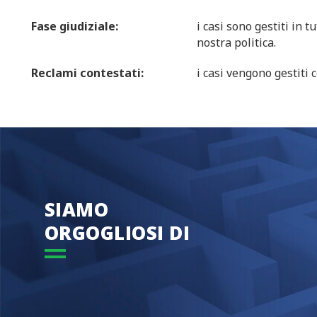
Fase giudiziale:
i casi sono gestiti in tu
nostra politica.
Reclami contestati:
i casi vengono gestiti 
SIAMO
ORGOGLIOSI DI