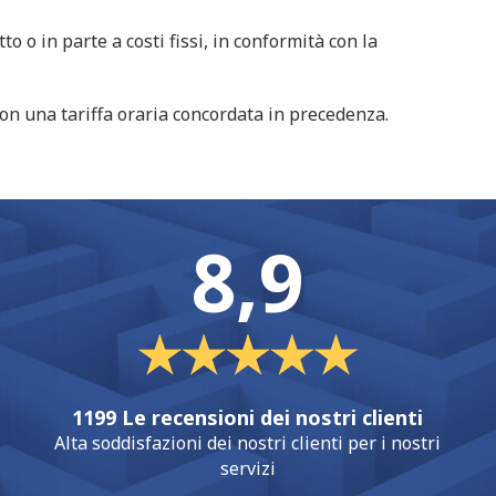
tto o in parte a costi fissi, in conformità con la
con una tariffa oraria concordata in precedenza.
8,9
1199 Le recensioni dei nostri clienti
Alta soddisfazioni dei nostri clienti per i nostri
servizi