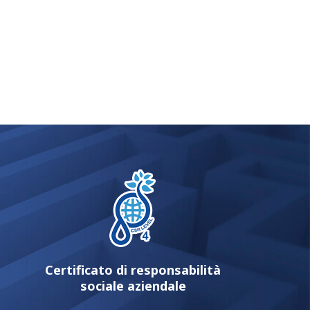
Certificato di responsabilità
sociale aziendale