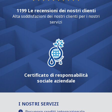
1199 Le recensioni dei nostri clienti
Alta soddisfazioni dei nostri clienti per i nostri
servizi
Certificato di responsabilità
sociale aziendale
I NOSTRI SERVIZI
Recupero crediti internazionale