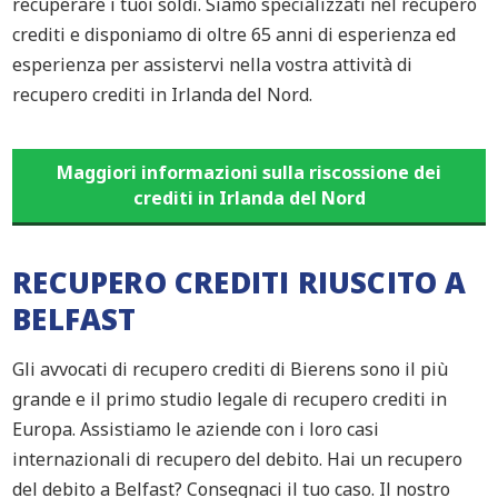
recuperare i tuoi soldi. Siamo specializzati nel recupero
crediti e disponiamo di oltre 65 anni di esperienza ed
esperienza per assistervi nella vostra attività di
recupero crediti in Irlanda del Nord.
Maggiori informazioni sulla riscossione dei
crediti in Irlanda del Nord
RECUPERO CREDITI RIUSCITO A
BELFAST
Gli avvocati di recupero crediti di Bierens sono il più
grande e il primo studio legale di recupero crediti in
Europa. Assistiamo le aziende con i loro casi
internazionali di recupero del debito. Hai un recupero
del debito a Belfast? Consegnaci il tuo caso. Il nostro