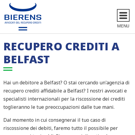
MENU
RECUPERO CREDITI A
BELFAST
Hai un debitore a Belfast? O stai cercando un'agenzia di
recupero crediti affidabile a Belfast? I nostri avvocati e
specialisti internazionali per la riscossione dei crediti
toglieranno le tue preoccupazioni dalle tue mani.
Dal momento in cui consegnerai il tuo caso di
riscossione dei debiti, faremo tutto il possibile per