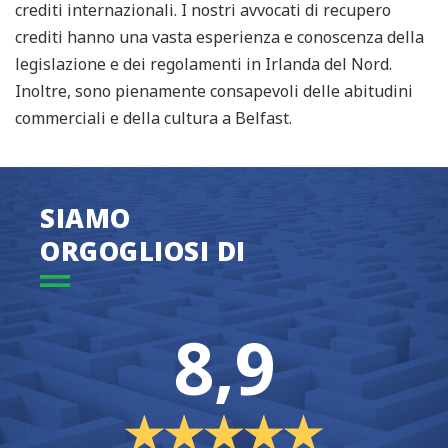
crediti internazionali. I nostri avvocati di recupero
crediti hanno una vasta esperienza e conoscenza della
legislazione e dei regolamenti in Irlanda del Nord.
Inoltre, sono pienamente consapevoli delle abitudini
commerciali e della cultura a Belfast.
SIAMO
ORGOGLIOSI DI
8,9