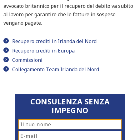
avvocato britannico per il recupero del debito va subito
al lavoro per garantire che le fatture in sospeso
vengano pagate.
Recupero crediti in Irlanda del Nord
Recupero crediti in Europa
Commissioni
Collegamento Team Irlanda del Nord
CONSULENZA SENZA
IMPEGNO