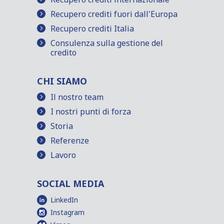
Recupero crediti fuori dall'Europa
Recupero crediti Italia
Consulenza sulla gestione del
credito
CHI SIAMO
Il nostro team
I nostri punti di forza
Storia
Referenze
Lavoro
SOCIAL MEDIA
LinkedIn
Instagram