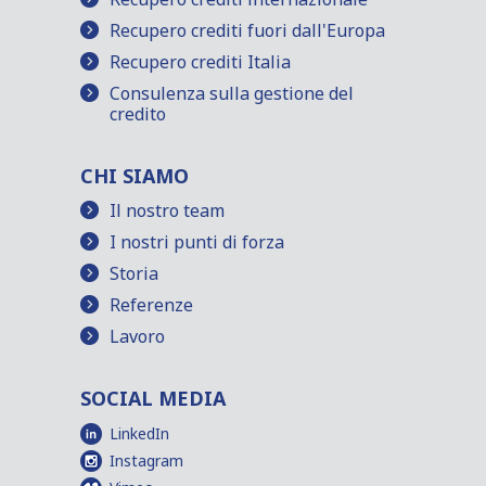
Recupero crediti fuori dall'Europa
Recupero crediti Italia
Consulenza sulla gestione del
credito
CHI SIAMO
Il nostro team
I nostri punti di forza
Storia
Referenze
Lavoro
SOCIAL MEDIA
LinkedIn
Instagram