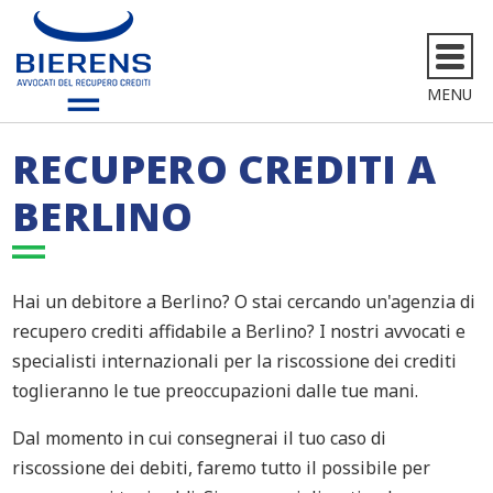
MENU
RECUPERO CREDITI A
BERLINO
Hai un debitore a Berlino? O stai cercando un'agenzia di
recupero crediti affidabile a Berlino? I nostri avvocati e
specialisti internazionali per la riscossione dei crediti
toglieranno le tue preoccupazioni dalle tue mani.
Dal momento in cui consegnerai il tuo caso di
riscossione dei debiti, faremo tutto il possibile per