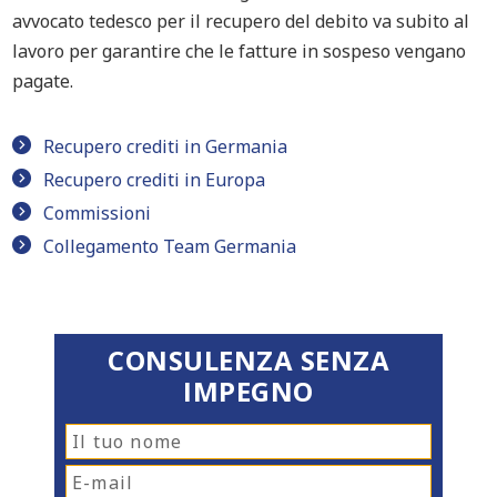
avvocato tedesco per il recupero del debito va subito al
lavoro per garantire che le fatture in sospeso vengano
pagate.
Recupero crediti in Germania
Recupero crediti in Europa
Commissioni
Collegamento Team Germania
CONSULENZA SENZA
IMPEGNO