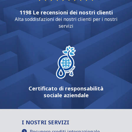
1198 Le recensioni dei nostri clienti
Alta soddisfazioni dei nostri clienti per i nostri
servizi
Certificato di responsabilità
sociale aziendale
I NOSTRI SERVIZI
Recupero crediti internazionale