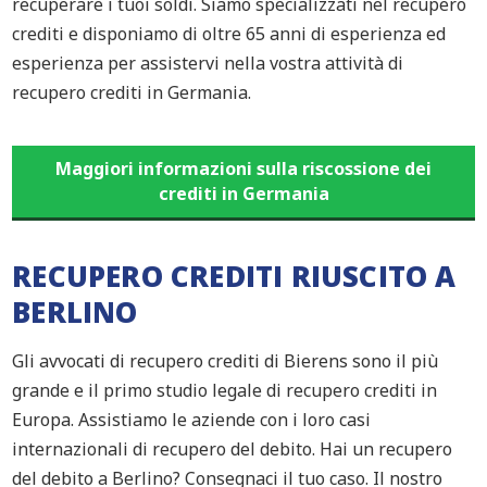
recuperare i tuoi soldi. Siamo specializzati nel recupero
crediti e disponiamo di oltre 65 anni di esperienza ed
esperienza per assistervi nella vostra attività di
recupero crediti in Germania.
Maggiori informazioni sulla riscossione dei
crediti in Germania
RECUPERO CREDITI RIUSCITO A
BERLINO
Gli avvocati di recupero crediti di Bierens sono il più
grande e il primo studio legale di recupero crediti in
Europa. Assistiamo le aziende con i loro casi
internazionali di recupero del debito. Hai un recupero
del debito a Berlino? Consegnaci il tuo caso. Il nostro