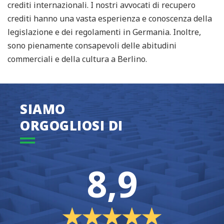
crediti internazionali. I nostri avvocati di recupero
crediti hanno una vasta esperienza e conoscenza della
legislazione e dei regolamenti in Germania. Inoltre,
sono pienamente consapevoli delle abitudini
commerciali e della cultura a Berlino.
SIAMO
ORGOGLIOSI DI
8,9