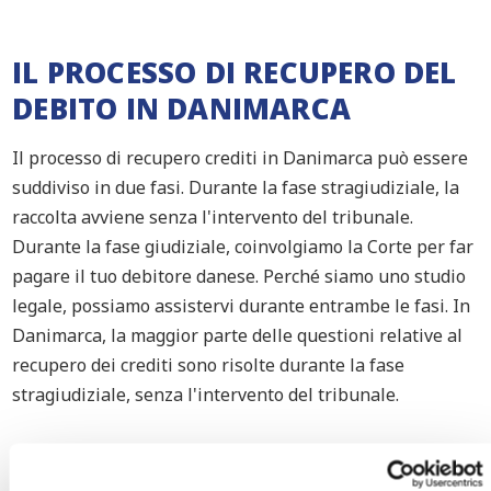
IL PROCESSO DI RECUPERO DEL
DEBITO IN DANIMARCA
Il processo di recupero crediti in Danimarca può essere
suddiviso in due fasi. Durante la fase stragiudiziale, la
raccolta avviene senza l'intervento del tribunale.
Durante la fase giudiziale, coinvolgiamo la Corte per far
pagare il tuo debitore danese. Perché siamo uno studio
legale, possiamo assistervi durante entrambe le fasi. In
Danimarca, la maggior parte delle questioni relative al
recupero dei crediti sono risolte durante la fase
stragiudiziale, senza l'intervento del tribunale.
1. Recupero crediti stragiudiziale