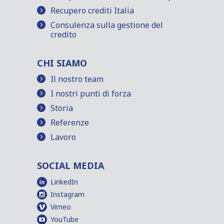
Recupero crediti Italia
Consulenza sulla gestione del
credito
CHI SIAMO
Il nostro team
I nostri punti di forza
Storia
Referenze
Lavoro
SOCIAL MEDIA
LinkedIn
Instagram
Vimeo
YouTube