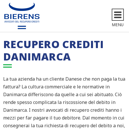
MENU
RECUPERO CREDITI
DANIMARCA
La tua azienda ha un cliente Danese che non paga la tua
fattura? La cultura commerciale e le normative in
Danimarca differiscono da quelle a cui sei abituato. Ciò
rende spesso complicata la riscossione del debito in
Danimarca. I nostri avvocati di recupero crediti hanno i
mezzi per far pagare il tuo debitore. Dal momento in cui
consegnerai la tua richiesta di recupero del debito a noi,