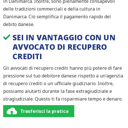
in Danimarca. Inoltre, sono pienamente consapevoli
delle tradizioni commerciali e della cultura in
Danimarca. Ciò semplifica il pagamento rapido del
debito danese.
SEI IN VANTAGGIO CON UN
AVVOCATO DI RECUPERO
CREDITI
Gli avvocati di recupero crediti hanno più potere di fare
pressione sul tuo debitore danese rispetto a un'agenzia
di recupero crediti o un ufficiale giudiziario. Inoltre,
possiamo aiutarti durante la fase extragiudiziale e
stragiudiziale. Questo ti fa risparmiare tempo e denaro.
Trasferisci la pratica