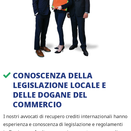
CONOSCENZA DELLA
LEGISLAZIONE LOCALE E
DELLE DOGANE DEL
COMMERCIO
I nostri avvocati di recupero crediti internazionali hanno
esperienza e conoscenza di legislazione e regolamenti