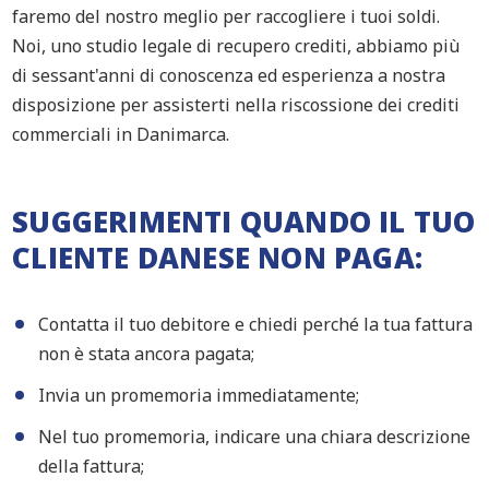
faremo del nostro meglio per raccogliere i tuoi soldi.
Noi, uno studio legale di recupero crediti, abbiamo più
di sessant'anni di conoscenza ed esperienza a nostra
disposizione per assisterti nella riscossione dei crediti
commerciali in Danimarca.
SUGGERIMENTI QUANDO IL TUO
CLIENTE DANESE NON PAGA:
Contatta il tuo debitore e chiedi perché la tua fattura
non è stata ancora pagata;
Invia un promemoria immediatamente;
Nel tuo promemoria, indicare una chiara descrizione
della fattura;