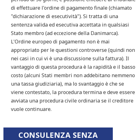
di effettuare l'ordine di pagamento finale (chiamato
"dichiarazione di esecutività"). Si tratta di una
sentenza valida ed esecutiva accettata in qualsiasi
Stato membro (ad eccezione della Danimarca).
L'Ordine europeo di pagamento non è mai
appropriato per le questioni controverse (quindi non
nei casi in cui vi è una discussione sulla fattura). Il
vantaggio di questa procedura è la rapidità e il basso
costo (alcuni Stati membri non addebitano nemmeno
una tassa giudiziaria), ma lo svantaggio è che se
viene contestato, la procedura termina e deve essere
avviata una procedura civile ordinaria se il creditore
vuole continuare.
CONSULENZA SENZA