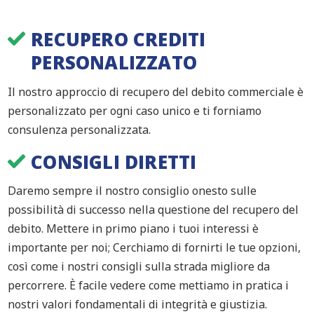
RECUPERO CREDITI
PERSONALIZZATO
Il nostro approccio di recupero del debito commerciale è
personalizzato per ogni caso unico e ti forniamo
consulenza personalizzata.
CONSIGLI DIRETTI
Daremo sempre il nostro consiglio onesto sulle
possibilità di successo nella questione del recupero del
debito. Mettere in primo piano i tuoi interessi è
importante per noi; Cerchiamo di fornirti le tue opzioni,
così come i nostri consigli sulla strada migliore da
percorrere. È facile vedere come mettiamo in pratica i
nostri valori fondamentali di integrità e giustizia.