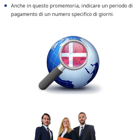
Anche in questo promemoria, indicare un periodo di
pagamento di un numero specifico di giorni.