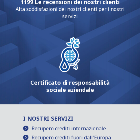
1199 Le recensioni dei nostri clienti
Alta soddisfazioni dei nostri clienti per i nostri
servizi
Certificato di responsabilità
sociale aziendale
I NOSTRI SERVIZI
Recupero crediti internazionale
Recupero crediti fuori dall'Europa