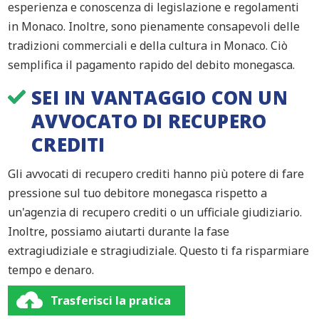
esperienza e conoscenza di legislazione e regolamenti
in Monaco. Inoltre, sono pienamente consapevoli delle
tradizioni commerciali e della cultura in Monaco. Ciò
semplifica il pagamento rapido del debito monegasca.
SEI IN VANTAGGIO CON UN
AVVOCATO DI RECUPERO
CREDITI
Gli avvocati di recupero crediti hanno più potere di fare
pressione sul tuo debitore monegasca rispetto a
un'agenzia di recupero crediti o un ufficiale giudiziario.
Inoltre, possiamo aiutarti durante la fase
extragiudiziale e stragiudiziale. Questo ti fa risparmiare
tempo e denaro.
Trasferisci la pratica