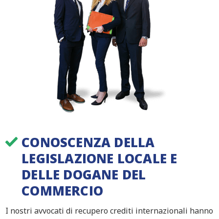
CONOSCENZA DELLA
LEGISLAZIONE LOCALE E
DELLE DOGANE DEL
COMMERCIO
I nostri avvocati di recupero crediti internazionali hanno