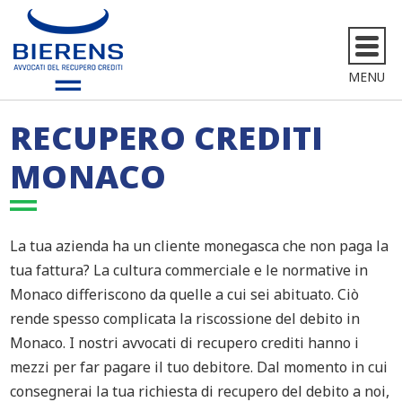
MENU
RECUPERO CREDITI
MONACO
La tua azienda ha un cliente monegasca che non paga la
tua fattura? La cultura commerciale e le normative in
Monaco differiscono da quelle a cui sei abituato. Ciò
rende spesso complicata la riscossione del debito in
Monaco. I nostri avvocati di recupero crediti hanno i
mezzi per far pagare il tuo debitore. Dal momento in cui
consegnerai la tua richiesta di recupero del debito a noi,