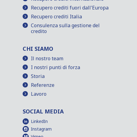
Recupero crediti fuori dall'Europa
Recupero crediti Italia
Consulenza sulla gestione del
credito
CHI SIAMO
Il nostro team
I nostri punti di forza
Storia
Referenze
Lavoro
SOCIAL MEDIA
LinkedIn
Instagram
Vimeo