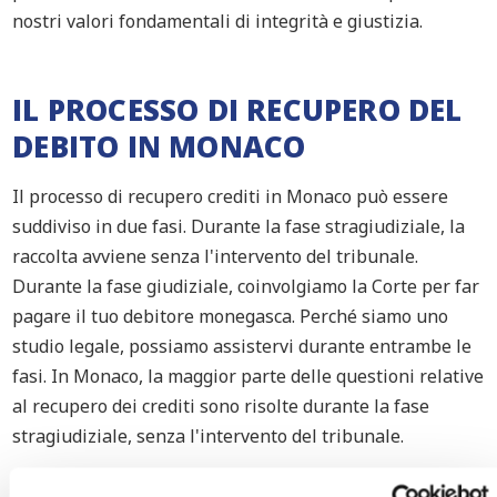
nostri valori fondamentali di integrità e giustizia.
IL PROCESSO DI RECUPERO DEL
DEBITO IN MONACO
Il processo di recupero crediti in Monaco può essere
suddiviso in due fasi. Durante la fase stragiudiziale, la
raccolta avviene senza l'intervento del tribunale.
Durante la fase giudiziale, coinvolgiamo la Corte per far
pagare il tuo debitore monegasca. Perché siamo uno
studio legale, possiamo assistervi durante entrambe le
fasi. In Monaco, la maggior parte delle questioni relative
al recupero dei crediti sono risolte durante la fase
stragiudiziale, senza l'intervento del tribunale.