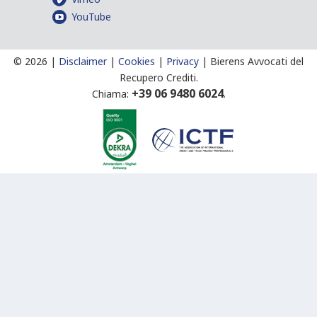
YouTube
©
2026 |
Disclaimer
|
Cookies
|
Privacy
|
Bierens Avvocati del
Recupero Crediti.
+39 06 9480 6024
Chiama:
.