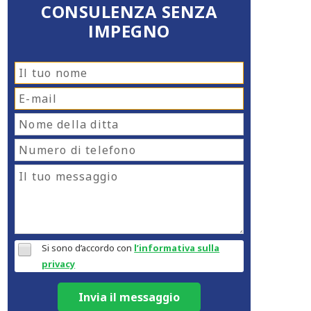
CONSULENZA SENZA
IMPEGNO
Si sono d’accordo con
l’informativa sulla
privacy
Invia il messaggio