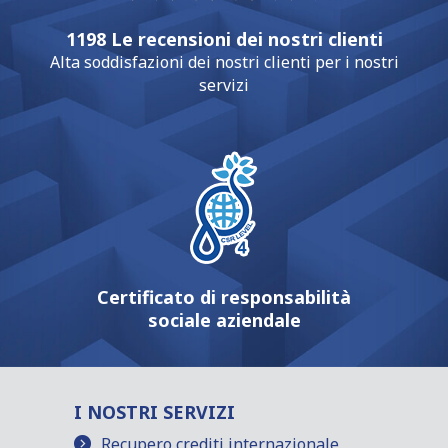
1198 Le recensioni dei nostri clienti
Alta soddisfazioni dei nostri clienti per i nostri
servizi
Certificato di responsabilità
sociale aziendale
I NOSTRI SERVIZI
Recupero crediti internazionale