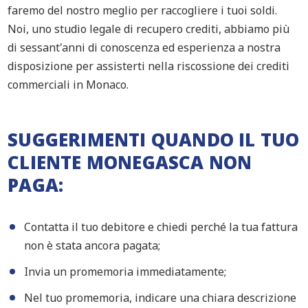
faremo del nostro meglio per raccogliere i tuoi soldi.
Noi, uno studio legale di recupero crediti, abbiamo più
di sessant'anni di conoscenza ed esperienza a nostra
disposizione per assisterti nella riscossione dei crediti
commerciali in Monaco.
SUGGERIMENTI QUANDO IL TUO
CLIENTE MONEGASCA NON
PAGA:
Contatta il tuo debitore e chiedi perché la tua fattura
non è stata ancora pagata;
Invia un promemoria immediatamente;
Nel tuo promemoria, indicare una chiara descrizione