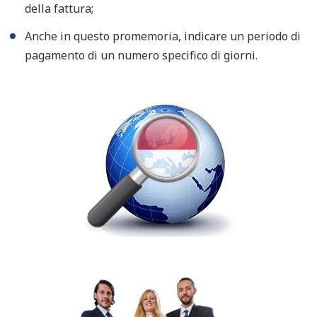
della fattura;
Anche in questo promemoria, indicare un periodo di
pagamento di un numero specifico di giorni.