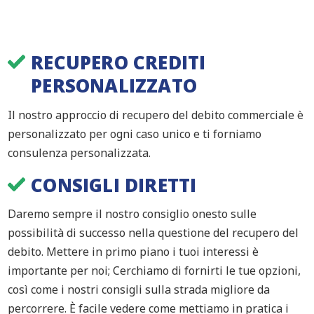
RECUPERO CREDITI
PERSONALIZZATO
Il nostro approccio di recupero del debito commerciale è
personalizzato per ogni caso unico e ti forniamo
consulenza personalizzata.
CONSIGLI DIRETTI
Daremo sempre il nostro consiglio onesto sulle
possibilità di successo nella questione del recupero del
debito. Mettere in primo piano i tuoi interessi è
importante per noi; Cerchiamo di fornirti le tue opzioni,
così come i nostri consigli sulla strada migliore da
percorrere. È facile vedere come mettiamo in pratica i