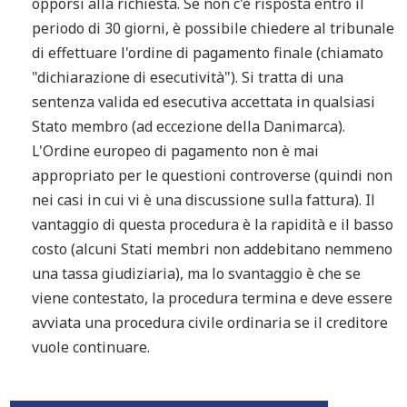
opporsi alla richiesta. Se non c'è risposta entro il
periodo di 30 giorni, è possibile chiedere al tribunale
di effettuare l'ordine di pagamento finale (chiamato
"dichiarazione di esecutività"). Si tratta di una
sentenza valida ed esecutiva accettata in qualsiasi
Stato membro (ad eccezione della Danimarca).
L'Ordine europeo di pagamento non è mai
appropriato per le questioni controverse (quindi non
nei casi in cui vi è una discussione sulla fattura). Il
vantaggio di questa procedura è la rapidità e il basso
costo (alcuni Stati membri non addebitano nemmeno
una tassa giudiziaria), ma lo svantaggio è che se
viene contestato, la procedura termina e deve essere
avviata una procedura civile ordinaria se il creditore
vuole continuare.