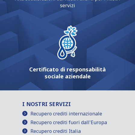
servizi
Certificato di responsabilità
sociale aziendale
I NOSTRI SERVIZI
Recupero crediti internazionale
Recupero crediti fuori dall'Europa
Recupero crediti Italia