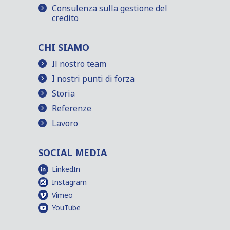
Consulenza sulla gestione del
credito
CHI SIAMO
Il nostro team
I nostri punti di forza
Storia
Referenze
Lavoro
SOCIAL MEDIA
LinkedIn
Instagram
Vimeo
YouTube