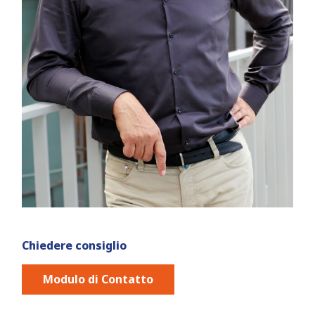
Chiedere consiglio
Modulo di Contatto