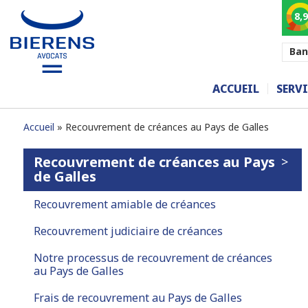
8,9
Ban
ACCUEIL
SERVI
Accueil
Recouvrement de créances au Pays de Galles
Recouvrement de créances au Pays
de Galles
Recouvrement amiable de créances
Recouvrement judiciaire de créances
Notre processus de recouvrement de créances
au Pays de Galles
Frais de recouvrement au Pays de Galles