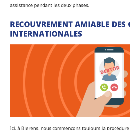
assistance pendant les deux phases.
RECOUVREMENT AMIABLE DES 
INTERNATIONALES
Ici, à Bierens, nous commençons toujours la procédure