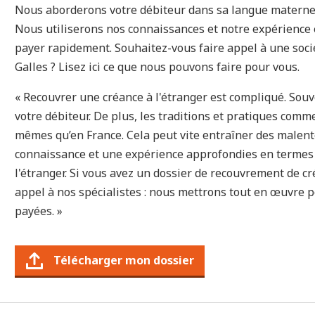
Nous aborderons votre débiteur dans sa langue maternel
Nous utiliserons nos connaissances et notre expérience e
payer rapidement. Souhaitez-vous faire appel à une soc
Galles ? Lisez ici ce que nous pouvons faire pour vous.
« Recouvrer une créance à l'étranger est compliqué. Souv
votre débiteur. De plus, les traditions et pratiques comm
mêmes qu’en France. Cela peut vite entraîner des malen
connaissance et une expérience approfondies en termes
l'étranger. Si vous avez un dossier de recouvrement de cr
appel à nos spécialistes : nous mettrons tout en œuvre p
payées. »
Télécharger mon dossier