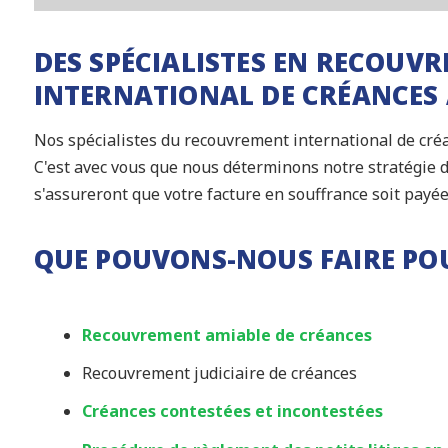
DES SPÉCIALISTES EN RECOUV
INTERNATIONAL DE CRÉANCES 
Nos spécialistes du recouvrement international de créa
C'est avec vous que nous déterminons notre stratégie 
s'assureront que votre facture en souffrance soit payée
QUE POUVONS-NOUS FAIRE PO
Recouvrement amiable de créances
Recouvrement judiciaire de créances
Créances contestées et incontestées