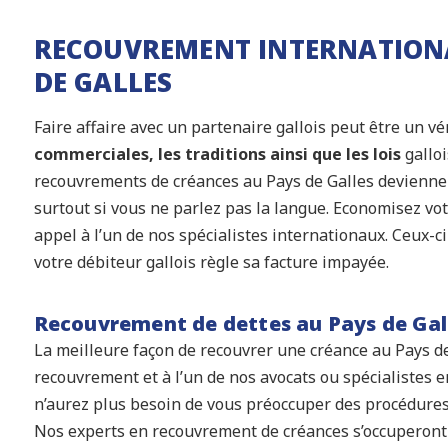
RECOUVREMENT INTERNATIONA
DE GALLES
Faire affaire avec un partenaire gallois peut être un vér
commerciales, les traditions ainsi que les lois
galloi
recouvrements de créances au Pays de Galles deviennen
surtout si vous ne parlez pas la langue. Economisez vot
appel à l’un de nos spécialistes internationaux. Ceux-c
votre débiteur gallois règle sa facture impayée.
Recouvrement de dettes au Pays de Gal
La meilleure façon de recouvrer une créance au Pays de 
recouvrement et à l’un de nos avocats ou spécialistes 
n’aurez plus besoin de vous préoccuper des procédures,
Nos experts en recouvrement de créances s’occuperont