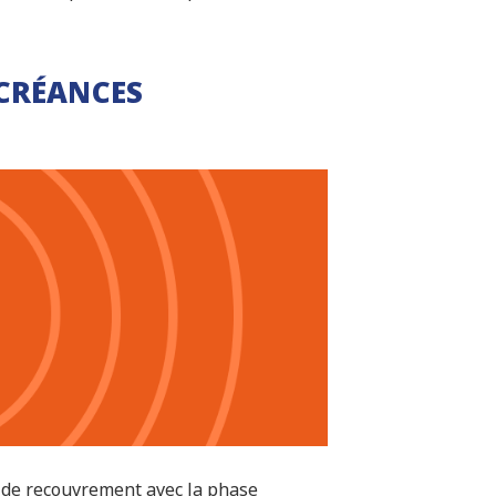
CRÉANCES
 de recouvrement avec la phase