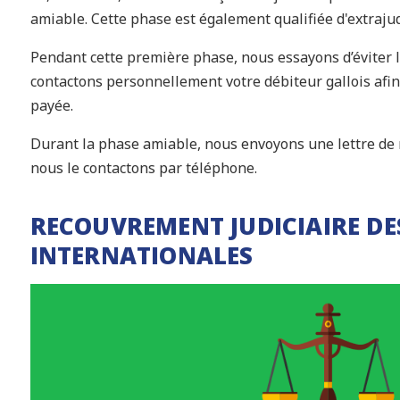
amiable. Cette phase est également qualifiée d'extrajud
Pendant cette première phase, nous essayons d’éviter l’
contactons personnellement votre débiteur gallois afin
payée.
Durant la phase amiable, nous envoyons une lettre de 
nous le contactons par téléphone.
RECOUVREMENT JUDICIAIRE DE
INTERNATIONALES