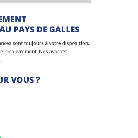
REMENT
AU PAYS DE GALLES
nces sont toujours à votre disposition.
de recouvrement. Nos avocats
.
UR VOUS ?