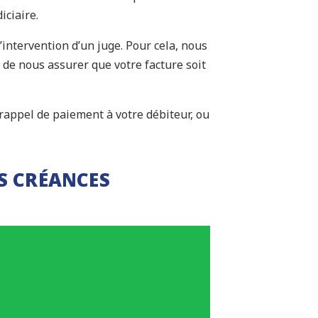
iciaire.
intervention d’un juge. Pour cela, nous
 de nous assurer que votre facture soit
rappel de paiement à votre débiteur, ou
S CRÉANCES