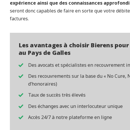
expérience ainsi que des connaissances approfond
seront donc capables de faire en sorte que votre débite
factures.
Les avantages à choisir Bierens pour
au Pays de Galles
Des avocats et spécialistes en recouvrement i
Des recouvrements sur la base du « No Cure, No
d’honoraires)
Taux de succès très élevés
Des échanges avec un interlocuteur unique
Accès 24/7 à notre plateforme en ligne