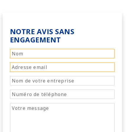
NOTRE AVIS SANS
ENGAGEMENT