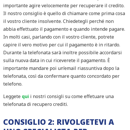
importante agire velocemente per recuperare il credito.
Il nostro consiglio è quello di chiamare come prima cosa
il vostro cliente insolvente. Chiedetegli perché non
abbia effettuato il pagamento e quando intende pagare.
In molti casi, parlando con il vostro cliente, potrete
capire il vero motivo per cui il pagamento è in ritardo.
Durante la telefonata sarà inoltre possibile accordarsi
sulla nuova data in cui riceverete il pagamento. È
importante mandare poi un’email riassuntiva dopo la
telefonata, così da confermare quanto concordato per
telefono.
Leggete
qui
i nostri consigli su come effetuare una
telefonata di recupero crediti.
CONSIGLIO 2: RIVOLGETEVI A