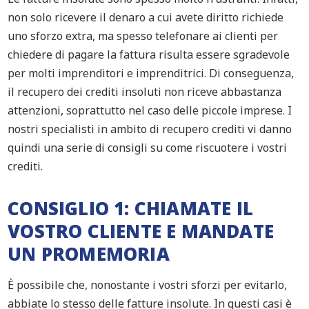
non solo ricevere il denaro a cui avete diritto richiede
uno sforzo extra, ma spesso telefonare ai clienti per
chiedere di pagare la fattura risulta essere sgradevole
per molti imprenditori e imprenditrici. Di conseguenza,
il recupero dei crediti insoluti non riceve abbastanza
attenzioni, soprattutto nel caso delle piccole imprese. I
nostri specialisti in ambito di recupero crediti vi danno
quindi una serie di consigli su come riscuotere i vostri
crediti.
CONSIGLIO 1: CHIAMATE IL
VOSTRO CLIENTE E MANDATE
UN PROMEMORIA
È possibile che, nonostante i vostri sforzi per evitarlo,
abbiate lo stesso delle fatture insolute. In questi casi è