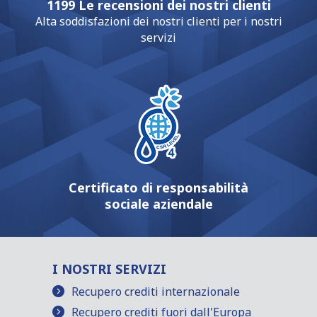
1199 Le recensioni dei nostri clienti
Alta soddisfazioni dei nostri clienti per i nostri
servizi
Certificato di responsabilità
sociale aziendale
I NOSTRI SERVIZI
Recupero crediti internazionale
Recupero crediti fuori dall'Europa