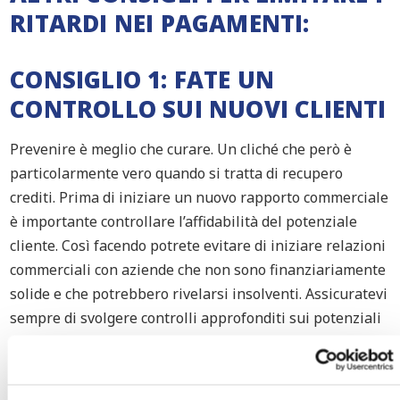
RITARDI NEI PAGAMENTI:
CONSIGLIO 1: FATE UN
CONTROLLO SUI NUOVI CLIENTI
Prevenire è meglio che curare. Un cliché che però è
particolarmente vero quando si tratta di recupero
crediti. Prima di iniziare un nuovo rapporto commerciale
è importante controllare l’affidabilità del potenziale
cliente. Così facendo potrete evitare di iniziare relazioni
commerciali con aziende che non sono finanziariamente
solide e che potrebbero rivelarsi insolventi. Assicuratevi
sempre di svolgere controlli approfonditi sui potenziali
nuovi clienti.
CONSIGLIO 2: ADOTTATE UNA