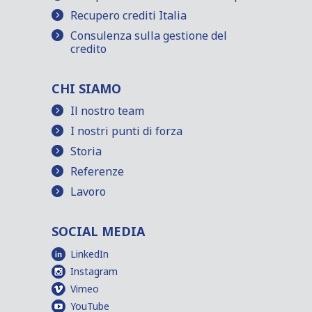
Recupero crediti Italia
Consulenza sulla gestione del
credito
CHI SIAMO
Il nostro team
I nostri punti di forza
Storia
Referenze
Lavoro
SOCIAL MEDIA
LinkedIn
Instagram
Vimeo
YouTube