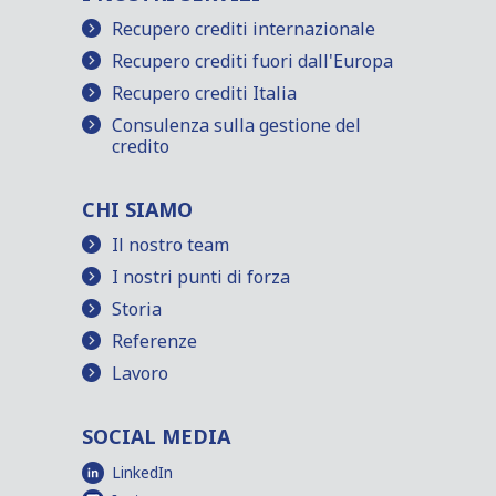
Recupero crediti internazionale
Recupero crediti fuori dall'Europa
Recupero crediti Italia
Consulenza sulla gestione del
credito
CHI SIAMO
Il nostro team
I nostri punti di forza
Storia
Referenze
Lavoro
SOCIAL MEDIA
LinkedIn