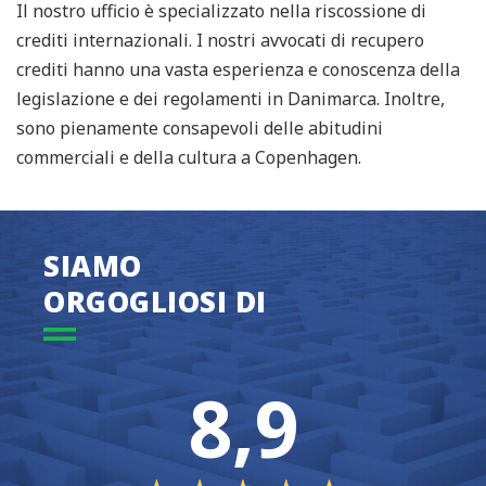
Il nostro ufficio è specializzato nella riscossione di
crediti internazionali. I nostri avvocati di recupero
crediti hanno una vasta esperienza e conoscenza della
legislazione e dei regolamenti in Danimarca. Inoltre,
sono pienamente consapevoli delle abitudini
commerciali e della cultura a Copenhagen.
SIAMO
ORGOGLIOSI DI
8,9