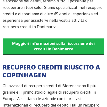
riscossione dei debiti, faremo tutto il possibile per
recuperare i tuoi soldi. Siamo specializzati nel recupero
crediti e disponiamo di oltre 65 anni di esperienza ed
esperienza per assistervi nella vostra attività di
recupero crediti in Danimarca.
Maggiori informazioni sulla riscossione dei
crediti in Danimarca
RECUPERO CREDITI RIUSCITO A
COPENHAGEN
Gli avvocati di recupero crediti di Bierens sono il più
grande e il primo studio legale di recupero crediti in
Europa. Assistiamo le aziende con i loro casi
internazionali di recupero del debito. Hai un recupero