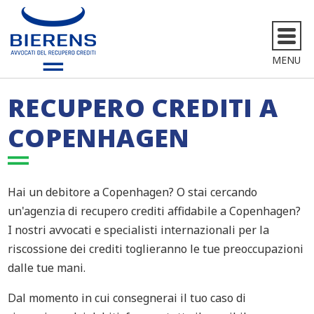
MENU
RECUPERO CREDITI A
COPENHAGEN
Hai un debitore a Copenhagen? O stai cercando
un'agenzia di recupero crediti affidabile a Copenhagen?
I nostri avvocati e specialisti internazionali per la
riscossione dei crediti toglieranno le tue preoccupazioni
dalle tue mani.
Dal momento in cui consegnerai il tuo caso di