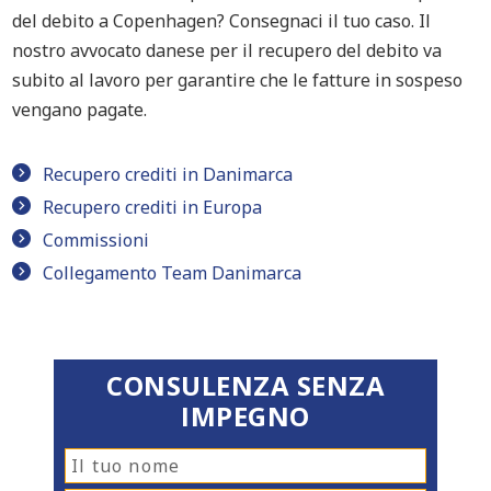
del debito a Copenhagen? Consegnaci il tuo caso. Il
nostro avvocato danese per il recupero del debito va
subito al lavoro per garantire che le fatture in sospeso
vengano pagate.
Recupero crediti in Danimarca
Recupero crediti in Europa
Commissioni
Collegamento Team Danimarca
CONSULENZA SENZA
IMPEGNO