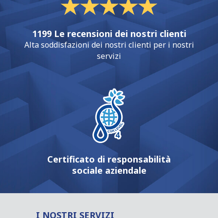
1199 Le recensioni dei nostri clienti
Alta soddisfazioni dei nostri clienti per i nostri
servizi
Certificato di responsabilità
sociale aziendale
I NOSTRI SERVIZI