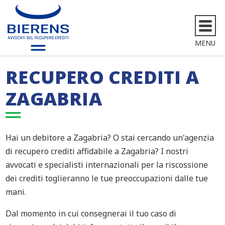
MENU
RECUPERO CREDITI A
ZAGABRIA
Hai un debitore a Zagabria? O stai cercando un'agenzia
di recupero crediti affidabile a Zagabria? I nostri
avvocati e specialisti internazionali per la riscossione
dei crediti toglieranno le tue preoccupazioni dalle tue
mani.
Dal momento in cui consegnerai il tuo caso di