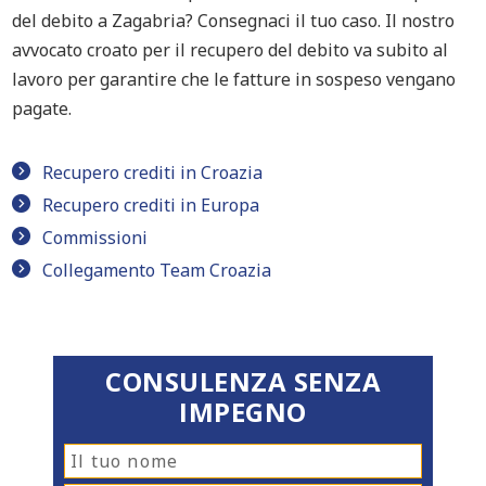
del debito a Zagabria? Consegnaci il tuo caso. Il nostro
avvocato croato per il recupero del debito va subito al
lavoro per garantire che le fatture in sospeso vengano
pagate.
Recupero crediti in Croazia
Recupero crediti in Europa
Commissioni
Collegamento Team Croazia
CONSULENZA SENZA
IMPEGNO