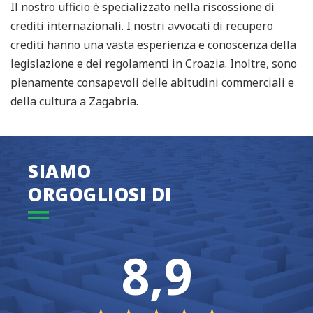
Il nostro ufficio è specializzato nella riscossione di
crediti internazionali. I nostri avvocati di recupero
crediti hanno una vasta esperienza e conoscenza della
legislazione e dei regolamenti in Croazia. Inoltre, sono
pienamente consapevoli delle abitudini commerciali e
della cultura a Zagabria.
SIAMO
ORGOGLIOSI DI
8,9