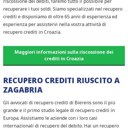
riscossione dei debiti, faremo tutto il possibile per
recuperare i tuoi soldi. Siamo specializzati nel recupero
crediti e disponiamo di oltre 65 anni di esperienza ed
esperienza per assistervi nella vostra attività di
recupero crediti in Croazia.
Maggiori informazioni sulla riscossione dei
crediti in Croazia
RECUPERO CREDITI RIUSCITO A
ZAGABRIA
Gli avvocati di recupero crediti di Bierens sono il più
grande e il primo studio legale di recupero crediti in
Europa. Assistiamo le aziende con i loro casi
internazionali di recupero del debito. Hai un recupero