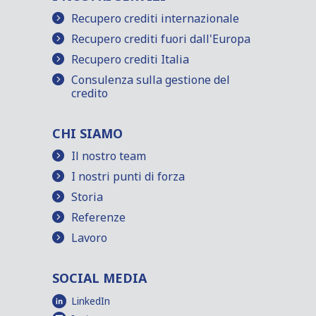
Recupero crediti internazionale
Recupero crediti fuori dall'Europa
Recupero crediti Italia
Consulenza sulla gestione del
credito
CHI SIAMO
Il nostro team
I nostri punti di forza
Storia
Referenze
Lavoro
SOCIAL MEDIA
LinkedIn