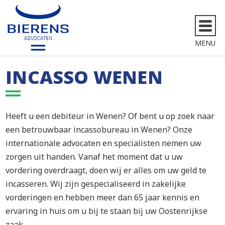
MENU
INCASSO WENEN
Heeft u een debiteur in Wenen? Of bent u op zoek naar
een betrouwbaar incassobureau in Wenen? Onze
internationale advocaten en specialisten nemen uw
zorgen uit handen. Vanaf het moment dat u uw
vordering overdraagt, doen wij er alles om uw geld te
incasseren. Wij zijn gespecialiseerd in zakelijke
vorderingen en hebben meer dan 65 jaar kennis en
ervaring in huis om u bij te staan bij uw Oostenrijkse
zaak.