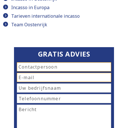
Incasso in Europa
Tarieven internationale incasso
Team Oostenrijk
GRATIS ADVIES