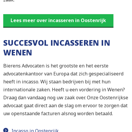
Lees meer over incasseren in Oostenrijk
SUCCESVOL INCASSEREN IN
WENEN
Bierens Advocaten is het grootste en het eerste
advocatenkantoor van Europa dat zich gespecialiseerd
heeft in incasso. Wij staan bedrijven bij met hun
internationale zaken. Heeft u een vordering in Wenen?
Draag dan vandaag nog uw zaak over. Onze Oostenrijkse
advocaat gaat direct aan de slag om ervoor te zorgen dat
uw openstaande facturen alsnog worden betaald.
Incasso in Oostenrijk