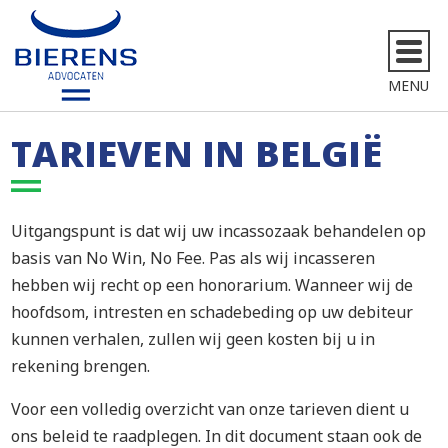
MENU
TARIEVEN IN BELGIË
Uitgangspunt is dat wij uw incassozaak behandelen op
basis van No Win, No Fee. Pas als wij incasseren
hebben wij recht op een honorarium. Wanneer wij de
hoofdsom, intresten en schadebeding op uw debiteur
kunnen verhalen, zullen wij geen kosten bij u in
rekening brengen.
Voor een volledig overzicht van onze tarieven dient u
ons beleid te raadplegen. In dit document staan ook de