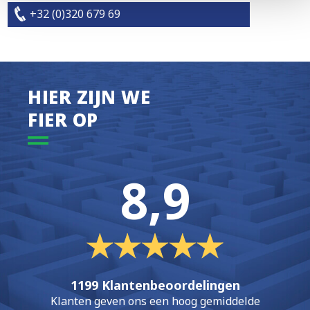
+32 (0)320 679 69
HIER ZIJN WE
FIER OP
8,9
1199 Klantenbeoordelingen
Klanten geven ons een hoog gemiddelde