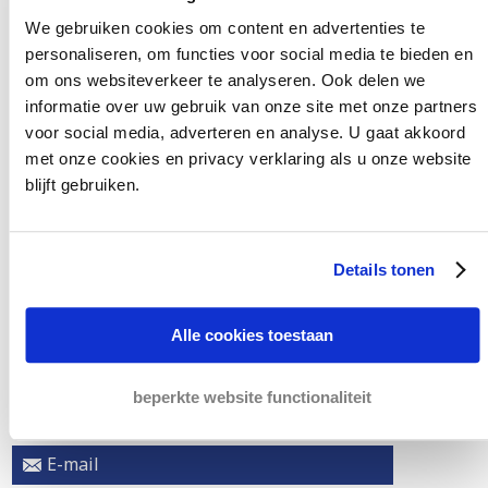
We gebruiken cookies om content en advertenties te
personaliseren, om functies voor social media te bieden en
om ons websiteverkeer te analyseren. Ook delen we
informatie over uw gebruik van onze site met onze partners
voor social media, adverteren en analyse. U gaat akkoord
met onze cookies en privacy verklaring als u onze website
blijft gebruiken.
Details tonen
Ja, ik ga akkoord met de
Privacyverklaring
Alle cookies toestaan
Verstuur mijn bericht
beperkte website functionaliteit
E-mail