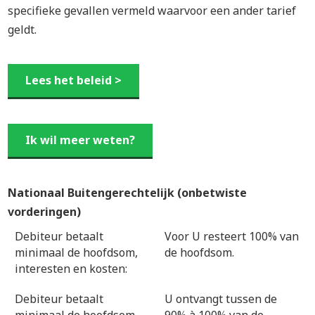
specifieke gevallen vermeld waarvoor een ander tarief
geldt.
Lees het beleid >
Ik wil meer weten?
Nationaal Buitengerechtelijk (onbetwiste
vorderingen)
Debiteur betaalt
Voor U resteert 100% van
minimaal de hoofdsom,
de hoofdsom.
interesten en kosten:
Debiteur betaalt
U ontvangt tussen de