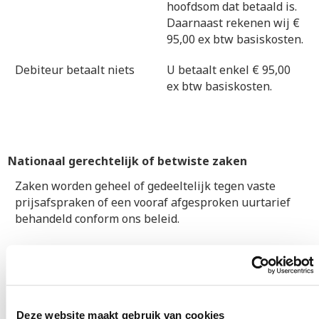
hoofdsom dat betaald is.
Daarnaast rekenen wij €
95,00 ex btw basiskosten.
Debiteur betaalt niets
U betaalt enkel € 95,00
ex btw basiskosten.
Nationaal gerechtelijk of betwiste zaken
Zaken worden geheel of gedeeltelijk tegen vaste
prijsafspraken of een vooraf afgesproken uurtarief
behandeld conform ons beleid.
GRATIS ADVIES
Deze website maakt gebruik van cookies