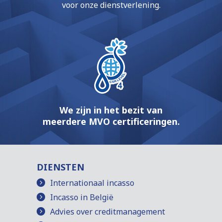
voor onze dienstverlening.
We zijn in het bezit van
meerdere MVO certificeringen.
DIENSTEN
Internationaal incasso
Incasso in België
Advies over creditmanagement