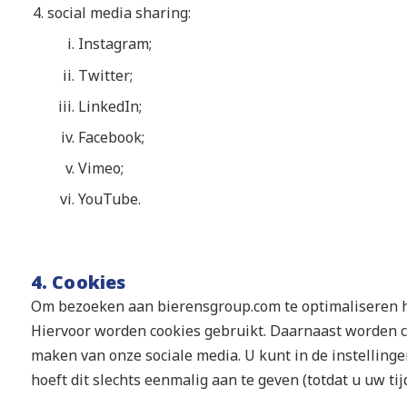
social media sharing:
Instagram;
Twitter;
LinkedIn;
Facebook;
Vimeo;
YouTube.
4. Cookies
Om bezoeken aan bierensgroup.com te optimaliseren h
Hiervoor worden cookies gebruikt. Daarnaast worden co
maken van onze sociale media. U kunt in de instellinge
hoeft dit slechts eenmalig aan te geven (totdat u uw tij