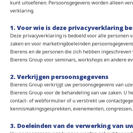
kunt uitoefenen. Persoonsgegevens worden alleen verw
verklaring.
1. Voor wie is deze privacyverklaring b
Deze privacyverklaring is bedoeld voor alle personen
zaken en voor marketingdoeleinden persoonsgegevens 
Bierens en de personen die zich hebben ingeschreven
Bierens Group voor seminars, workshops en andere e
2. Verkrijgen persoonsgegevens
Bierens Group verkrijgt uw persoonsgegevens van uze
Bierens Group voor de behandeling van uw zaken. U h
contact- of webformulier of u verstrekt uw contactgegev
kennismakingsgesprekken, evenementen, congressen, 
3. Doeleinden van de verwerking van 