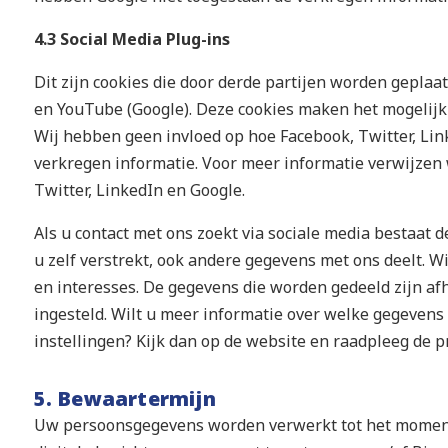
4.3 Social Media Plug-ins
Dit zijn cookies die door derde partijen worden geplaat
en YouTube (Google). Deze cookies maken het mogelijk b
Wij hebben geen invloed op hoe Facebook, Twitter, Li
verkregen informatie. Voor meer informatie verwijzen 
Twitter, LinkedIn en Google.
Als u contact met ons zoekt via sociale media bestaat d
u zelf verstrekt, ook andere gegevens met ons deelt. W
en interesses. De gegevens die worden gedeeld zijn afh
ingesteld. Wilt u meer informatie over welke gegeven
instellingen? Kijk dan op de website en raadpleeg de p
5. Bewaartermijn
Uw persoonsgegevens worden verwerkt tot het moment