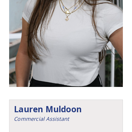
Lauren Muldoon
Commercial Assistant