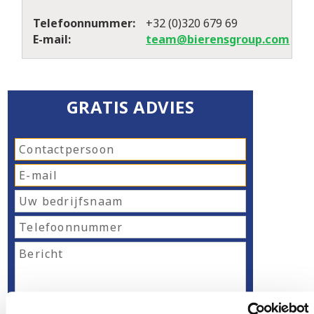
Telefoonnummer:
+32 (0)320 679 69
E-mail:
team@bierensgroup.com
GRATIS ADVIES