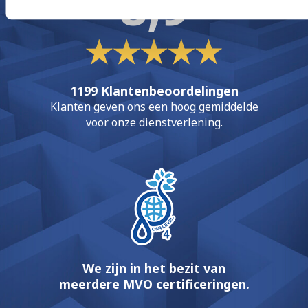
8,9
1199 Klantenbeoordelingen
Klanten geven ons een hoog gemiddelde
voor onze dienstverlening.
We zijn in het bezit van
meerdere MVO certificeringen.