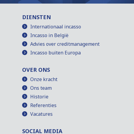
DIENSTEN
Internationaal incasso
Incasso in België
Advies over creditmanagement
Incasso buiten Europa
OVER ONS
Onze kracht
Ons team
Historie
Referenties
Vacatures
SOCIAL MEDIA