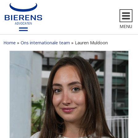
MENU
Home
Ons internationale team
Lauren Muldoon