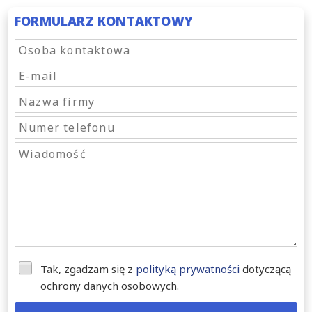
FORMULARZ KONTAKTOWY
Tak, zgadzam się z
polityką prywatności
dotyczącą
ochrony danych osobowych.