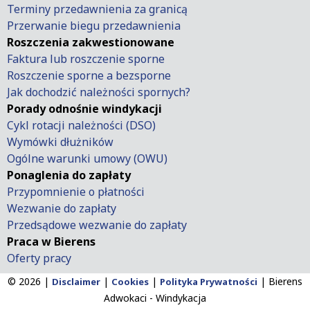
Terminy przedawnienia za granicą
Przerwanie biegu przedawnienia
Roszczenia zakwestionowane
Faktura lub roszczenie sporne
Roszczenie sporne a bezsporne
Jak dochodzić należności spornych?
Porady odnośnie windykacji
Cykl rotacji należności (DSO)
Wymówki dłużników
Ogólne warunki umowy (OWU)
Ponaglenia do zapłaty
Przypomnienie o płatności
Wezwanie do zapłaty
Przedsądowe wezwanie do zapłaty
Praca w Bierens
Oferty pracy
© 2026 |
|
|
|
Bierens
Disclaimer
Cookies
Polityka Prywatności
Adwokaci - Windykacja