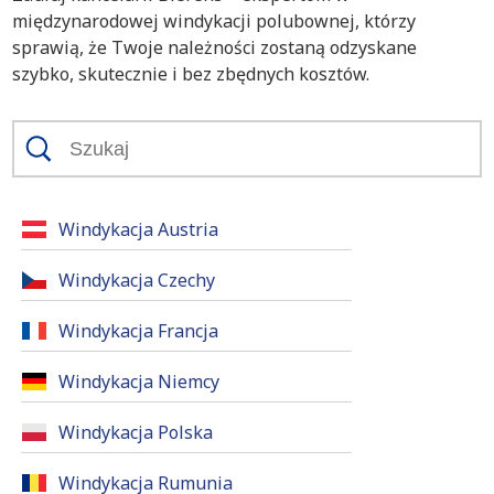
międzynarodowej windykacji polubownej, którzy
sprawią, że Twoje należności zostaną odzyskane
szybko, skutecznie i bez zbędnych kosztów.
Windykacja Austria
Windykacja Czechy
Windykacja Francja
Windykacja Niemcy
Windykacja Polska
Windykacja Rumunia