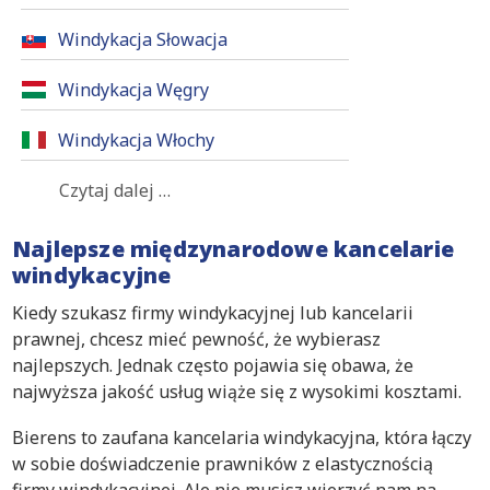
Windykacja Słowacja
Windykacja Węgry
Windykacja Włochy
Czytaj dalej …
Najlepsze międzynarodowe kancelarie
windykacyjne
Kiedy szukasz firmy windykacyjnej lub kancelarii
prawnej, chcesz mieć pewność, że wybierasz
najlepszych. Jednak często pojawia się obawa, że
najwyższa jakość usług wiąże się z wysokimi kosztami.
Bierens to zaufana kancelaria windykacyjna, która łączy
w sobie doświadczenie prawników z elastycznością