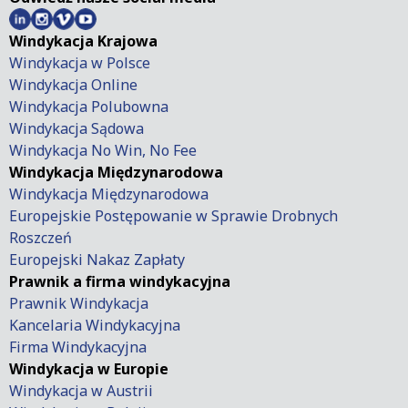
Windykacja Krajowa
Windykacja w Polsce
Windykacja Online
Windykacja Polubowna
Windykacja Sądowa
Windykacja No Win, No Fee
Windykacja Międzynarodowa
Windykacja Międzynarodowa
Europejskie Postępowanie w Sprawie Drobnych
Roszczeń
Europejski Nakaz Zapłaty
Prawnik a firma windykacyjna
Prawnik Windykacja
Kancelaria Windykacyjna
Firma Windykacyjna
Windykacja w Europie
Windykacja w Austrii