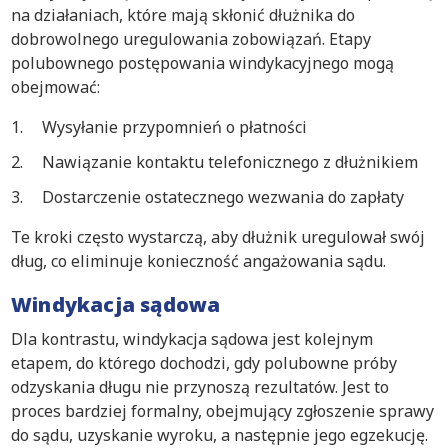
na działaniach, które mają skłonić dłużnika do
dobrowolnego uregulowania zobowiązań. Etapy
polubownego postępowania windykacyjnego mogą
obejmować:
Wysyłanie przypomnień o płatności
Nawiązanie kontaktu telefonicznego z dłużnikiem
Dostarczenie ostatecznego wezwania do zapłaty
Te kroki często wystarczą, aby dłużnik uregulował swój
dług, co eliminuje konieczność angażowania sądu.
Windykacja sądowa
Dla kontrastu, windykacja sądowa jest kolejnym
etapem, do którego dochodzi, gdy polubowne próby
odzyskania długu nie przynoszą rezultatów. Jest to
proces bardziej formalny, obejmujący zgłoszenie sprawy
do sądu, uzyskanie wyroku, a następnie jego egzekucję.