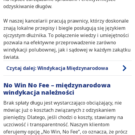
odzyskiwanie długów.
W naszej kancelarii pracują prawnicy, którzy doskonale
znają lokalne przepisy i biegle posługują się językiem
ojczystym dłużnika. To połączenie wiedzy i umiejętności
pozwala na efektywne przeprowadzenie zarówno
windykacji polubownej, jak i sądowej w każdym zakątku
świata.
Czytaj dalej: Windykacja Międzynarodowa
No Win No Fee – międzynarodowa
windykacja należności
Brak spłaty długu jest wystarczająco obciążający, nie
mówiąc już o kosztach związanych z odzyskaniem
pieniędzy. Dlatego, jeśli chodzi o koszty, stawiamy na
uczciwość i transparentność. Naszym klientom
oferujemy opcję „No Win, No Fee”, co oznacza, że prócz