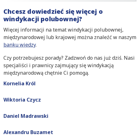
Chcesz dowiedzieć się więcej o
windykacji polubownej?
Więcej informacji na temat windykacji polubownej,
międzynarodowej lub krajowej można znaleźć w naszym
banku wiedzy
.
Czy potrzebujesz porady? Zadzwoń do nas już dziś. Nasi
specjaliści i prawnicy zajmujący się windykacją
międzynarodową chętnie Ci pomogą.
Kornelia Król
Wiktoria Czycz
Daniel Madrawski
Alexandru Buzamet