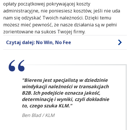
opłaty początkowej pokrywającej koszty
administracyjne, nie poniesiesz kosztów, jeśli nie uda
nam się odzyskać Twoich należności. Dzięki temu
możesz mieć pewność, że nasze działania są w pełni
zorientowane na sukces Twojej firmy.
Czytaj dalej: No Win, No Fee
Bierens jest specjalistą w dziedzinie
windykacji należności w transakcjach
B2B. Ich podejście oznacza jakość,
determinację i wyniki, czyli dokładnie
to, czego szuka KLM.
Ben Blad / KLM