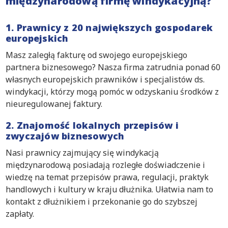
międzynarodową firmę windykacyjną?
1. Prawnicy z 20 największych gospodarek
europejskich
Masz zaległą fakturę od swojego europejskiego
partnera biznesowego? Nasza firma zatrudnia ponad 60
własnych europejskich prawników i specjalistów ds.
windykacji, którzy mogą pomóc w odzyskaniu środków z
nieuregulowanej faktury.
2. Znajomość lokalnych przepisów i
zwyczajów biznesowych
Nasi prawnicy zajmujący się windykacją
międzynarodową posiadają rozległe doświadczenie i
wiedzę na temat przepisów prawa, regulacji, praktyk
handlowych i kultury w kraju dłużnika. Ułatwia nam to
kontakt z dłużnikiem i przekonanie go do szybszej
zapłaty.