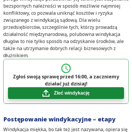
bezspornych należności w sposób możliwie najmniej
konfliktowy, co pozwala uniknąć kosztów i ryzyka
związanego z windykacją sądową. Dla wielu
przedsiębiorców, szczególnie tych, którzy prowadzą
działalność międzynarodową, polubowna windykacja
długów to nie tylko sposób na odzyskanie środków, ale
także na utrzymanie dobrych relacji biznesowych z
dłużnikiem.
Zgłoś swoją sprawę przed 16:00, a zaczniemy
działać już dzisiaj!
Zleć windykację
Postępowanie windykacyjne – etapy
Windykacja miękka, bo tak też jest nazywana, opiera się