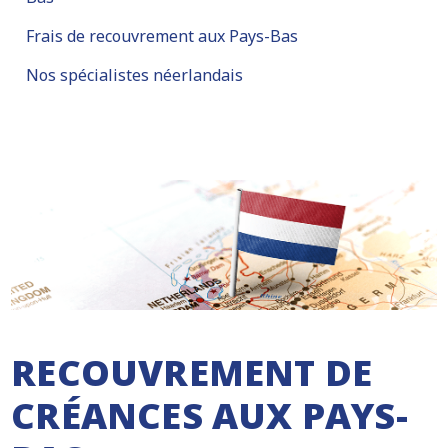
Frais de recouvrement aux Pays-Bas
Nos spécialistes néerlandais
RECOUVREMENT DE
CRÉANCES AUX PAYS-