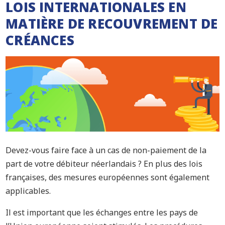
LOIS INTERNATIONALES EN
MATIÈRE DE RECOUVREMENT DE
CRÉANCES
Devez-vous faire face à un cas de non-paiement de la
part de votre débiteur néerlandais ? En plus des lois
françaises, des mesures européennes sont également
applicables.
Il est important que les échanges entre les pays de