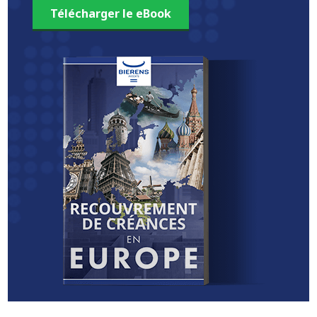
Télécharger le eBook