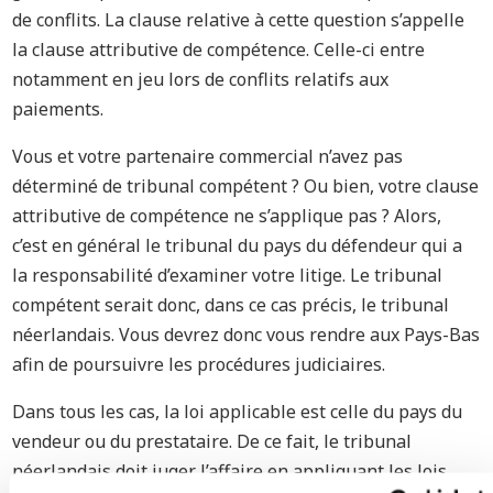
de conflits. La clause relative à cette question s’appelle
la clause attributive de compétence. Celle-ci entre
notamment en jeu lors de conflits relatifs aux
paiements.
Vous et votre partenaire commercial n’avez pas
déterminé de tribunal compétent ? Ou bien, votre clause
attributive de compétence ne s’applique pas ? Alors,
c’est en général le tribunal du pays du défendeur qui a
la responsabilité d’examiner votre litige. Le tribunal
compétent serait donc, dans ce cas précis, le tribunal
néerlandais. Vous devrez donc vous rendre aux Pays-Bas
afin de poursuivre les procédures judiciaires.
Dans tous les cas, la loi applicable est celle du pays du
vendeur ou du prestataire. De ce fait, le tribunal
néerlandais doit juger l’affaire en appliquant les lois