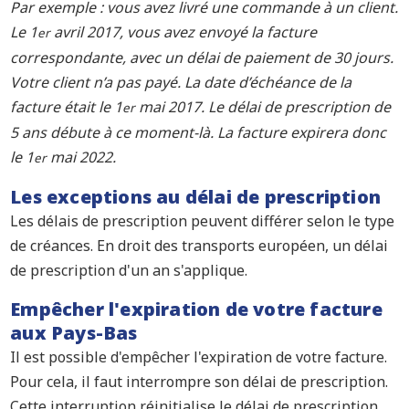
Par exemple : vous avez livré une commande à un client.
Le 1
avril 2017, vous avez envoyé la facture
er
correspondante, avec un délai de paiement de 30 jours.
Votre client n’a pas payé. La date d’échéance de la
facture était le 1
mai 2017. Le délai de prescription de
er
5 ans débute à ce moment-là. La facture expirera donc
le 1
mai 2022.
er
Les exceptions au délai de prescription
Les délais de prescription peuvent différer selon le type
de créances. En droit des transports européen, un délai
de prescription d'un an s'applique.
Empêcher l'expiration de votre facture
aux Pays-Bas
Il est possible d'empêcher l'expiration de votre facture.
Pour cela, il faut interrompre son délai de prescription.
Cette interruption réinitialise le délai de prescription.