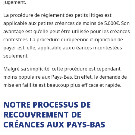
jugement.
La procédure de règlement des petits litiges est
applicable aux petites créances de moins de 5.000€. Son
avantage est qu’elle peut être utilisée pour les créances
contestées. La procédure européenne d’injonction de
payer est, elle, applicable aux créances incontestées
seulement.
Malgré sa simplicité, cette procédure est cependant
moins populaire aux Pays-Bas. En effet, la demande de
mise en faillite est beaucoup plus efficace et rapide.
NOTRE PROCESSUS DE
RECOUVREMENT DE
CRÉANCES AUX PAYS-BAS