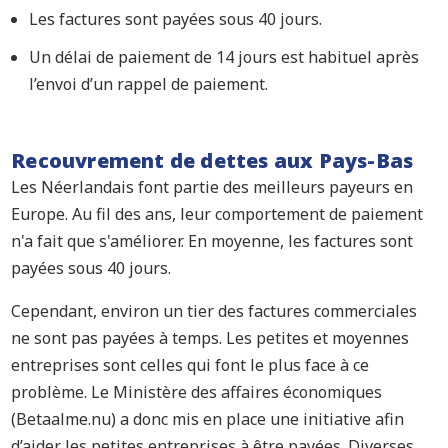
Les factures sont payées sous 40 jours.
Un délai de paiement de 14 jours est habituel après
l’envoi d’un rappel de paiement.
Recouvrement de dettes aux Pays-Bas
Les Néerlandais font partie des meilleurs payeurs en
Europe. Au fil des ans, leur comportement de paiement
n'a fait que s'améliorer. En moyenne, les factures sont
payées sous 40 jours.
Cependant, environ un tier des factures commerciales
ne sont pas payées à temps. Les petites et moyennes
entreprises sont celles qui font le plus face à ce
problème. Le Ministère des affaires économiques
(Betaalme.nu) a donc mis en place une initiative afin
d’aider les petites entreprises à être payées. Diverses