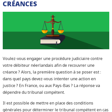
CRÉANCES
Voulez-vous engager une procédure judiciaire contre
votre débiteur néerlandais afin de recouvrer une
créance ? Alors, la première question à se poser est :
dans quel pays devez-vous intenter une action en
justice ? En France, ou aux Pays-Bas ? La réponse va
dépendre du tribunal compétent.
Il est possible de mettre en place des conditions
générales pour déterminer le tribunal compétent en cas