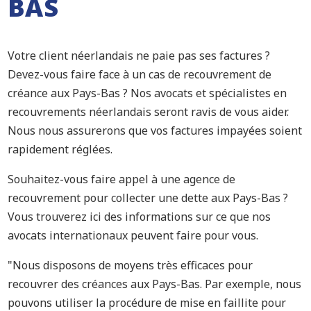
BAS
Votre client néerlandais ne paie pas ses factures ?
Devez-vous faire face à un cas de recouvrement de
créance aux Pays-Bas ? Nos avocats et spécialistes en
recouvrements néerlandais seront ravis de vous aider.
Nous nous assurerons que vos factures impayées soient
rapidement réglées.
Souhaitez-vous faire appel à une agence de
recouvrement pour collecter une dette aux Pays-Bas ?
Vous trouverez ici des informations sur ce que nos
avocats internationaux peuvent faire pour vous.
"Nous disposons de moyens très efficaces pour
recouvrer des créances aux Pays-Bas. Par exemple, nous
pouvons utiliser la procédure de mise en faillite pour