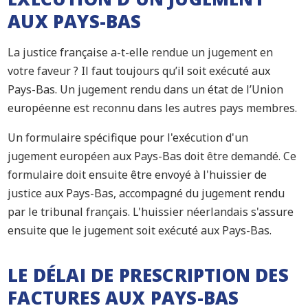
AUX PAYS-BAS
La justice française a-t-elle rendue un jugement en
votre faveur ? Il faut toujours qu’il soit exécuté aux
Pays-Bas. Un jugement rendu dans un état de l’Union
européenne est reconnu dans les autres pays membres.
Un formulaire spécifique pour l'exécution d'un
jugement européen aux Pays-Bas doit être demandé. Ce
formulaire doit ensuite être envoyé à l'huissier de
justice aux Pays-Bas, accompagné du jugement rendu
par le tribunal français. L'huissier néerlandais s'assure
ensuite que le jugement soit exécuté aux Pays-Bas.
LE DÉLAI DE PRESCRIPTION DES
FACTURES AUX PAYS-BAS