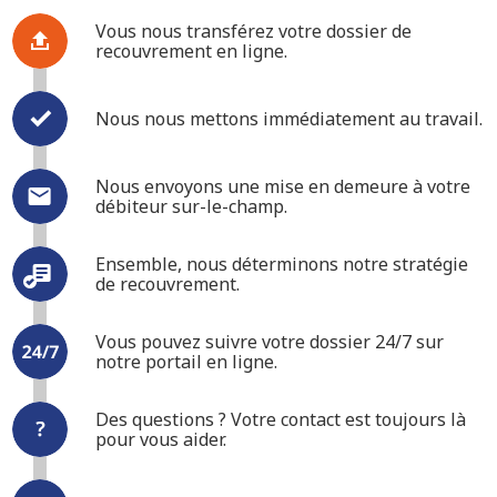
Vous nous transférez votre dossier de
recouvrement en ligne.
Nous nous mettons immédiatement au travail.
Nous envoyons une mise en demeure à votre
débiteur sur-le-champ.
Ensemble, nous déterminons notre stratégie
de recouvrement.
Vous pouvez suivre votre dossier 24/7 sur
notre portail en ligne.
Des questions ? Votre contact est toujours là
pour vous aider.