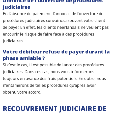
Annonce de l’ouverture de procédures
judiciaires
En l’absence de paiement, l’annonce de l’ouverture de
procédures judiciaires convaincra souvent votre client
de payer. En effet, les clients néerlandais ne veulent pas
encourir le risque de faire face à des procédures
judiciaires.
Votre débiteur refuse de payer durant la
phase amiable ?
Si c'est le cas, il est possible de lancer des procédures
judiciaires. Dans ces cas, nous vous informerons
toujours en avance des frais potentiels. En outre, nous
n’entamerons de telles procédures qu’après avoir
obtenu votre accord.
RECOUVREMENT JUDICIAIRE DE