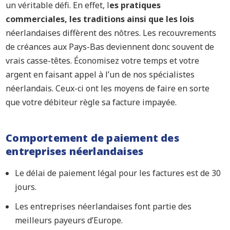
un véritable défi. En effet, l
es pratiques
commerciales, les traditions ainsi que les lois
néerlandaises diffèrent des nôtres. Les recouvrements
de créances aux Pays-Bas deviennent donc souvent de
vrais casse-têtes. Économisez votre temps et votre
argent en faisant appel à l’un de nos spécialistes
néerlandais. Ceux-ci ont les moyens de faire en sorte
que votre débiteur règle sa facture impayée.
Comportement de paiement des
entreprises néerlandaises
Le délai de paiement légal pour les factures est de 30
jours.
Les entreprises néerlandaises font partie des
meilleurs payeurs d’Europe.