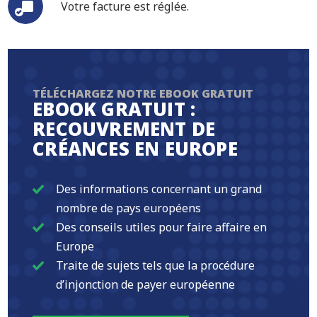
Votre facture est réglée.
TÉLÉCHARGEZ NOTRE EBOOK GRATUIT
EBOOK GRATUIT :
RECOUVREMENT DE
CRÉANCES EN EUROPE
Des informations concernant un grand
nombre de pays européens
Des conseils utiles pour faire affaire en
Europe
Traite de sujets tels que la procédure
d’injonction de payer européenne