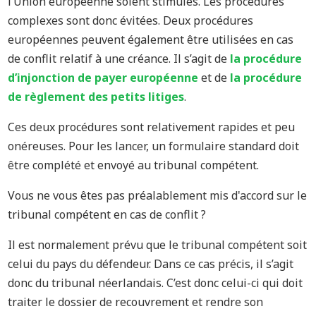
l’Union européenne soient stimulés. Les procédures
complexes sont donc évitées. Deux procédures
européennes peuvent également être utilisées en cas
de conflit relatif à une créance. Il s’agit de
la procédure
d’injonction de payer européenne
et de
la procédure
de règlement des petits litiges
.
Ces deux procédures sont relativement rapides et peu
onéreuses. Pour les lancer, un formulaire standard doit
être complété et envoyé au tribunal compétent.
Vous ne vous êtes pas préalablement mis d'accord sur le
tribunal compétent en cas de conflit ?
Il est normalement prévu que le tribunal compétent soit
celui du pays du défendeur. Dans ce cas précis, il s’agit
donc du tribunal néerlandais. C’est donc celui-ci qui doit
traiter le dossier de recouvrement et rendre son