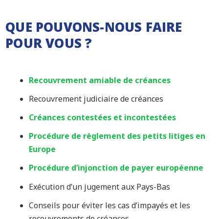
QUE POUVONS-NOUS FAIRE
POUR VOUS ?
Recouvrement amiable de créances
Recouvrement judiciaire de créances
Créances contestées et incontestées
Procédure de règlement des petits litiges en
Europe
Procédure d’injonction de payer européenne
Exécution d’un jugement aux Pays-Bas
Conseils pour éviter les cas d’impayés et les
recouvrements de créances