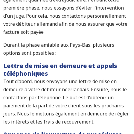
première phase, nous essayons d’éviter l’intervention
d’un juge. Pour cela, nous contactons personnellement
votre débiteur allemand afin de nous assurer que votre
facture soit payée.
Durant la phase amiable aux Pays-Bas, plusieurs
options sont possibles :
Lettre de mise en demeure et appels
téléphoniques
Tout d'abord, nous envoyons une lettre de mise en
demeure à votre débiteur néerlandais. Ensuite, nous le
contactons par téléphone. Le but est d’obtenir un
paiement de la part de votre client sous les prochains
jours. Nous le mettons également en demeure de régler
les intérêts et les frais de recouvrement.