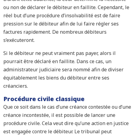
ou non de déclarer le débiteur en faillite. Cependant, le
réel but d’une procédure d’insolvabilité est de faire
pression sur le débiteur afin de lui faire régler ses
factures rapidement. De nombreux débiteurs
s’exécuteront.
Si le débiteur ne peut vraiment pas payer, alors il
pourrait être déclaré en faillite. Dans ce cas, un
administrateur judiciaire sera nommé afin de diviser
équitablement les biens du débiteur entre ses
créanciers.
Procédure civile classique
Que ce soit dans le cas d’une créance contestée ou d’une
créance incontestée, il est possible de lancer une
procédure civile. Cela veut dire qu’une action en justice
est engagée contre le débiteur. Le tribunal peut