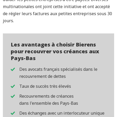
multinationales ont joint cette initiative et ont accepté
de régler leurs factures aux petites entreprises sous 30
jours.
Les avantages à choisir Bierens
pour recouvrer vos créances aux
Pays-Bas
Des avocats français spécialisés dans le
recouvrement de dettes
Taux de succès très élevés
Recouvrements de créances
dans l'ensemble des Pays-Bas
Des échanges avec un interlocuteur unique