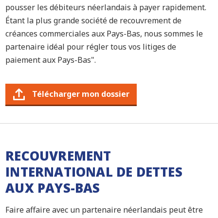
pousser les débiteurs néerlandais à payer rapidement.
Étant la plus grande société de recouvrement de
créances commerciales aux Pays-Bas, nous sommes le
partenaire idéal pour régler tous vos litiges de
paiement aux Pays-Bas".
Télécharger mon dossier
RECOUVREMENT
INTERNATIONAL DE DETTES
AUX PAYS-BAS
Faire affaire avec un partenaire néerlandais peut être