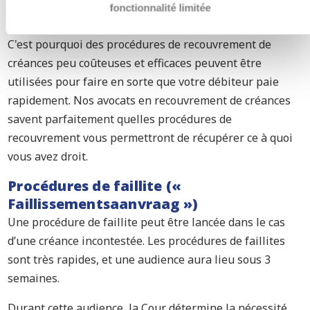
fonctionnalité limitée
Le système juridique néerlandais protège les créditeurs.
C'est pourquoi des procédures de recouvrement de
créances peu coûteuses et efficaces peuvent être
utilisées pour faire en sorte que votre débiteur paie
rapidement. Nos avocats en recouvrement de créances
savent parfaitement quelles procédures de
recouvrement vous permettront de récupérer ce à quoi
vous avez droit.
Procédures de faillite («
Faillissementsaanvraag »)
Une procédure de faillite peut être lancée dans le cas
d’une créance incontestée. Les procédures de faillites
sont très rapides, et une audience aura lieu sous 3
semaines.
Durant cette audience, la Cour détermine la nécessité