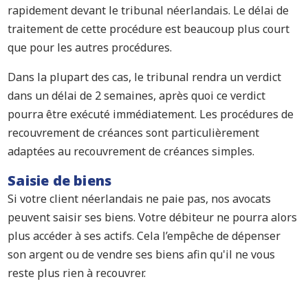
rapidement devant le tribunal néerlandais. Le délai de
traitement de cette procédure est beaucoup plus court
que pour les autres procédures.
Dans la plupart des cas, le tribunal rendra un verdict
dans un délai de 2 semaines, après quoi ce verdict
pourra être exécuté immédiatement. Les procédures de
recouvrement de créances sont particulièrement
adaptées au recouvrement de créances simples.
Saisie de biens
Si votre client néerlandais ne paie pas, nos avocats
peuvent saisir ses biens. Votre débiteur ne pourra alors
plus accéder à ses actifs. Cela l’empêche de dépenser
son argent ou de vendre ses biens afin qu'il ne vous
reste plus rien à recouvrer.