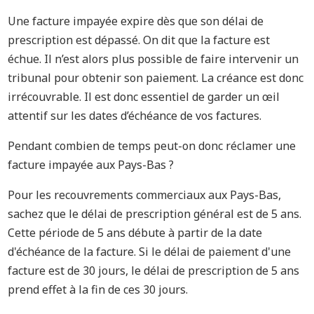
Une facture impayée expire dès que son délai de
prescription est dépassé. On dit que la facture est
échue. Il n’est alors plus possible de faire intervenir un
tribunal pour obtenir son paiement. La créance est donc
irrécouvrable. Il est donc essentiel de garder un œil
attentif sur les dates d’échéance de vos factures.
Pendant combien de temps peut-on donc réclamer une
facture impayée aux Pays-Bas ?
Pour les recouvrements commerciaux aux Pays-Bas,
sachez que le délai de prescription général est de 5 ans.
Cette période de 5 ans débute à partir de la date
d'échéance de la facture. Si le délai de paiement d'une
facture est de 30 jours, le délai de prescription de 5 ans
prend effet à la fin de ces 30 jours.