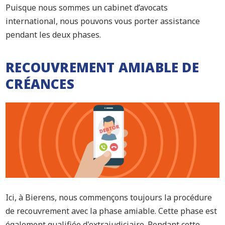
Puisque nous sommes un cabinet d’avocats
international, nous pouvons vous porter assistance
pendant les deux phases.
RECOUVREMENT AMIABLE DE
CRÉANCES
Ici, à Bierens, nous commençons toujours la procédure
de recouvrement avec la phase amiable. Cette phase est
également qualifiée d'extrajudiciaire. Pendant cette