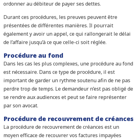
ordonner au débiteur de payer ses dettes.
Durant ces procédures, les preuves peuvent être
présentées de différentes manières. Il pourrait
également y avoir un appel, ce qui rallongerait le délai
de l’affaire jusqu’à ce que celle-ci soit réglée.
Procédure au fond
Dans les cas les plus complexes, une procédure au fond
est nécessaire. Dans ce type de procédure, il est
important de garder un rythme soutenu afin de ne pas
perdre trop de temps. Le demandeur n’est pas obligé de
se rendre aux audiences et peut se faire représenter
par son avocat.
Procédure de recouvrement de créances
La procédure de recouvrement de créances est un
moyen efficace de recouvrer vos factures impayées