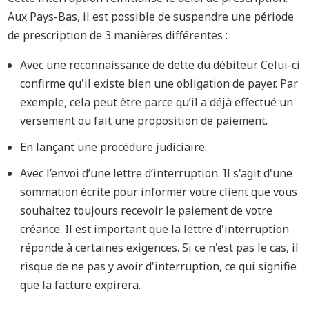
Aux Pays-Bas, il est possible de suspendre une période
de prescription de 3 manières différentes :
Avec une reconnaissance de dette du débiteur. Celui-ci
confirme qu'il existe bien une obligation de payer. Par
exemple, cela peut être parce qu’il a déjà effectué un
versement ou fait une proposition de paiement.
En lançant une procédure judiciaire.
Avec l’envoi d’une lettre d’interruption. Il s'agit d'une
sommation écrite pour informer votre client que vous
souhaitez toujours recevoir le paiement de votre
créance. Il est important que la lettre d'interruption
réponde à certaines exigences. Si ce n'est pas le cas, il
risque de ne pas y avoir d'interruption, ce qui signifie
que la facture expirera.