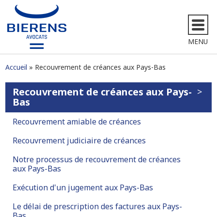
MENU
Accueil
Recouvrement de créances aux Pays-Bas
Recouvrement de créances aux Pays-
Bas
Recouvrement amiable de créances
Recouvrement judiciaire de créances
Notre processus de recouvrement de créances
aux Pays-Bas
Exécution d'un jugement aux Pays-Bas
Le délai de prescription des factures aux Pays-
Bas