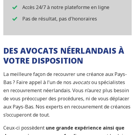
Accès 24/7 à notre plateforme en ligne
Pas de résultat, pas d'honoraires
DES AVOCATS NÉERLANDAIS À
VOTRE DISPOSITION
La meilleure façon de recouvrer une créance aux Pays-
Bas ? Faire appel à l’un de nos
avocats
ou spécialistes
en recouvrement néerlandais. Vous n’aurez plus besoin
de vous préoccuper des procédures, ni de vous déplacer
aux Pays-Bas. Nos experts en recouvrement de créances
s’occuperont de tout.
Ceux-ci possèdent
une grande expérience ainsi que