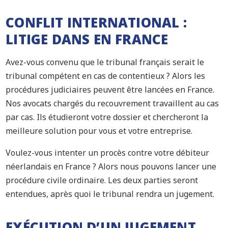
CONFLIT INTERNATIONAL :
LITIGE DANS EN FRANCE
Avez-vous convenu que le tribunal français serait le
tribunal compétent en cas de contentieux ? Alors les
procédures judiciaires peuvent être lancées en France.
Nos avocats chargés du recouvrement travaillent au cas
par cas. Ils étudieront votre dossier et chercheront la
meilleure solution pour vous et votre entreprise.
Voulez-vous intenter un procès contre votre débiteur
néerlandais en France ? Alors nous pouvons lancer une
procédure civile ordinaire. Les deux parties seront
entendues, après quoi le tribunal rendra un jugement.
EXÉCUTION D’UN JUGEMENT