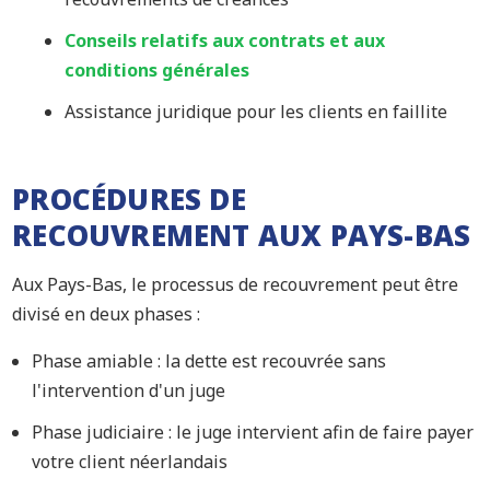
Conseils relatifs aux contrats et aux
conditions générales
Assistance juridique pour les clients en faillite
PROCÉDURES DE
RECOUVREMENT AUX PAYS-BAS
Aux Pays-Bas, le processus de recouvrement peut être
divisé en deux phases :
Phase amiable : la dette est recouvrée sans
l'intervention d'un juge
Phase judiciaire : le juge intervient afin de faire payer
votre client néerlandais