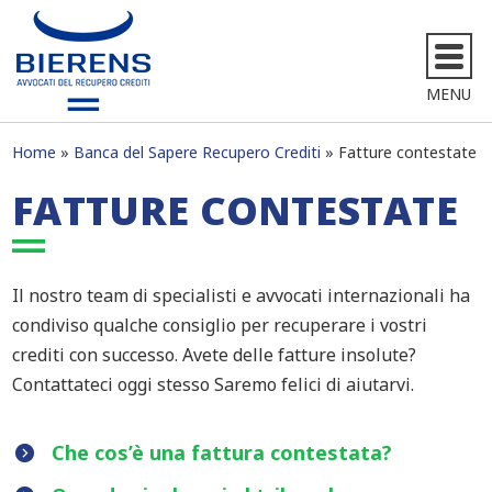
MENU
Home
Banca del Sapere Recupero Crediti
Fatture contestate
FATTURE CONTESTATE
Il nostro team di specialisti e avvocati internazionali ha
condiviso qualche consiglio per recuperare i vostri
crediti con successo. Avete delle fatture insolute?
Contattateci oggi stesso Saremo felici di aiutarvi.
Che cos’è una fattura contestata?