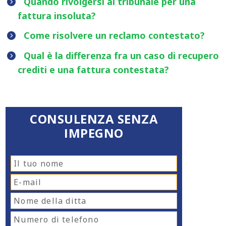
Quando rivolgersi al tribunale per una
fattura insoluta?
Come risolvere un reclamo contestato?
Qual è la differenza fra un caso di recupero
crediti e una fattura contestata?
CONSULENZA SENZA
IMPEGNO