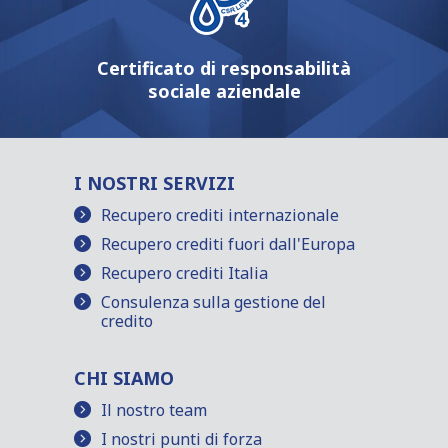
Certificato di responsabilità
sociale aziendale
I NOSTRI SERVIZI
Recupero crediti internazionale
Recupero crediti fuori dall'Europa
Recupero crediti Italia
Consulenza sulla gestione del
credito
CHI SIAMO
Il nostro team
I nostri punti di forza