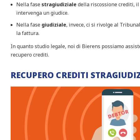
Nella fase
stragiudiziale
della riscossione crediti, 
intervenga un giudice.
Nella fase
giudiziale
, invece, ci si rivolge al Tribuna
la fattura.
In quanto studio legale, noi di Bierens possiamo assist
recupero crediti.
RECUPERO CREDITI STRAGIUDI