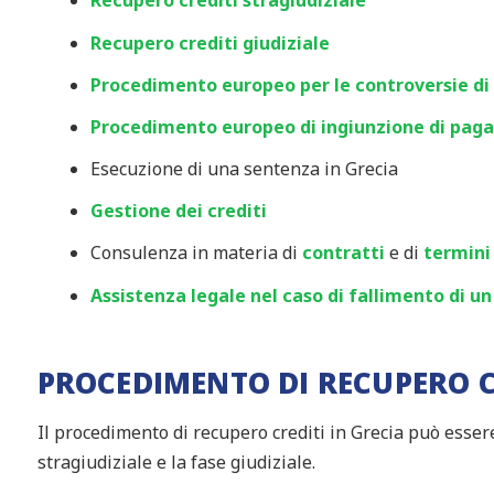
Recupero crediti stragiudiziale
Recupero crediti giudiziale
Procedimento europeo per le controversie di
Procedimento europeo di ingiunzione di pa
Esecuzione di una sentenza in Grecia
Gestione dei crediti
Consulenza in materia di
contratti
e di
termini
Assistenza legale nel caso di fallimento di un
PROCEDIMENTO DI RECUPERO C
Il procedimento di recupero crediti in Grecia può essere 
stragiudiziale e la fase giudiziale.