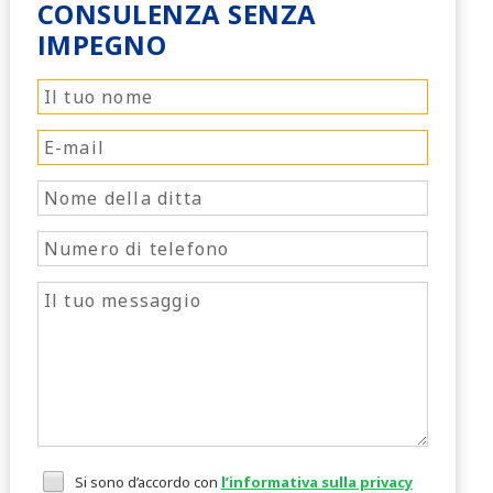
CONSULENZA SENZA
IMPEGNO
Si sono d’accordo con
l’informativa sulla privacy