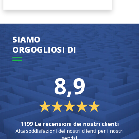
SIAMO
ORGOGLIOSI DI
8,9
1199 Le recensioni dei nostri clienti
Alta soddisfazioni dei nostri clienti per i nostri
servizi