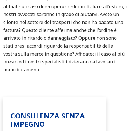
abbiate un caso di recupero crediti in Italia o all’estero, i
nostri avvocati saranno in grado di aiutarvi. Avete un
cliente nel settore
dei trasporti
che non ha pagato una
fattura?
Questo cliente afferma anche che
l’ordine è
arrivato in ritardo o danneggiato?
Oppure non sono
stati presi accordi riguardo la responsabilità della
vostra sulla merce
in questione
?
Affidateci il caso al più
presto ed i nostri specialisti inizieranno a lavorarci
immediatamente.
CONSULENZA SENZA
IMPEGNO