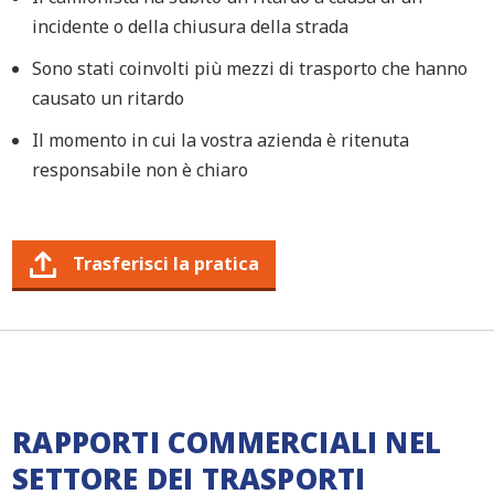
incidente o della chiusura della strada
Sono stati coinvolti più mezzi di trasporto che hanno
causato un ritardo
Il momento in cui la vostra azienda è ritenuta
responsabile non è chiaro
Trasferisci la pratica
RAPPORTI COMMERCIALI NEL
SETTORE DEI TRASPORTI