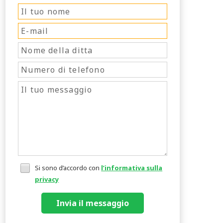
Si sono d’accordo con
l’informativa sulla
privacy
Invia il messaggio