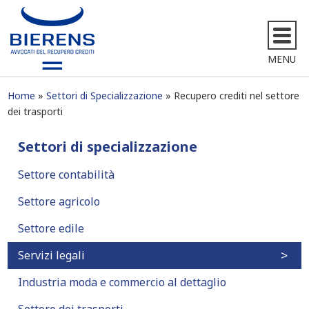
MENU
Home
Settori di Specializzazione
Recupero crediti nel settore
dei trasporti
Settori di specializzazione
Settore contabilità
Settore agricolo
Settore edile
Servizi legali
Industria moda e commercio al dettaglio