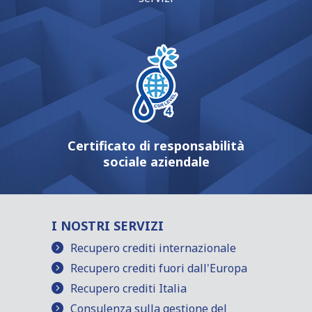
Certificato di responsabilità
sociale aziendale
I NOSTRI SERVIZI
Recupero crediti internazionale
Recupero crediti fuori dall'Europa
Recupero crediti Italia
Consulenza sulla gestione del