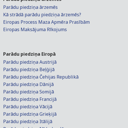
Parādu piedziņa ārzemēs
Kā strādā parādu piedziņa ārzemēs?
Eiropas Process Maza Apmēra Prasībām
Eiropas Maksājuma Rīkojums
Parādu piedziņa Eiropā
Parādu piedziņa Austrijā
Parādu piedziņa Beļģijā
Parādu piedziņa Čehijas Republikā
Parādu piedziņa Dānijā
Parādu piedziņa Somijā
Parādu piedziņa Francijā
Parādu piedziņa Vācijā
Parādu piedziņa Grieķijā
Parādu piedziņa Itālijā