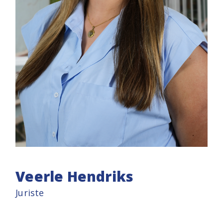
Veerle Hendriks
Juriste