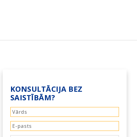
KONSULTĀCIJA BEZ
SAISTĪBĀM?