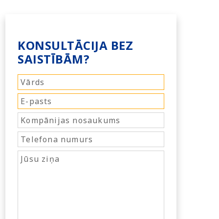
KONSULTĀCIJA BEZ
SAISTĪBĀM?